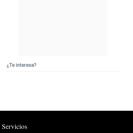
¿Te interesa?
Servicios