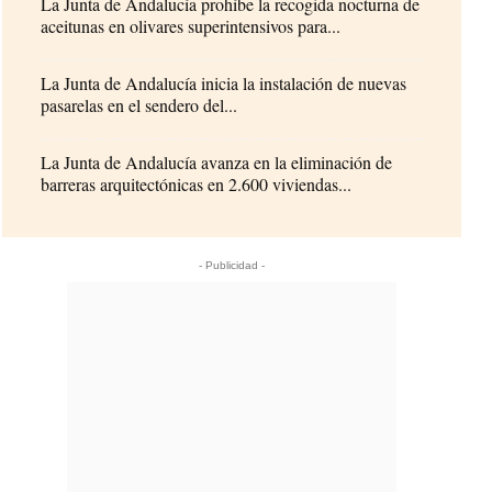
La Junta de Andalucía prohíbe la recogida nocturna de
aceitunas en olivares superintensivos para...
La Junta de Andalucía inicia la instalación de nuevas
pasarelas en el sendero del...
La Junta de Andalucía avanza en la eliminación de
barreras arquitectónicas en 2.600 viviendas...
- Publicidad -