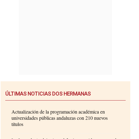
ÚLTIMAS NOTICIAS DOS HERMANAS
Actualización de la programación académica en
universidades públicas andaluzas con 210 nuevos
títulos