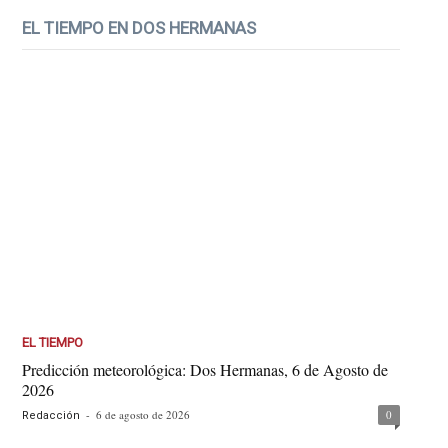
EL TIEMPO EN DOS HERMANAS
EL TIEMPO
Predicción meteorológica: Dos Hermanas, 6 de Agosto de
2026
-
6 de agosto de 2026
0
Redacción