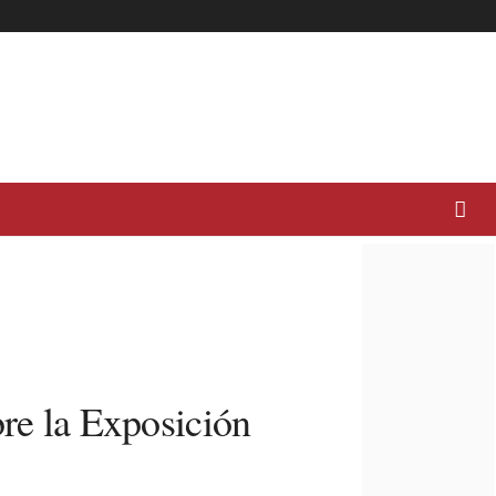
bre la Exposición