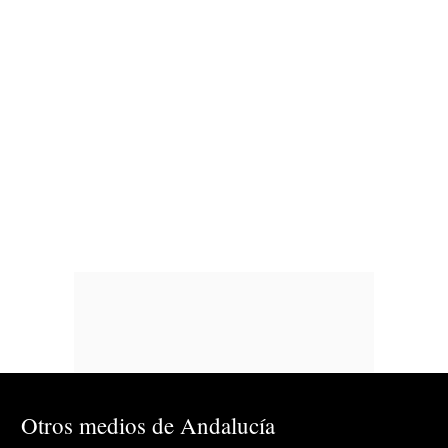
Otros medios de Andalucía