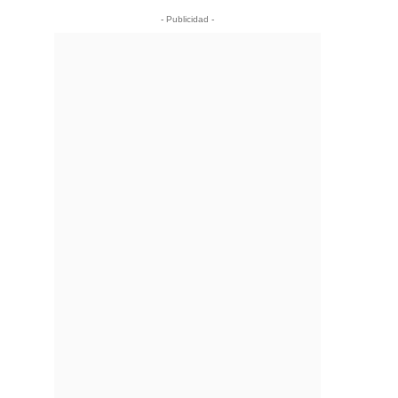
- Publicidad -