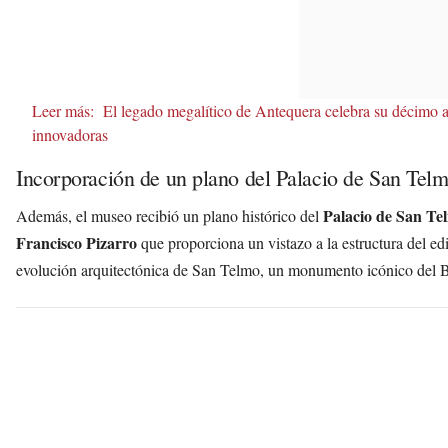
Leer más:
El legado megalítico de Antequera celebra su décimo 
innovadoras
Incorporación de un plano del Palacio de San Tel
Palacio de San Te
Además, el museo recibió un plano histórico del
Francisco Pizarro
que proporciona un vistazo a la estructura del ed
evolución arquitectónica de San Telmo, un monumento icónico del B