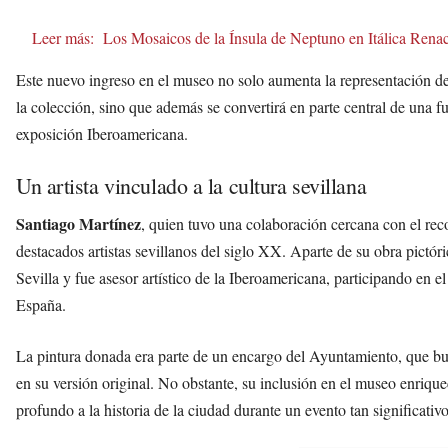
Leer más:
Los Mosaicos de la Ínsula de Neptuno en Itálica Rena
Este nuevo ingreso en el museo no solo aumenta la representación d
la colección, sino que además se convertirá en parte central de una fu
exposición Iberoamericana.
Un artista vinculado a la cultura sevillana
Santiago Martínez
, quien tuvo una colaboración cercana con el rec
destacados artistas sevillanos del siglo XX. Aparte de su obra pict
Sevilla y fue asesor artístico de la Iberoamericana, participando en 
España.
La pintura donada era parte de un encargo del Ayuntamiento, que 
en su versión original. No obstante, su inclusión en el museo enrique
profundo a la historia de la ciudad durante un evento tan significativo