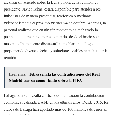
alcanzar un acuerdo sobre la fecha y hora de la reunión, el
presidente, Javier Tebas, estará disponible para atender a los
futbolistas de manera presencial, telefónica o mediante
videoconferencia el próximo viernes 24 de octubre. Además, la
patronal reafirma que en ningún momento ha rechazado la
posibilidad de reunirse; por el contrario, desde el inicio se ha
mostrado “plenamente dispuesta” a entablar un diálogo,
proponiendo diversas fechas y soluciones viables para facilitar la
reunión.
Leer más:
Tebas señala las contradicciones del Real
Madrid tras su comunicado sobre la FIFA
LaLiga también resalta en dicha comunicación la contribución
económica realizada a AFE en los últimos años. Desde 2015, los
clubes de LaLiga han aportado más de 100 millones de euros al