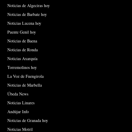
Noticias de Algeciras hoy
Noticias de Barbate hoy
Noticias Lucena hoy
Puente Genil hoy
Noticias de Baena
Noticias de Ronda
Noticias Axarquía
Torremolinos hoy
La Voz de Fuengirola
Noticias de Marbella
Úbeda News
Noticias Linares
Andújar Info
Noticias de Granada hoy
Noticias Motril