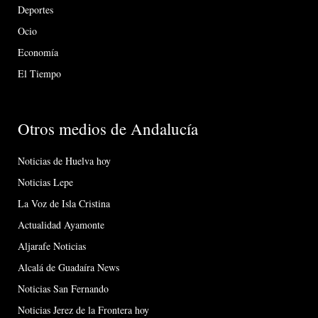
Deportes
Ocio
Economía
El Tiempo
Otros medios de Andalucía
Noticias de Huelva hoy
Noticias Lepe
La Voz de Isla Cristina
Actualidad Ayamonte
Aljarafe Noticias
Alcalá de Guadaíra News
Noticias San Fernando
Noticias Jerez de la Frontera hoy