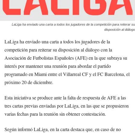
LaLiga ha enviado una carta a todos los jugadores de la competición para reiterar su
disposición al diálogo
LaLiga ha enviado una carta a todos los jugadores de la
competición para reiterar su disposición al diálogo con la
Asociación de Futbolistas Españoles (AFE) en la que subraya su
interés por mantener una reunión para abordar el partido
programado en Miami entre el Villarreal CF y el FC Barcelona, el
próximo 20 de diciembre.
Esta iniciativa se produce ante la falta de respuesta de AFE a las
tres cartas previas enviadas por LaLiga, en las que se propusieron
varias fechas para la reunión sin obtener contestación.
Según informó LaLiga, en la carta destaca que, en caso de no