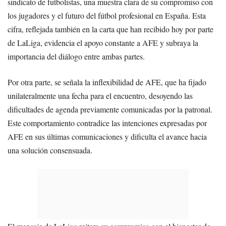
sindicato de futbolistas, una muestra clara de su compromiso con
los jugadores y el futuro del fútbol profesional en España. Esta
cifra, reflejada también en la carta que han recibido hoy por parte
de LaLiga, evidencia el apoyo constante a AFE y subraya la
importancia del diálogo entre ambas partes.
Por otra parte, se señala la inflexibilidad de AFE, que ha fijado
unilateralmente una fecha para el encuentro, desoyendo las
dificultades de agenda previamente comunicadas por la patronal.
Este comportamiento contradice las intenciones expresadas por
AFE en sus últimas comunicaciones y dificulta el avance hacia
una solución consensuada.