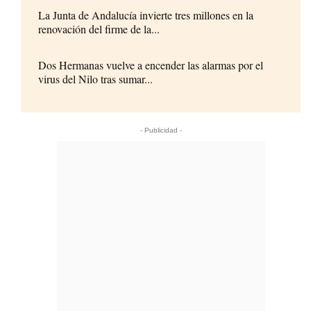
La Junta de Andalucía invierte tres millones en la
renovación del firme de la...
Dos Hermanas vuelve a encender las alarmas por el
virus del Nilo tras sumar...
- Publicidad -