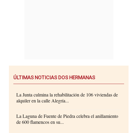
ÚLTIMAS NOTICIAS DOS HERMANAS
La Junta culmina la rehabilitación de 106 viviendas de
alquiler en la calle Alegría...
La Laguna de Fuente de Piedra celebra el anillamiento
de 600 flamencos en su...