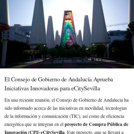
El Consejo de Gobierno de Andalucía Aprueba
Iniciativas Innovadoras para eCitySevilla
En una reciente reunión, el Consejo de Gobierno de Andalucía ha
sido informado acerca de las iniciativas en movilidad, tecnologías
de la información y comunicación (TIC), así como de eficiencia
proyecto de Compra Pública de
energética que se integran en el
Innovación (CPI) eCitySevilla
. Este proyecto, que se llevará a