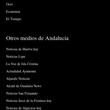
Ocio
Economía
El Tiempo
Otros medios de Andalucía
Noticias de Huelva hoy
Noticias Lepe
La Voz de Isla Cristina
Actualidad Ayamonte
Aljarafe Noticias
Alcalá de Guadaíra News
Noticias San Fernando
Noticias Jerez de la Frontera hoy
Noticias de Algeciras hoy