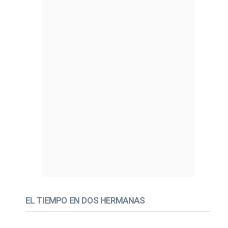
EL TIEMPO EN DOS HERMANAS