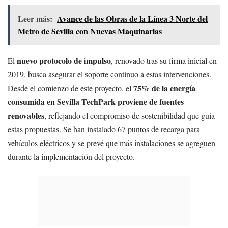
Leer más:
Avance de las Obras de la Línea 3 Norte del
Metro de Sevilla con Nuevas Maquinarias
nuevo protocolo de impulso
El
, renovado tras su firma inicial en
2019, busca asegurar el soporte continuo a estas intervenciones.
75% de la energía
Desde el comienzo de este proyecto, el
consumida en Sevilla TechPark proviene de fuentes
renovables
, reflejando el compromiso de sostenibilidad que guía
estas propuestas. Se han instalado 67 puntos de recarga para
vehículos eléctricos y se prevé que más instalaciones se agreguen
durante la implementación del proyecto.