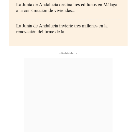
La Junta de Andalucía destina tres edificios en Málaga
a la construcción de viviendas...
La Junta de Andalucía invierte tres millones en la
renovación del firme de la...
- Publicidad -