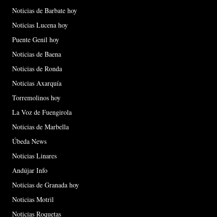
Noticias de Barbate hoy
Noticias Lucena hoy
Puente Genil hoy
Noticias de Baena
Noticias de Ronda
Noticias Axarquía
Torremolinos hoy
La Voz de Fuengirola
Noticias de Marbella
Úbeda News
Noticias Linares
Andújar Info
Noticias de Granada hoy
Noticias Motril
Noticias Roquetas