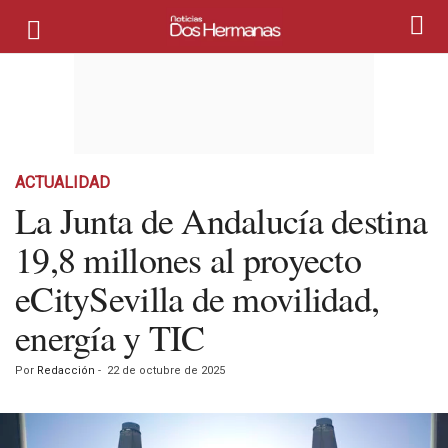
ACTUALIDAD
La Junta de Andalucía destina
19,8 millones al proyecto
eCitySevilla de movilidad,
energía y TIC
Por
Redacción
-
22 de octubre de 2025