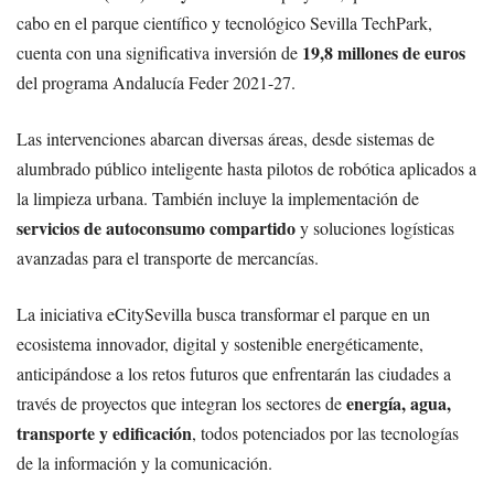
cabo en el parque científico y tecnológico Sevilla TechPark,
19,8 millones de euros
cuenta con una significativa inversión de
del programa Andalucía Feder 2021-27.
Las intervenciones abarcan diversas áreas, desde sistemas de
alumbrado público inteligente hasta pilotos de robótica aplicados a
la limpieza urbana. También incluye la implementación de
servicios de autoconsumo compartido
y soluciones logísticas
avanzadas para el transporte de mercancías.
La iniciativa eCitySevilla busca transformar el parque en un
ecosistema innovador, digital y sostenible energéticamente,
anticipándose a los retos futuros que enfrentarán las ciudades a
energía, agua,
través de proyectos que integran los sectores de
transporte y edificación
, todos potenciados por las tecnologías
de la información y la comunicación.