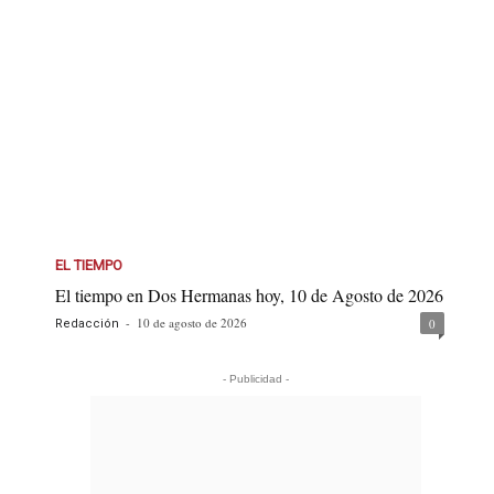
EL TIEMPO
El tiempo en Dos Hermanas hoy, 10 de Agosto de 2026
-
10 de agosto de 2026
0
Redacción
- Publicidad -