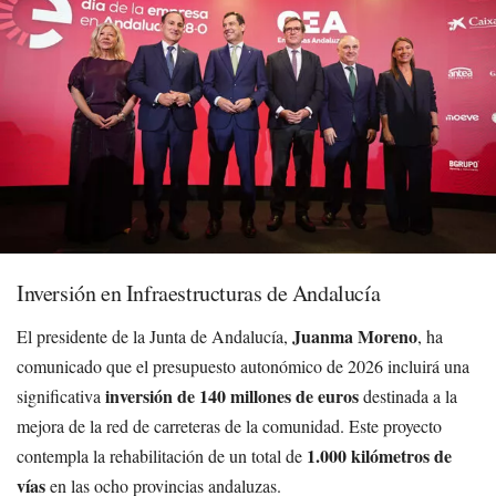
Inversión en Infraestructuras de Andalucía
Juanma Moreno
El presidente de la Junta de Andalucía,
, ha
comunicado que el presupuesto autonómico de 2026 incluirá una
inversión de 140 millones de euros
significativa
destinada a la
mejora de la red de carreteras de la comunidad. Este proyecto
1.000 kilómetros de
contempla la rehabilitación de un total de
vías
en las ocho provincias andaluzas.