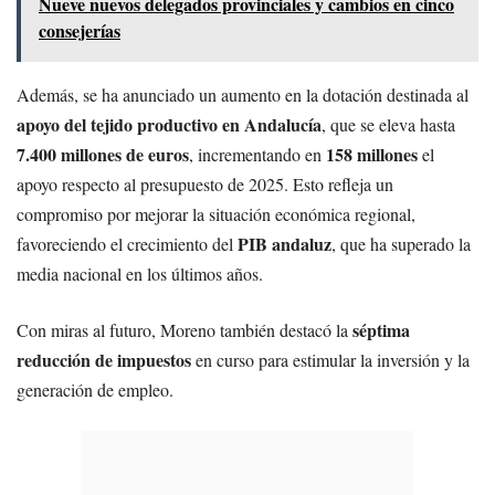
Nueve nuevos delegados provinciales y cambios en cinco
consejerías
Además, se ha anunciado un aumento en la dotación destinada al
apoyo del tejido productivo en Andalucía
, que se eleva hasta
7.400 millones de euros
158 millones
, incrementando en
el
apoyo respecto al presupuesto de 2025. Esto refleja un
compromiso por mejorar la situación económica regional,
PIB andaluz
favoreciendo el crecimiento del
, que ha superado la
media nacional en los últimos años.
séptima
Con miras al futuro, Moreno también destacó la
reducción de impuestos
en curso para estimular la inversión y la
generación de empleo.