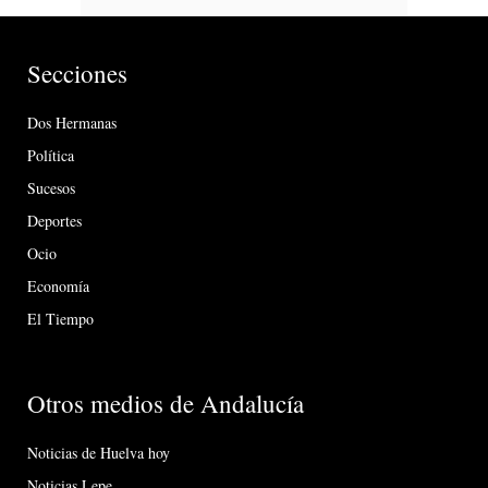
Secciones
Dos Hermanas
Política
Sucesos
Deportes
Ocio
Economía
El Tiempo
Otros medios de Andalucía
Noticias de Huelva hoy
Noticias Lepe