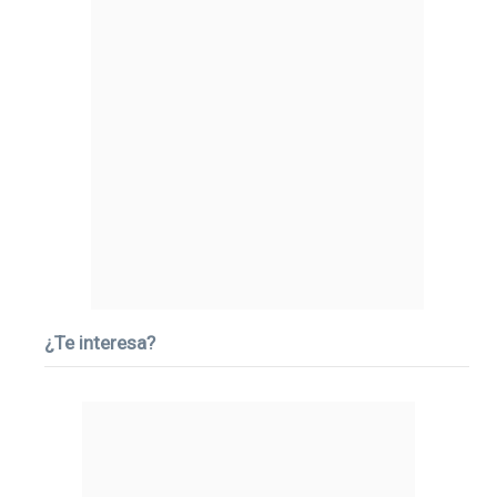
¿Te interesa?