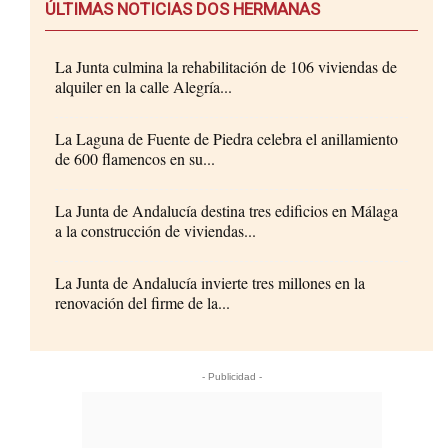
ÚLTIMAS NOTICIAS DOS HERMANAS
La Junta culmina la rehabilitación de 106 viviendas de
alquiler en la calle Alegría...
La Laguna de Fuente de Piedra celebra el anillamiento
de 600 flamencos en su...
La Junta de Andalucía destina tres edificios en Málaga
a la construcción de viviendas...
La Junta de Andalucía invierte tres millones en la
renovación del firme de la...
- Publicidad -