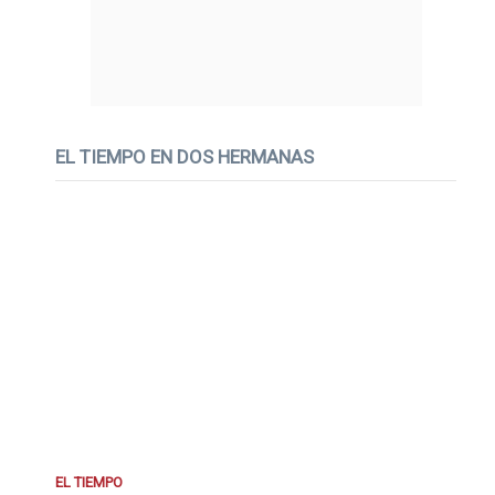
EL TIEMPO EN DOS HERMANAS
EL TIEMPO