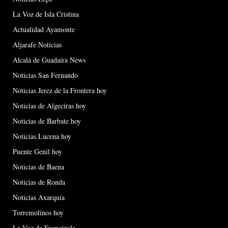
La Voz de Isla Cristina
Actualidad Ayamonte
Aljarafe Noticias
Alcalá de Guadaíra News
Noticias San Fernando
Noticias Jerez de la Frontera hoy
Noticias de Algeciras hoy
Noticias de Barbate hoy
Noticias Lucena hoy
Puente Genil hoy
Noticias de Baena
Noticias de Ronda
Noticias Axarquía
Torremolinos hoy
La Voz de Fuengirola