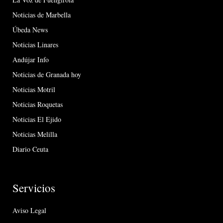
Noticias de Marbella
Úbeda News
Noticias Linares
Andújar Info
Noticias de Granada hoy
Noticias Motril
Noticias Roquetas
Noticias El Ejido
Noticias Melilla
Diario Ceuta
Servicios
Aviso Legal