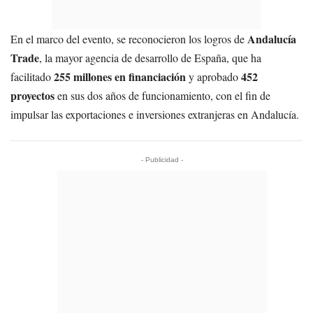
Andalucía
En el marco del evento, se reconocieron los logros de
Trade
, la mayor agencia de desarrollo de España, que ha
255 millones en financiación
452
facilitado
y aprobado
proyectos
en sus dos años de funcionamiento, con el fin de
impulsar las exportaciones e inversiones extranjeras en Andalucía.
- Publicidad -