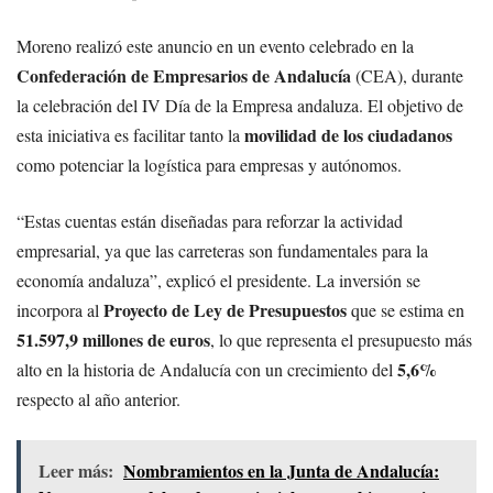
Moreno realizó este anuncio en un evento celebrado en la
Confederación de Empresarios de Andalucía
(CEA), durante
la celebración del IV Día de la Empresa andaluza. El objetivo de
movilidad de los ciudadanos
esta iniciativa es facilitar tanto la
como potenciar la logística para empresas y autónomos.
“Estas cuentas están diseñadas para reforzar la actividad
empresarial, ya que las carreteras son fundamentales para la
economía andaluza”, explicó el presidente. La inversión se
Proyecto de Ley de Presupuestos
incorpora al
que se estima en
51.597,9 millones de euros
, lo que representa el presupuesto más
5,6%
alto en la historia de Andalucía con un crecimiento del
respecto al año anterior.
Leer más:
Nombramientos en la Junta de Andalucía: