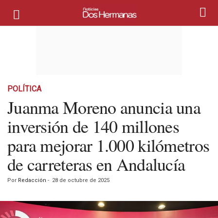
POLÍTICA
Juanma Moreno anuncia una
inversión de 140 millones
para mejorar 1.000 kilómetros
de carreteras en Andalucía
Por
Redacción
-
28 de octubre de 2025