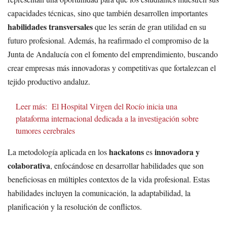
capacidades técnicas, sino que también desarrollen importantes
habilidades transversales
que les serán de gran utilidad en su
futuro profesional. Además, ha reafirmado el compromiso de la
Junta de Andalucía con el fomento del emprendimiento, buscando
crear empresas más innovadoras y competitivas que fortalezcan el
tejido productivo andaluz.
Leer más:
El Hospital Virgen del Rocío inicia una
plataforma internacional dedicada a la investigación sobre
tumores cerebrales
hackatons
innovadora y
La metodología aplicada en los
es
colaborativa
, enfocándose en desarrollar habilidades que son
beneficiosas en múltiples contextos de la vida profesional. Estas
habilidades incluyen la comunicación, la adaptabilidad, la
planificación y la resolución de conflictos.