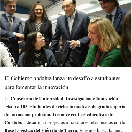
El Gobierno andaluz lanza un desafío a estudiantes
para fomentar la innovación
Consejería de Universidad, Investigación e Innovación
La
ha
103 estudiantes de ciclos formativos de grado superior
retado a
de formación profesional
once centros educativos de
de
Córdoba
a desarrollar proyectos innovadores relacionados con la
Base Logística del Ejército de Tierra
. Este reto busca fomentar