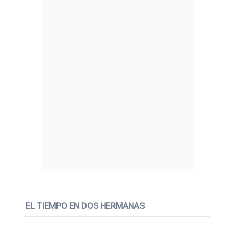
EL TIEMPO EN DOS HERMANAS