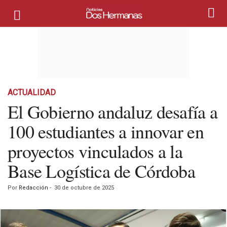
ACTUALIDAD
El Gobierno andaluz desafía a
100 estudiantes a innovar en
proyectos vinculados a la
Base Logística de Córdoba
Por
Redacción
-
30 de octubre de 2025