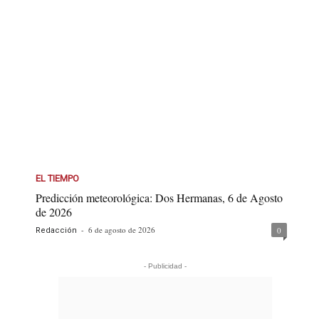
EL TIEMPO
Predicción meteorológica: Dos Hermanas, 6 de Agosto
de 2026
-
6 de agosto de 2026
0
Redacción
- Publicidad -