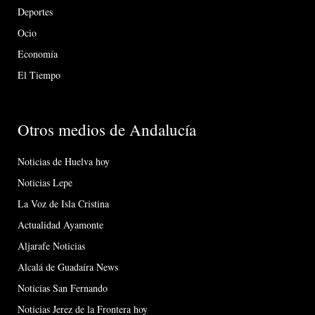
Deportes
Ocio
Economía
El Tiempo
Otros medios de Andalucía
Noticias de Huelva hoy
Noticias Lepe
La Voz de Isla Cristina
Actualidad Ayamonte
Aljarafe Noticias
Alcalá de Guadaíra News
Noticias San Fernando
Noticias Jerez de la Frontera hoy