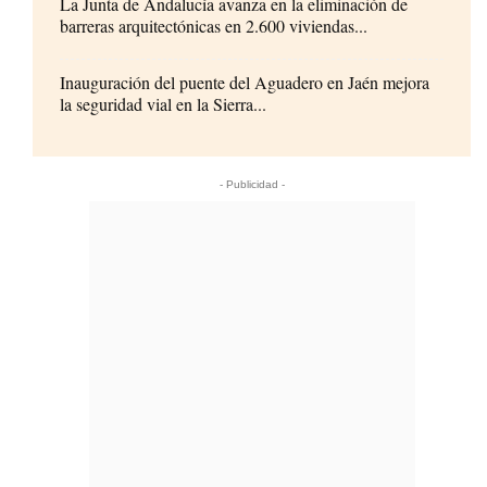
La Junta de Andalucía avanza en la eliminación de
barreras arquitectónicas en 2.600 viviendas...
Inauguración del puente del Aguadero en Jaén mejora
la seguridad vial en la Sierra...
- Publicidad -