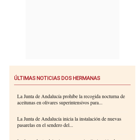
ÚLTIMAS NOTICIAS DOS HERMANAS
La Junta de Andalucía prohíbe la recogida nocturna de
aceitunas en olivares superintensivos para...
La Junta de Andalucía inicia la instalación de nuevas
pasarelas en el sendero del...