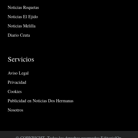
Noticias Roquetas
Noticias El Ejido
Noticias Melilla
Diario Ceuta
Servicios
Aviso Legal
Privacidad
Cookies
Publicidad en Noticias Dos Hermanas
Nosotros
© COPYRIGHT. Todos los derechos reservados EditorialOn.