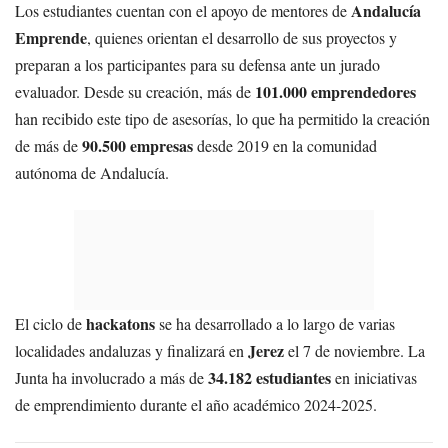
Andalucía
Los estudiantes cuentan con el apoyo de mentores de
Emprende
, quienes orientan el desarrollo de sus proyectos y
preparan a los participantes para su defensa ante un jurado
101.000 emprendedores
evaluador. Desde su creación, más de
han recibido este tipo de asesorías, lo que ha permitido la creación
90.500 empresas
de más de
desde 2019 en la comunidad
autónoma de Andalucía.
hackatons
El ciclo de
se ha desarrollado a lo largo de varias
Jerez
localidades andaluzas y finalizará en
el 7 de noviembre. La
34.182 estudiantes
Junta ha involucrado a más de
en iniciativas
de emprendimiento durante el año académico 2024-2025.