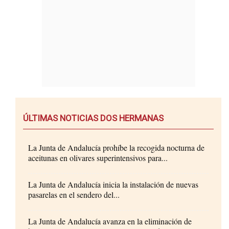
ÚLTIMAS NOTICIAS DOS HERMANAS
La Junta de Andalucía prohíbe la recogida nocturna de
aceitunas en olivares superintensivos para...
La Junta de Andalucía inicia la instalación de nuevas
pasarelas en el sendero del...
La Junta de Andalucía avanza en la eliminación de