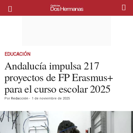
EDUCACIÓN
Andalucía impulsa 217
proyectos de FP Erasmus+
para el curso escolar 2025
Por
Redacción
-
1 de noviembre de 2025