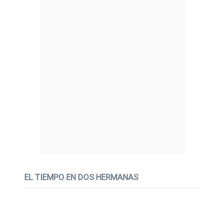
EL TIEMPO EN DOS HERMANAS