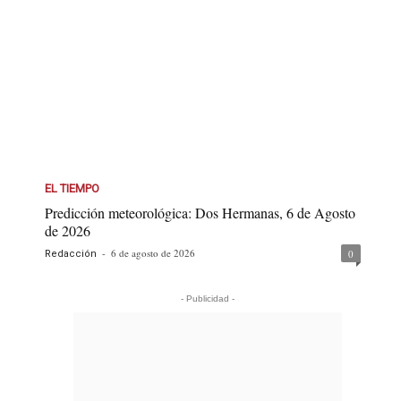
EL TIEMPO
Predicción meteorológica: Dos Hermanas, 6 de Agosto
de 2026
-
6 de agosto de 2026
0
Redacción
- Publicidad -