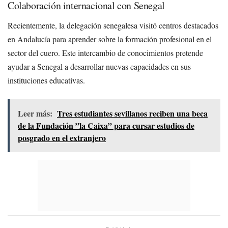
Colaboración internacional con Senegal
Recientemente, la delegación senegalesa visitó centros destacados
en Andalucía para aprender sobre la formación profesional en el
sector del cuero. Este intercambio de conocimientos pretende
ayudar a Senegal a desarrollar nuevas capacidades en sus
instituciones educativas.
Leer más:
Tres estudiantes sevillanos reciben una beca
de la Fundación ”la Caixa” para cursar estudios de
posgrado en el extranjero