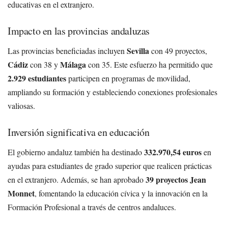
educativas en el extranjero.
Impacto en las provincias andaluzas
Sevilla
Las provincias beneficiadas incluyen
con 49 proyectos,
Cádiz
Málaga
con 38 y
con 35. Este esfuerzo ha permitido que
2.929 estudiantes
participen en programas de movilidad,
ampliando su formación y estableciendo conexiones profesionales
valiosas.
Inversión significativa en educación
332.970,54 euros
El gobierno andaluz también ha destinado
en
ayudas para estudiantes de grado superior que realicen prácticas
39 proyectos Jean
en el extranjero. Además, se han aprobado
Monnet
, fomentando la educación cívica y la innovación en la
Formación Profesional a través de centros andaluces.