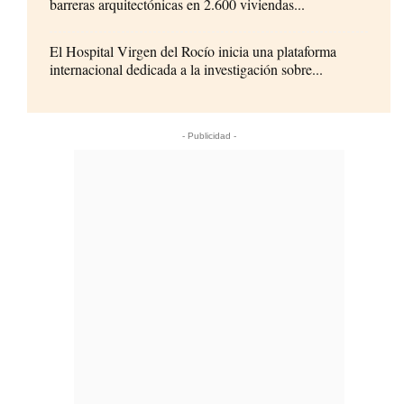
barreras arquitectónicas en 2.600 viviendas...
El Hospital Virgen del Rocío inicia una plataforma
internacional dedicada a la investigación sobre...
- Publicidad -