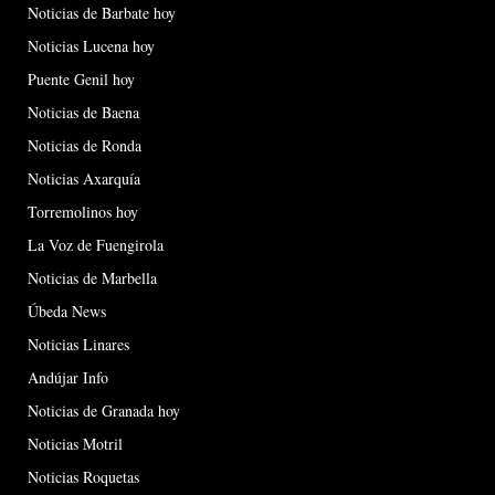
Noticias de Barbate hoy
Noticias Lucena hoy
Puente Genil hoy
Noticias de Baena
Noticias de Ronda
Noticias Axarquía
Torremolinos hoy
La Voz de Fuengirola
Noticias de Marbella
Úbeda News
Noticias Linares
Andújar Info
Noticias de Granada hoy
Noticias Motril
Noticias Roquetas