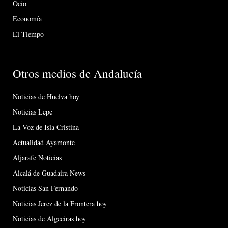
Ocio
Economía
El Tiempo
Otros medios de Andalucía
Noticias de Huelva hoy
Noticias Lepe
La Voz de Isla Cristina
Actualidad Ayamonte
Aljarafe Noticias
Alcalá de Guadaíra News
Noticias San Fernando
Noticias Jerez de la Frontera hoy
Noticias de Algeciras hoy