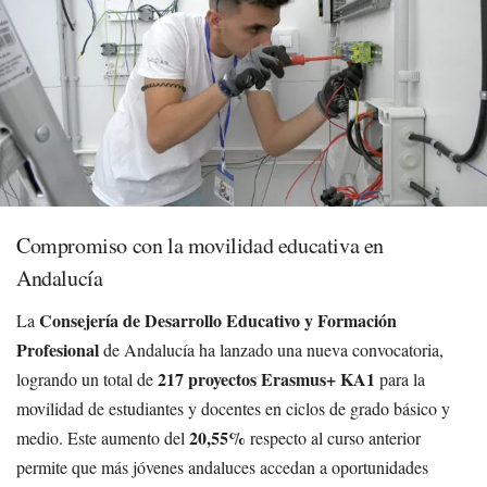
Compromiso con la movilidad educativa en
Andalucía
Consejería de Desarrollo Educativo y Formación
La
Profesional
de Andalucía ha lanzado una nueva convocatoria,
217 proyectos Erasmus+ KA1
logrando un total de
para la
movilidad de estudiantes y docentes en ciclos de grado básico y
20,55%
medio. Este aumento del
respecto al curso anterior
permite que más jóvenes andaluces accedan a oportunidades