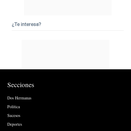
¿Te interesa?
Secciones
Dos Hermanas
Política
Sucesos
Deportes