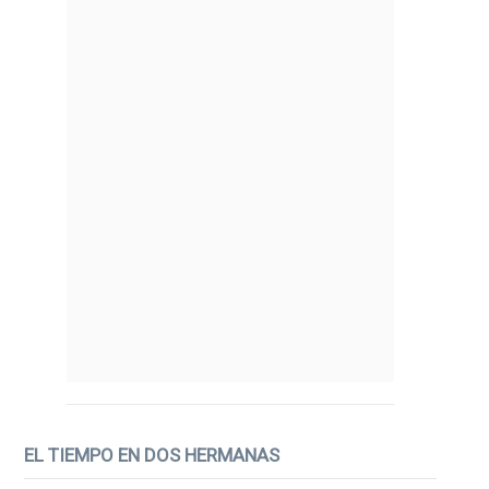
EL TIEMPO EN DOS HERMANAS