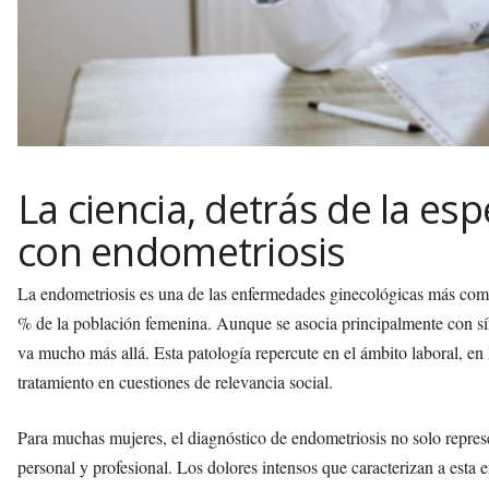
La ciencia, detrás de la e
con endometriosis
La endometriosis es una de las enfermedades ginecológicas más comu
% de la población femenina. Aunque se asocia principalmente con sí
va mucho más allá. Esta patología repercute en el ámbito laboral, en 
tratamiento en cuestiones de relevancia social.
Para muchas mujeres, el diagnóstico de endometriosis no solo repres
personal y profesional. Los dolores intensos que caracterizan a esta 