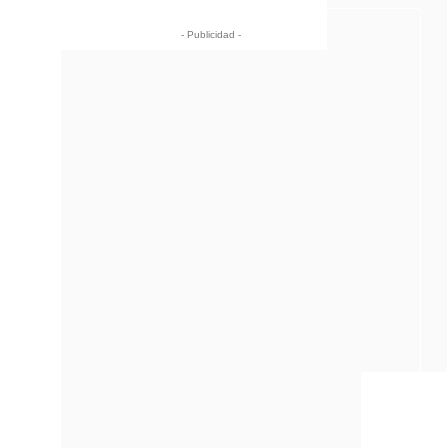
- Publicidad -