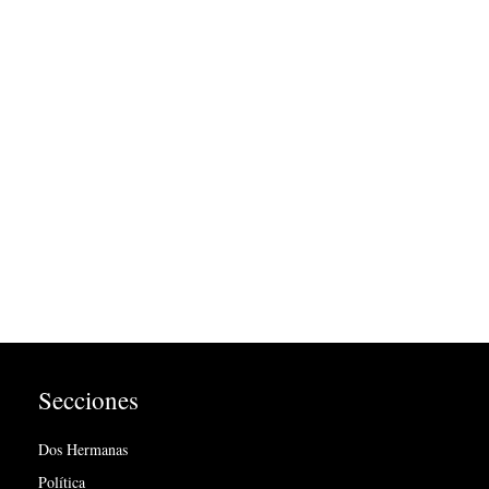
Secciones
Dos Hermanas
Política