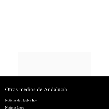
Otros medios de Andalucía
Noticias de Huelva hoy
Noticias Lepe