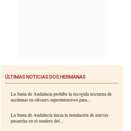
ÚLTIMAS NOTICIAS DOS HERMANAS
La Junta de Andalucía prohíbe la recogida nocturna de
aceitunas en olivares superintensivos para...
La Junta de Andalucía inicia la instalación de nuevas
pasarelas en el sendero del...