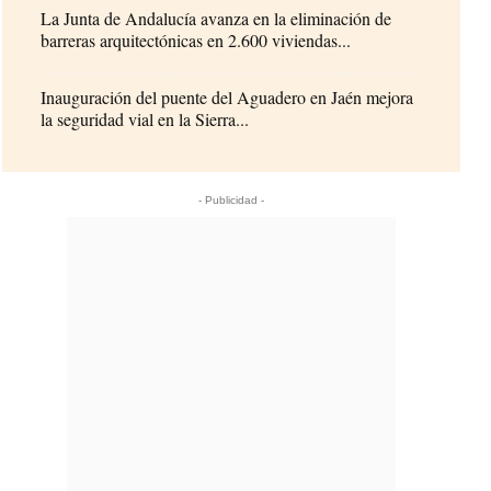
La Junta de Andalucía avanza en la eliminación de
barreras arquitectónicas en 2.600 viviendas...
Inauguración del puente del Aguadero en Jaén mejora
la seguridad vial en la Sierra...
- Publicidad -