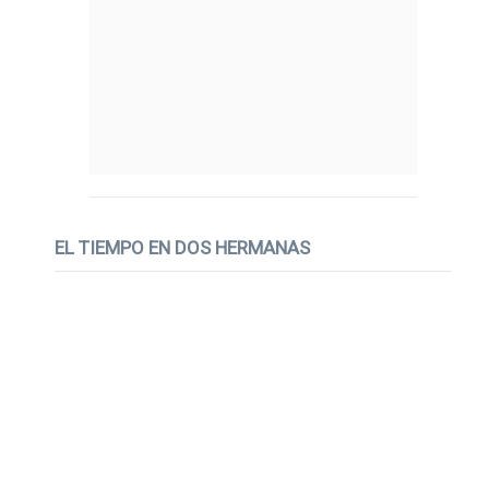
EL TIEMPO EN DOS HERMANAS