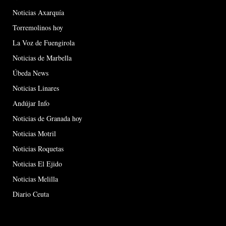
Noticias Axarquía
Torremolinos hoy
La Voz de Fuengirola
Noticias de Marbella
Úbeda News
Noticias Linares
Andújar Info
Noticias de Granada hoy
Noticias Motril
Noticias Roquetas
Noticias El Ejido
Noticias Melilla
Diario Ceuta