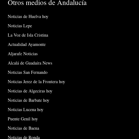
Otros medios de Andalucía
Noticias de Huelva hoy
Noticias Lepe
La Voz de Isla Cristina
Actualidad Ayamonte
Aljarafe Noticias
Alcalá de Guadaíra News
Noticias San Fernando
Noticias Jerez de la Frontera hoy
Noticias de Algeciras hoy
Noticias de Barbate hoy
Noticias Lucena hoy
Puente Genil hoy
Noticias de Baena
Noticias de Ronda