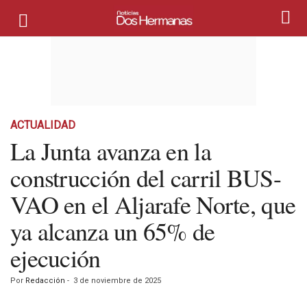
ACTUALIDAD
La Junta avanza en la
construcción del carril BUS-
VAO en el Aljarafe Norte, que
ya alcanza un 65% de
ejecución
Por
Redacción
-
3 de noviembre de 2025