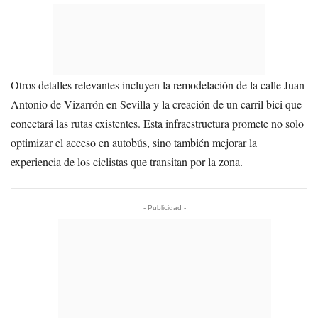
Otros detalles relevantes incluyen la remodelación de la calle Juan
Antonio de Vizarrón en Sevilla y la creación de un carril bici que
conectará las rutas existentes. Esta infraestructura promete no solo
optimizar el acceso en autobús, sino también mejorar la
experiencia de los ciclistas que transitan por la zona.
- Publicidad -