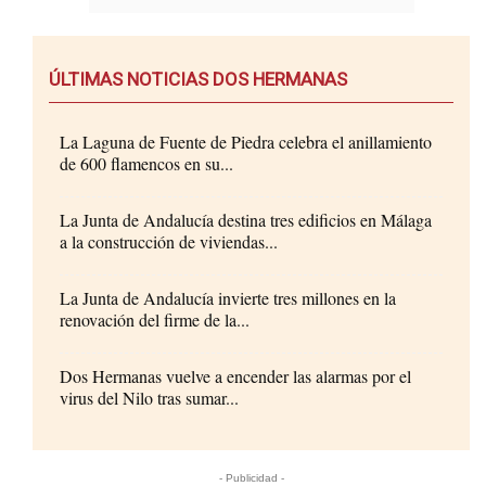
ÚLTIMAS NOTICIAS DOS HERMANAS
La Laguna de Fuente de Piedra celebra el anillamiento
de 600 flamencos en su...
La Junta de Andalucía destina tres edificios en Málaga
a la construcción de viviendas...
La Junta de Andalucía invierte tres millones en la
renovación del firme de la...
Dos Hermanas vuelve a encender las alarmas por el
virus del Nilo tras sumar...
- Publicidad -