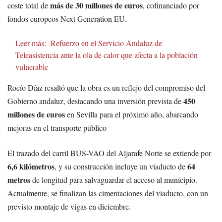
más de 30 millones de euros
coste total de
, cofinanciado por
fondos europeos Next Generation EU.
Leer más:
Refuerzo en el Servicio Andaluz de
Teleasistencia ante la ola de calor que afecta a la población
vulnerable
Rocío Díaz resaltó que la obra es un reflejo del compromiso del
450
Gobierno andaluz, destacando una inversión prevista de
millones de euros
en Sevilla para el próximo año, abarcando
mejoras en el transporte público
El trazado del carril BUS-VAO del Aljarafe Norte se extiende por
6,6 kilómetros
64
, y su construcción incluye un viaducto de
metros
de longitud para salvaguardar el acceso al municipio.
Actualmente, se finalizan las cimentaciones del viaducto, con un
previsto montaje de vigas en diciembre.