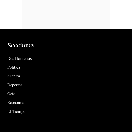
Secciones
Dos Hermanas
Política
Sucesos
Deportes
Ocio
Economía
El Tiempo