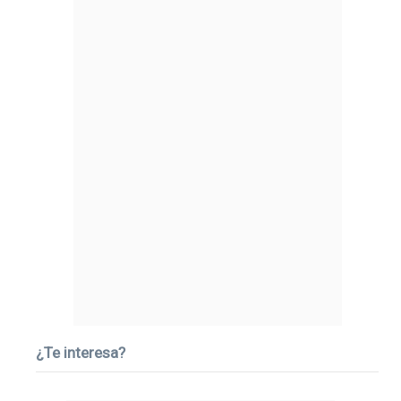
¿Te interesa?