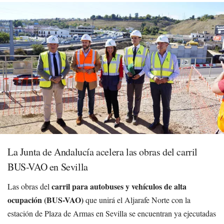
La Junta de Andalucía acelera las obras del carril
BUS-VAO en Sevilla
carril para autobuses y vehículos de alta
Las obras del
ocupación (BUS-VAO)
que unirá el Aljarafe Norte con la
estación de Plaza de Armas en Sevilla se encuentran ya ejecutadas