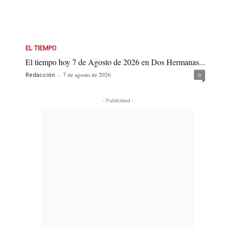
EL TIEMPO
El tiempo hoy 7 de Agosto de 2026 en Dos Hermanas...
-
7 de agosto de 2026
0
Redacción
- Publicidad -