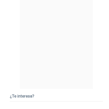
¿Te interesa?