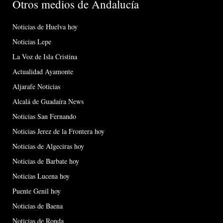
Otros medios de Andalucía
Noticias de Huelva hoy
Noticias Lepe
La Voz de Isla Cristina
Actualidad Ayamonte
Aljarafe Noticias
Alcalá de Guadaíra News
Noticias San Fernando
Noticias Jerez de la Frontera hoy
Noticias de Algeciras hoy
Noticias de Barbate hoy
Noticias Lucena hoy
Puente Genil hoy
Noticias de Baena
Noticias de Ronda