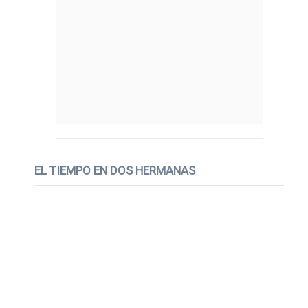
EL TIEMPO EN DOS HERMANAS