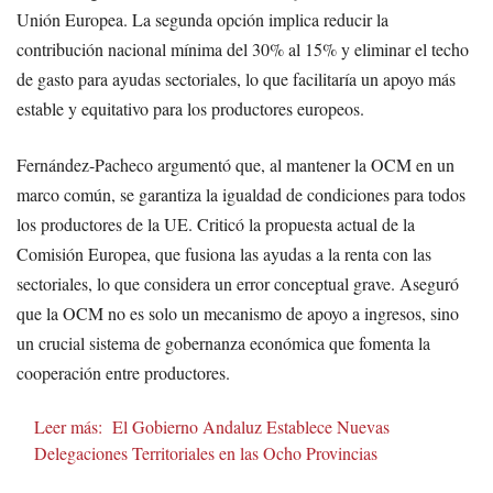
Unión Europea. La segunda opción implica reducir la
contribución nacional mínima del 30% al 15% y eliminar el techo
de gasto para ayudas sectoriales, lo que facilitaría un apoyo más
estable y equitativo para los productores europeos.
Fernández-Pacheco argumentó que, al mantener la OCM en un
marco común, se garantiza la igualdad de condiciones para todos
los productores de la UE. Criticó la propuesta actual de la
Comisión Europea, que fusiona las ayudas a la renta con las
sectoriales, lo que considera un error conceptual grave. Aseguró
que la OCM no es solo un mecanismo de apoyo a ingresos, sino
un crucial sistema de gobernanza económica que fomenta la
cooperación entre productores.
Leer más:
El Gobierno Andaluz Establece Nuevas
Delegaciones Territoriales en las Ocho Provincias