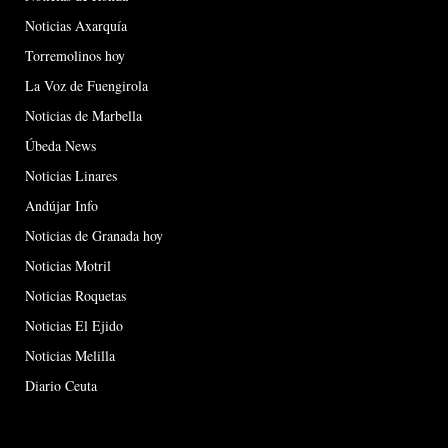
Noticias Axarquía
Torremolinos hoy
La Voz de Fuengirola
Noticias de Marbella
Úbeda News
Noticias Linares
Andújar Info
Noticias de Granada hoy
Noticias Motril
Noticias Roquetas
Noticias El Ejido
Noticias Melilla
Diario Ceuta