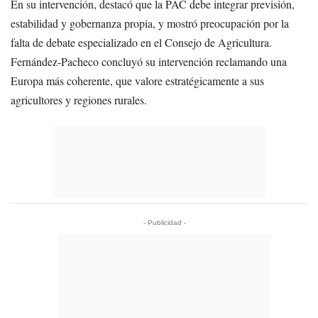
En su intervención, destacó que la PAC debe integrar previsión,
estabilidad y gobernanza propia, y mostró preocupación por la
falta de debate especializado en el Consejo de Agricultura.
Fernández-Pacheco concluyó su intervención reclamando una
Europa más coherente, que valore estratégicamente a sus
agricultores y regiones rurales.
- Publicidad -