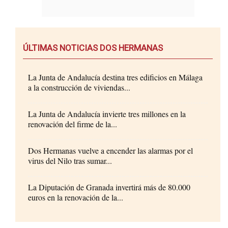
ÚLTIMAS NOTICIAS DOS HERMANAS
La Junta de Andalucía destina tres edificios en Málaga
a la construcción de viviendas...
La Junta de Andalucía invierte tres millones en la
renovación del firme de la...
Dos Hermanas vuelve a encender las alarmas por el
virus del Nilo tras sumar...
La Diputación de Granada invertirá más de 80.000
euros en la renovación de la...