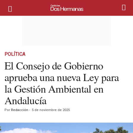
POLÍTICA
El Consejo de Gobierno
aprueba una nueva Ley para
la Gestión Ambiental en
Andalucía
Por
Redacción
-
5 de noviembre de 2025