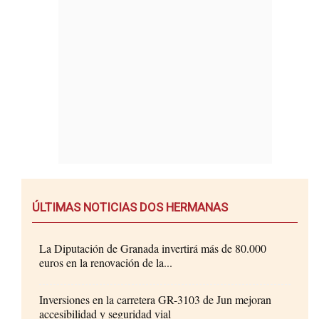
ÚLTIMAS NOTICIAS DOS HERMANAS
La Diputación de Granada invertirá más de 80.000
euros en la renovación de la...
Inversiones en la carretera GR-3103 de Jun mejoran
accesibilidad y seguridad vial