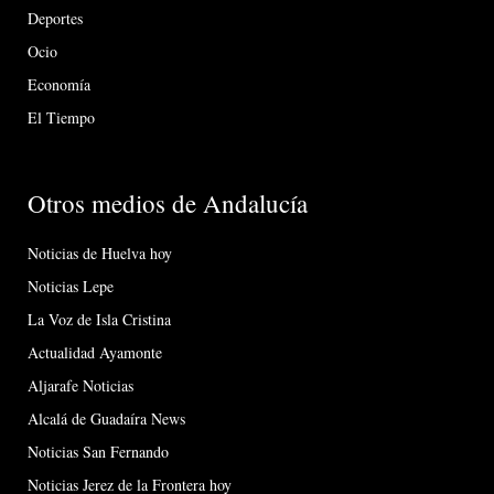
Deportes
Ocio
Economía
El Tiempo
Otros medios de Andalucía
Noticias de Huelva hoy
Noticias Lepe
La Voz de Isla Cristina
Actualidad Ayamonte
Aljarafe Noticias
Alcalá de Guadaíra News
Noticias San Fernando
Noticias Jerez de la Frontera hoy