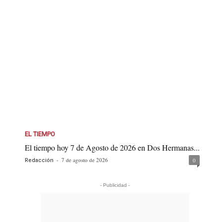
EL TIEMPO
El tiempo hoy 7 de Agosto de 2026 en Dos Hermanas...
-
7 de agosto de 2026
0
Redacción
- Publicidad -