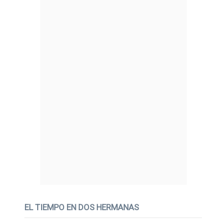
EL TIEMPO EN DOS HERMANAS