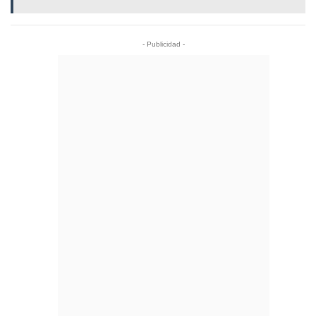
- Publicidad -