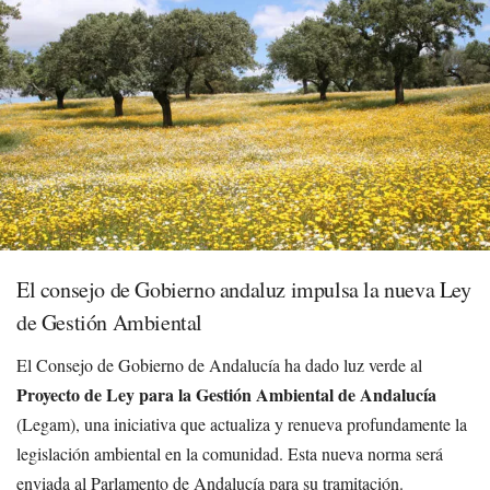
El consejo de Gobierno andaluz impulsa la nueva Ley
de Gestión Ambiental
El Consejo de Gobierno de Andalucía ha dado luz verde al
Proyecto de Ley para la Gestión Ambiental de Andalucía
(Legam), una iniciativa que actualiza y renueva profundamente la
legislación ambiental en la comunidad. Esta nueva norma será
enviada al Parlamento de Andalucía para su tramitación.