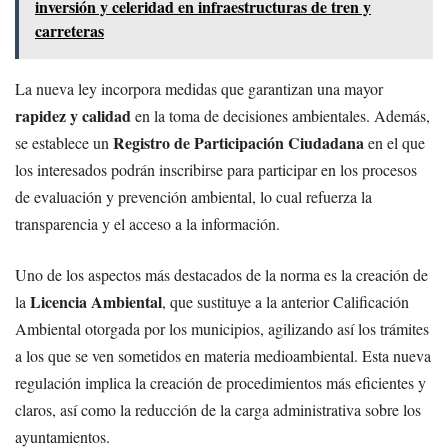
inversión y celeridad en infraestructuras de tren y
carreteras
La nueva ley incorpora medidas que garantizan una mayor
rapidez y calidad
en la toma de decisiones ambientales. Además,
Registro de Participación Ciudadana
se establece un
en el que
los interesados podrán inscribirse para participar en los procesos
de evaluación y prevención ambiental, lo cual refuerza la
transparencia y el acceso a la información.
Uno de los aspectos más destacados de la norma es la creación de
Licencia Ambiental
la
, que sustituye a la anterior Calificación
Ambiental otorgada por los municipios, agilizando así los trámites
a los que se ven sometidos en materia medioambiental. Esta nueva
regulación implica la creación de procedimientos más eficientes y
claros, así como la reducción de la carga administrativa sobre los
ayuntamientos.