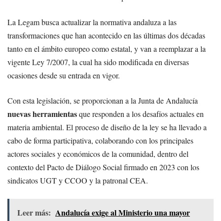
La Legam busca actualizar la normativa andaluza a las
transformaciones que han acontecido en las últimas dos décadas
tanto en el ámbito europeo como estatal, y van a reemplazar a la
vigente Ley 7/2007, la cual ha sido modificada en diversas
ocasiones desde su entrada en vigor.
Con esta legislación, se proporcionan a la Junta de Andalucía
nuevas herramientas
que responden a los desafíos actuales en
materia ambiental. El proceso de diseño de la ley se ha llevado a
cabo de forma participativa, colaborando con los principales
actores sociales y económicos de la comunidad, dentro del
contexto del Pacto de Diálogo Social firmado en 2023 con los
sindicatos UGT y CCOO y la patronal CEA.
Leer más:
Andalucía exige al Ministerio una mayor