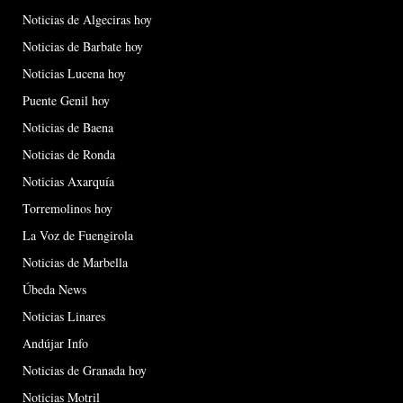
Noticias de Algeciras hoy
Noticias de Barbate hoy
Noticias Lucena hoy
Puente Genil hoy
Noticias de Baena
Noticias de Ronda
Noticias Axarquía
Torremolinos hoy
La Voz de Fuengirola
Noticias de Marbella
Úbeda News
Noticias Linares
Andújar Info
Noticias de Granada hoy
Noticias Motril