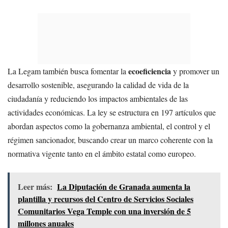
ecoeficiencia
La Legam también busca fomentar la
y promover un
desarrollo sostenible, asegurando la calidad de vida de la
ciudadanía y reduciendo los impactos ambientales de las
actividades económicas. La ley se estructura en 197 artículos que
abordan aspectos como la gobernanza ambiental, el control y el
régimen sancionador, buscando crear un marco coherente con la
normativa vigente tanto en el ámbito estatal como europeo.
Leer más:
La Diputación de Granada aumenta la
plantilla y recursos del Centro de Servicios Sociales
Comunitarios Vega Temple con una inversión de 5
millones anuales