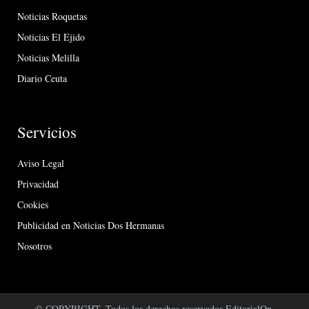
Noticias Roquetas
Noticias El Ejido
Noticias Melilla
Diario Ceuta
Servicios
Aviso Legal
Privacidad
Cookies
Publicidad en Noticias Dos Hermanas
Nosotros
© COPYRIGHT. Todos los derechos reservados EditorialOn.