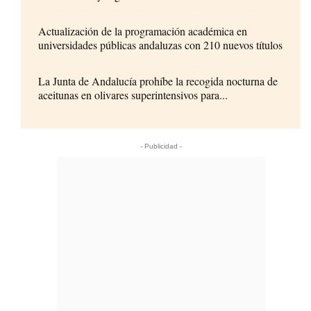
Actualización de la programación académica en
universidades públicas andaluzas con 210 nuevos títulos
La Junta de Andalucía prohíbe la recogida nocturna de
aceitunas en olivares superintensivos para...
- Publicidad -