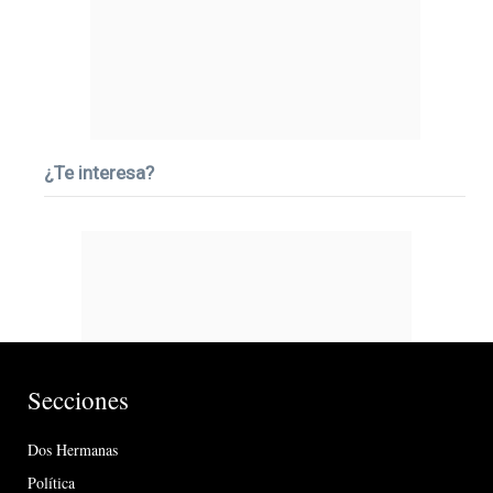
¿Te interesa?
Secciones
Dos Hermanas
Política