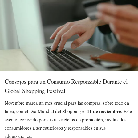
Consejos para un Consumo Responsable Durante el
Global Shopping Festival
Novembre marca un mes crucial para las compras, sobre todo en
11 de noviembre
línea, con el Día Mundial del Shopping el
. Este
evento, conocido por sus rascacielos de promoción, invita a los
consumidores a ser cautelosos y responsables en sus
adquisiciones.