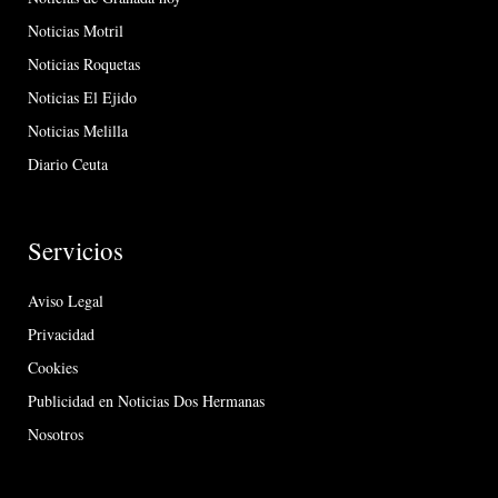
Noticias Motril
Noticias Roquetas
Noticias El Ejido
Noticias Melilla
Diario Ceuta
Servicios
Aviso Legal
Privacidad
Cookies
Publicidad en Noticias Dos Hermanas
Nosotros