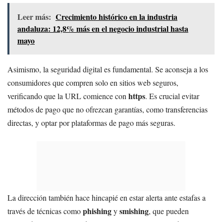
Leer más:
Crecimiento histórico en la industria
andaluza: 12,8% más en el negocio industrial hasta
mayo
Asimismo, la seguridad digital es fundamental. Se aconseja a los
consumidores que compren solo en sitios web seguros,
https
verificando que la URL comience con
. Es crucial evitar
métodos de pago que no ofrezcan garantías, como transferencias
directas, y optar por plataformas de pago más seguras.
La dirección también hace hincapié en estar alerta ante estafas a
phishing
smishing
través de técnicas como
y
, que pueden