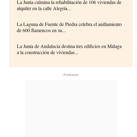
La Junta culmina la rehabilitación de 106 viviendas de
alquiler en la calle Alegría...
La Laguna de Fuente de Piedra celebra el anillamiento
de 600 flamencos en su...
La Junta de Andalucía destina tres edificios en Málaga
a la construcción de viviendas...
- Publicidad -