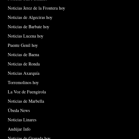
Noticias Jerez de la Frontera hoy
Noticias de Algeciras hoy
Noticias de Barbate hoy
Noticias Lucena hoy
Puente Genil hoy
Noticias de Baena
Noticias de Ronda
Noticias Axarquía
Torremolinos hoy
La Voz de Fuengirola
Noticias de Marbella
Úbeda News
Noticias Linares
Andújar Info
Noticias de Granada hoy