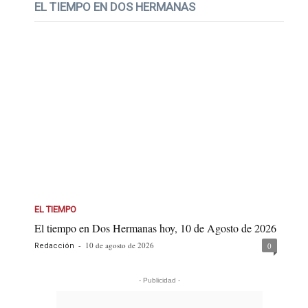
EL TIEMPO EN DOS HERMANAS
EL TIEMPO
El tiempo en Dos Hermanas hoy, 10 de Agosto de 2026
-
10 de agosto de 2026
0
Redacción
- Publicidad -