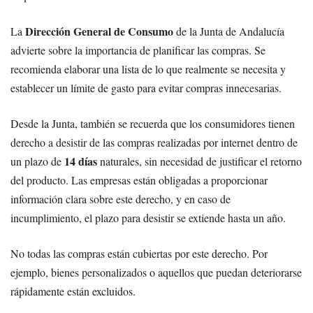
Dirección General de Consumo
La
de la Junta de Andalucía
advierte sobre la importancia de planificar las compras. Se
recomienda elaborar una lista de lo que realmente se necesita y
establecer un límite de gasto para evitar compras innecesarias.
Desde la Junta, también se recuerda que los consumidores tienen
derecho a desistir de las compras realizadas por internet dentro de
14 días
un plazo de
naturales, sin necesidad de justificar el retorno
del producto. Las empresas están obligadas a proporcionar
información clara sobre este derecho, y en caso de
incumplimiento, el plazo para desistir se extiende hasta un año.
No todas las compras están cubiertas por este derecho. Por
ejemplo, bienes personalizados o aquellos que puedan deteriorarse
rápidamente están excluidos.