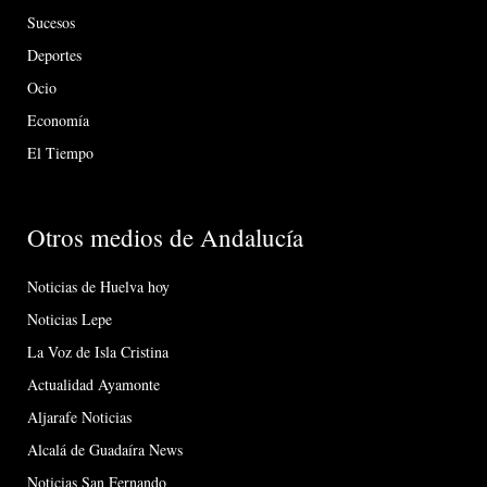
Sucesos
Deportes
Ocio
Economía
El Tiempo
Otros medios de Andalucía
Noticias de Huelva hoy
Noticias Lepe
La Voz de Isla Cristina
Actualidad Ayamonte
Aljarafe Noticias
Alcalá de Guadaíra News
Noticias San Fernando