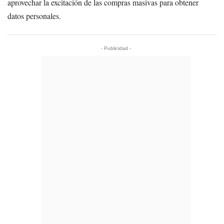
aprovechar la excitación de las compras masivas para obtener
datos personales.
- Publicidad -