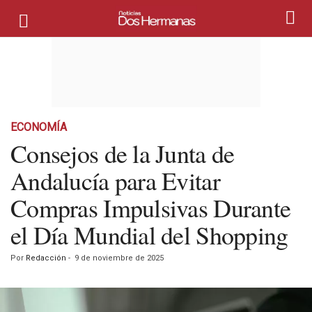
ECONOMÍA
Consejos de la Junta de
Andalucía para Evitar
Compras Impulsivas Durante
el Día Mundial del Shopping
Por
Redacción
-
9 de noviembre de 2025