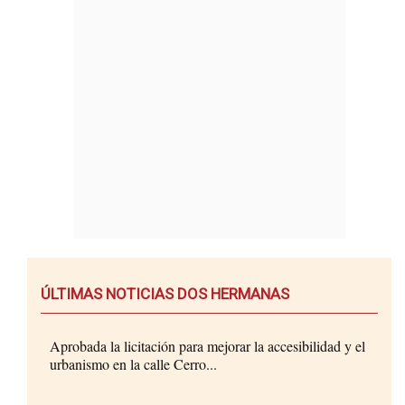
ÚLTIMAS NOTICIAS DOS HERMANAS
Aprobada la licitación para mejorar la accesibilidad y el
urbanismo en la calle Cerro...