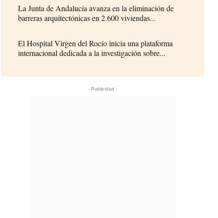
La Junta de Andalucía avanza en la eliminación de
barreras arquitectónicas en 2.600 viviendas...
El Hospital Virgen del Rocío inicia una plataforma
internacional dedicada a la investigación sobre...
- Publicidad -