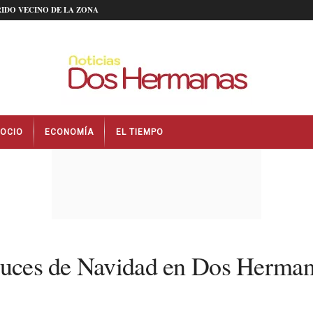
IDO VECINO DE LA ZONA
OCIO
ECONOMÍA
EL TIEMPO
 luces de Navidad en Dos Herman