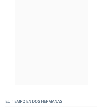
EL TIEMPO EN DOS HERMANAS