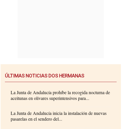
ÚLTIMAS NOTICIAS DOS HERMANAS
La Junta de Andalucía prohíbe la recogida nocturna de
aceitunas en olivares superintensivos para...
La Junta de Andalucía inicia la instalación de nuevas
pasarelas en el sendero del...