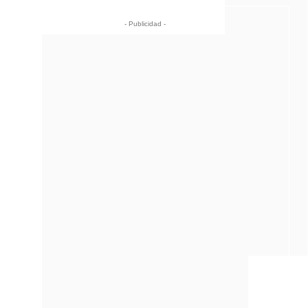
- Publicidad -