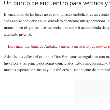
Un punto de encuentro para vecinos y 
El encendido de las luces no es solo un acto simbólico: es un event
cada año se convierte en un verdadero encuentro intergeneracional d
momento en el que las luces se encienden suele ir acompañado de ap
ambiente invernal.
Leer más:
La Junta de Andalucía inicia la instalación de nuevas p
Además, las calles del centro de Dos Hermanas se engalanan con moti
históricos y las principales zonas comerciales. Este embellecimiento
muchos esperan con ansias y que refuerza el sentimiento de comuni