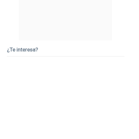
¿Te interesa?