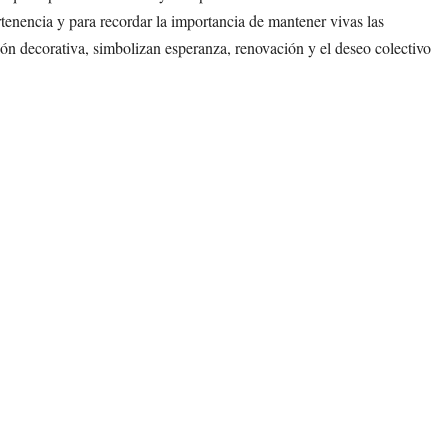
tenencia y para recordar la importancia de mantener vivas las
ón decorativa, simbolizan esperanza, renovación y el deseo colectivo