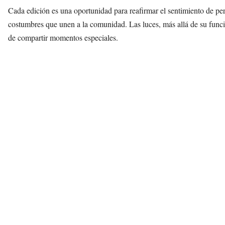
Cada edición es una oportunidad para reafirmar el sentimiento de per
costumbres que unen a la comunidad. Las luces, más allá de su funci
de compartir momentos especiales.