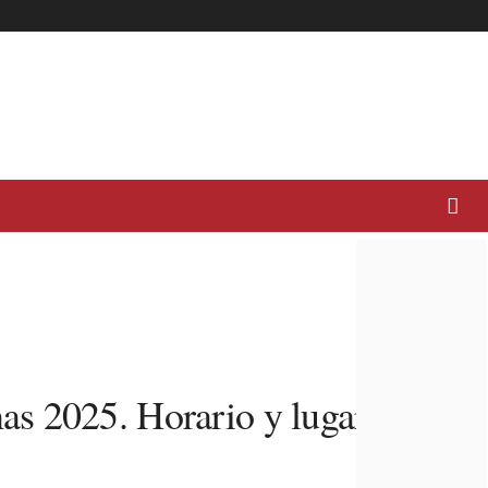
as 2025. Horario y lugar