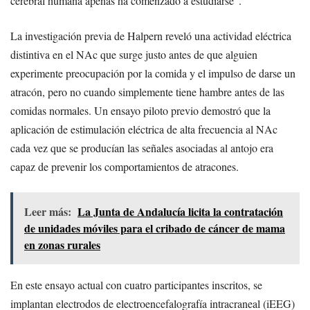
cerebral humana apenas ha comenzado a estudiarse”.
La investigación previa de Halpern reveló una actividad eléctrica
distintiva en el NAc que surge justo antes de que alguien
experimente preocupación por la comida y el impulso de darse un
atracón, pero no cuando simplemente tiene hambre antes de las
comidas normales. Un ensayo piloto previo demostró que la
aplicación de estimulación eléctrica de alta frecuencia al NAc
cada vez que se producían las señales asociadas al antojo era
capaz de prevenir los comportamientos de atracones.
Leer más:
La Junta de Andalucía licita la contratación
de unidades móviles para el cribado de cáncer de mama
en zonas rurales
En este ensayo actual con cuatro participantes inscritos, se
implantan electrodos de electroencefalografía intracraneal (iEEG)