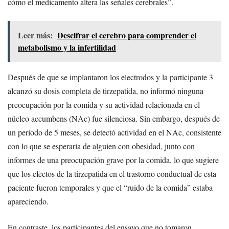
cómo el medicamento altera las señales cerebrales”.
Leer más:
Descifrar el cerebro para comprender el
metabolismo y la infertilidad
Después de que se implantaron los electrodos y la participante 3
alcanzó su dosis completa de tirzepatida, no informó ninguna
preocupación por la comida y su actividad relacionada en el
núcleo accumbens (NAc) fue silenciosa. Sin embargo, después de
un período de 5 meses, se detectó actividad en el NAc, consistente
con lo que se esperaría de alguien con obesidad, junto con
informes de una preocupación grave por la comida, lo que sugiere
que los efectos de la tirzepatida en el trastorno conductual de esta
paciente fueron temporales y que el “ruido de la comida” estaba
apareciendo.
En contraste, los participantes del ensayo que no tomaron