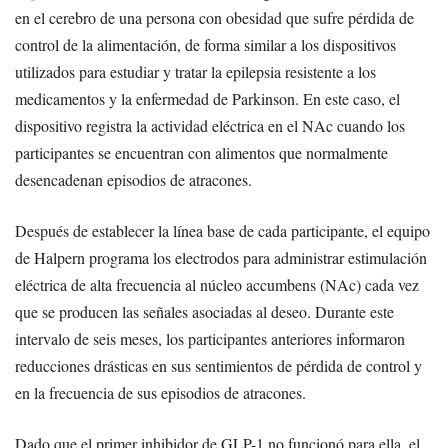
en el cerebro de una persona con obesidad que sufre pérdida de
control de la alimentación, de forma similar a los dispositivos
utilizados para estudiar y tratar la epilepsia resistente a los
medicamentos y la enfermedad de Parkinson. En este caso, el
dispositivo registra la actividad eléctrica en el NAc cuando los
participantes se encuentran con alimentos que normalmente
desencadenan episodios de atracones.
Después de establecer la línea base de cada participante, el equipo
de Halpern programa los electrodos para administrar estimulación
eléctrica de alta frecuencia al núcleo accumbens (NAc) cada vez
que se producen las señales asociadas al deseo. Durante este
intervalo de seis meses, los participantes anteriores informaron
reducciones drásticas en sus sentimientos de pérdida de control y
en la frecuencia de sus episodios de atracones.
Dado que el primer inhibidor de GLP-1 no funcionó para ella, el