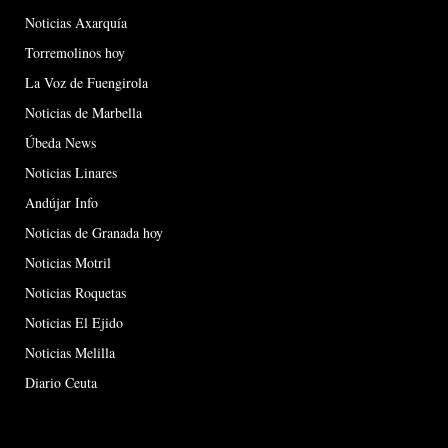
Noticias Axarquía
Torremolinos hoy
La Voz de Fuengirola
Noticias de Marbella
Úbeda News
Noticias Linares
Andújar Info
Noticias de Granada hoy
Noticias Motril
Noticias Roquetas
Noticias El Ejido
Noticias Melilla
Diario Ceuta