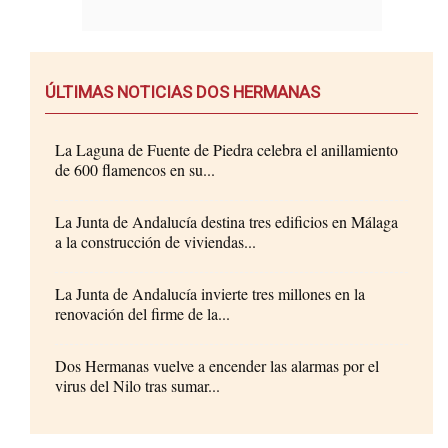
ÚLTIMAS NOTICIAS DOS HERMANAS
La Laguna de Fuente de Piedra celebra el anillamiento
de 600 flamencos en su...
La Junta de Andalucía destina tres edificios en Málaga
a la construcción de viviendas...
La Junta de Andalucía invierte tres millones en la
renovación del firme de la...
Dos Hermanas vuelve a encender las alarmas por el
virus del Nilo tras sumar...