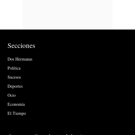
Secciones
Dos Hermanas
Política
Sucesos
Deportes
Ocio
Economía
El Tiempo