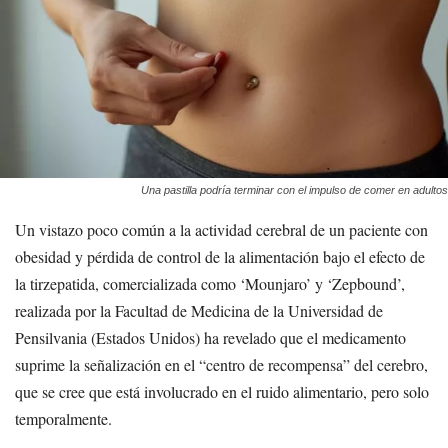
Una pastilla podría terminar con el impulso de comer en adultos
Un vistazo poco común a la actividad cerebral de un paciente con
obesidad y pérdida de control de la alimentación bajo el efecto de
la tirzepatida, comercializada como ‘Mounjaro’ y ‘Zepbound’,
realizada por la Facultad de Medicina de la Universidad de
Pensilvania (Estados Unidos) ha revelado que el medicamento
suprime la señalización en el “centro de recompensa” del cerebro,
que se cree que está involucrado en el ruido alimentario, pero solo
temporalmente.