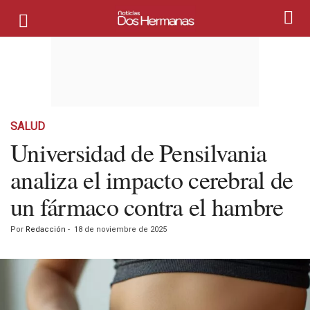
SALUD
Universidad de Pensilvania
analiza el impacto cerebral de
un fármaco contra el hambre
Por
Redacción
-
18 de noviembre de 2025