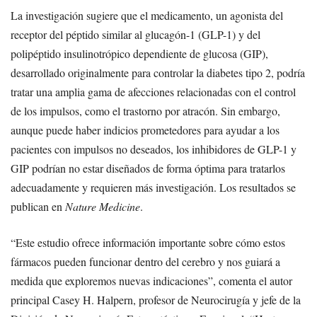
La investigación sugiere que el medicamento, un agonista del
receptor del péptido similar al glucagón-1 (GLP-1) y del
polipéptido insulinotrópico dependiente de glucosa (GIP),
desarrollado originalmente para controlar la diabetes tipo 2, podría
tratar una amplia gama de afecciones relacionadas con el control
de los impulsos, como el trastorno por atracón. Sin embargo,
aunque puede haber indicios prometedores para ayudar a los
pacientes con impulsos no deseados, los inhibidores de GLP-1 y
GIP podrían no estar diseñados de forma óptima para tratarlos
adecuadamente y requieren más investigación. Los resultados se
publican en
Nature Medicine
.
“Este estudio ofrece información importante sobre cómo estos
fármacos pueden funcionar dentro del cerebro y nos guiará a
medida que exploremos nuevas indicaciones”, comenta el autor
principal Casey H. Halpern, profesor de Neurocirugía y jefe de la