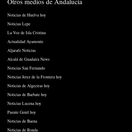
Otros medios de Andalucía
Noticias de Huelva hoy
Noticias Lepe
La Voz de Isla Cristina
Actualidad Ayamonte
Aljarafe Noticias
Alcalá de Guadaíra News
Noticias San Fernando
Noticias Jerez de la Frontera hoy
Noticias de Algeciras hoy
Noticias de Barbate hoy
Noticias Lucena hoy
Puente Genil hoy
Noticias de Baena
Noticias de Ronda