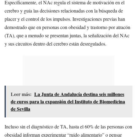
Específicamente, el NAc regula el sistema de motivación en el
cerebro y guía las decisiones relacionadas con la búsqueda de
placer y el control de los impulsos. Investigaciones previas han
demostrado que en personas con obesidad y trastorno por atracón
(TA), que a menudo se presentan juntas, la señalización del NAc
y sus circuitos dentro del cerebro están desregulados.
Leer más:
La Junta de Andalucía destina seis millones
de euros para la expansión del Instituto de Biomedicina
de Sevilla
Incluso sin el diagnóstico de TA, hasta el 60% de las personas con
obesidad informan experimentar “ruido alimentario” o pensar