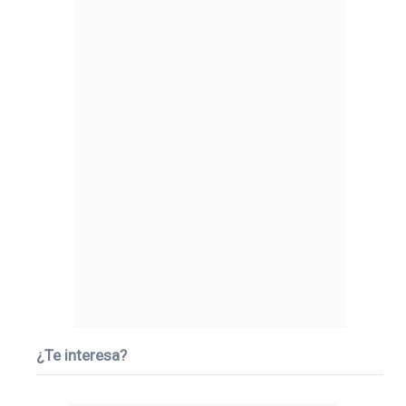
¿Te interesa?