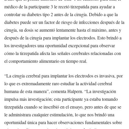
médico de la participante 3 le recetó tirzepatida para ayudar a
controlar su diabetes tipo 2 antes de la cirugía. Debido a que la
diabetes puede ser un factor de riesgo de infecciones después de la
cirugía, su dosis se aumentó lentamente hasta el máximo, antes y
después de la cirugía para implantar los electrodos. Esto brindó a
los investigadores una oportunidad excepcional para observar
cómo la tirzepatida afecta las señales cerebrales relacionadas con
el comportamiento alimentario en tiempo real.
“La cirugía cerebral para implantar los electrodos es invasiva, por
lo que es extremadamente raro estudiar la actividad cerebral
humana de esta manera”, comenta Halpern. “La investigación
impulsa más investigación; esta participante ya estaba tomando
tirzepatida cuando se inscribió en el ensayo, pero antes de que se
le administrara cualquier estimulación, lo que nos brindó una
oportunidad única para hacer observaciones fundamentales sobre