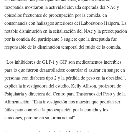
tirzepatida mostraron la actividad elevada esperada del NAc y
episodios frecuentes de preocupación por la comida, en
consonancia con hallazgos anteriores del Laboratorio Halpern. La
notable disminución en la señalización del NAc y la preocupación
por la comida del participante 3 sugiere que la tirzepatida fue
responsable de la disminución temporal del ruido de la comida.
“Los inhibidores de GLP-1 y GIP son medicamentos increíbles
para lo que fueron desarrollados: controlar el azúcar en sangre en
personas con diabetes tipo 2 y la pérdida de peso en la obesidad”,
explica la investigadora del estudio, Kelly Allison, profesora de
Psiquiatría y directora del Centro para Trastornos del Peso y de la
Alimentación. “Esta investigación nos muestra que podrían ser
útiles para controlar la preocupación por la comida y los
atracones, pero no en su forma actual”.