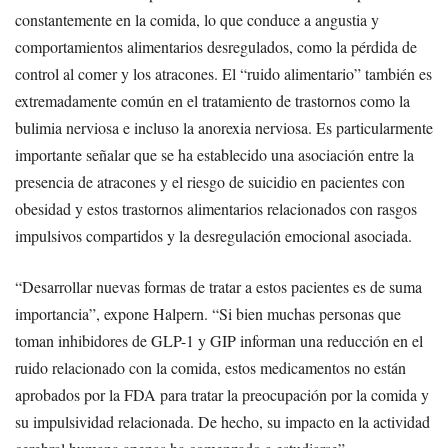
constantemente en la comida, lo que conduce a angustia y
comportamientos alimentarios desregulados, como la pérdida de
control al comer y los atracones. El “ruido alimentario” también es
extremadamente común en el tratamiento de trastornos como la
bulimia nerviosa e incluso la anorexia nerviosa. Es particularmente
importante señalar que se ha establecido una asociación entre la
presencia de atracones y el riesgo de suicidio en pacientes con
obesidad y estos trastornos alimentarios relacionados con rasgos
impulsivos compartidos y la desregulación emocional asociada.
“Desarrollar nuevas formas de tratar a estos pacientes es de suma
importancia”, expone Halpern. “Si bien muchas personas que
toman inhibidores de GLP-1 y GIP informan una reducción en el
ruido relacionado con la comida, estos medicamentos no están
aprobados por la FDA para tratar la preocupación por la comida y
su impulsividad relacionada. De hecho, su impacto en la actividad