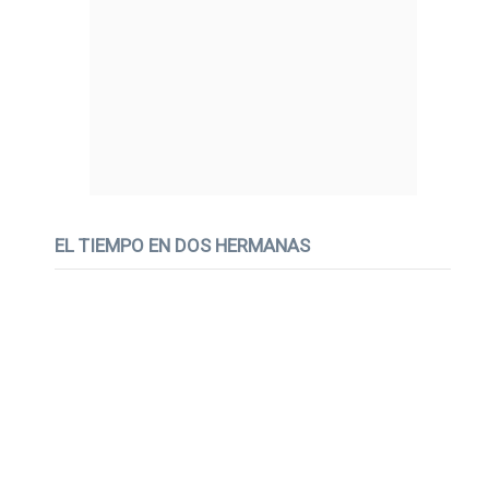
EL TIEMPO EN DOS HERMANAS