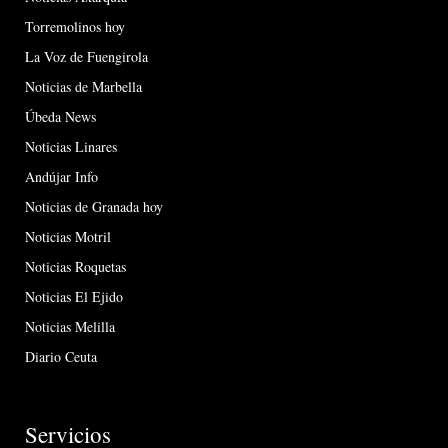
Torremolinos hoy
La Voz de Fuengirola
Noticias de Marbella
Úbeda News
Noticias Linares
Andújar Info
Noticias de Granada hoy
Noticias Motril
Noticias Roquetas
Noticias El Ejido
Noticias Melilla
Diario Ceuta
Servicios