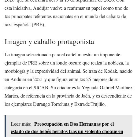
esta iniciativa, Andújar vuelve a reafirmar su papel como uno de
los principales referentes nacionales en el mundo del caballo de
raza española (PRE).
Imagen y caballo protagonista
La imagen seleccionada para el cartel muestra un imponente
ejemplar de PRE sobre un fondo oscuro que realza la nobleza, la
morfología y la expresividad del animal. Se trata de Kodak, nacido
en Andújar en 2021 y que figura entre los 25 mejores de su
categoría en el SICAB. Su criador es la Yeguada Gabriel Martínez
Martos, de referencia en la provincia de Jaén, y es descendiente de
los ejemplares Durango Torreluna y Extra de Trujillo.
Leer más:
Preocupación en Dos Hermanas por el
estado de dos bebés heridos tras un violento choque en