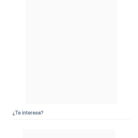
¿Te interesa?