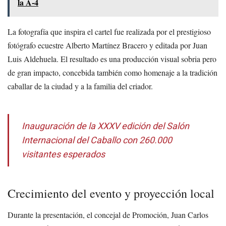
la A-4
La fotografía que inspira el cartel fue realizada por el prestigioso
fotógrafo ecuestre Alberto Martínez Bracero y editada por Juan
Luis Aldehuela. El resultado es una producción visual sobria pero
de gran impacto, concebida también como homenaje a la tradición
caballar de la ciudad y a la familia del criador.
Inauguración de la XXXV edición del Salón
Internacional del Caballo con 260.000
visitantes esperados
Crecimiento del evento y proyección local
Durante la presentación, el concejal de Promoción, Juan Carlos