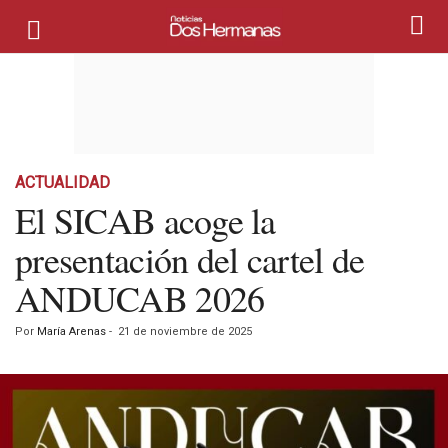
ACTUALIDAD
El SICAB acoge la
presentación del cartel de
ANDUCAB 2026
Por
María Arenas
-
21 de noviembre de 2025