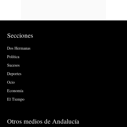
Secciones
Dos Hermanas
Política
Sucesos
Deportes
Ocio
Economía
El Tiempo
Otros medios de Andalucía