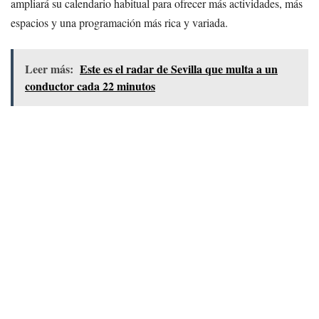
ampliará su calendario habitual para ofrecer más actividades, más
espacios y una programación más rica y variada.
Leer más:
Este es el radar de Sevilla que multa a un
conductor cada 22 minutos