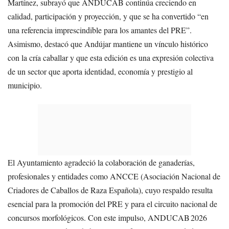
Martínez, subrayó que ANDUCAB continúa creciendo en
calidad, participación y proyección, y que se ha convertido “en
una referencia imprescindible para los amantes del PRE”.
Asimismo, destacó que Andújar mantiene un vínculo histórico
con la cría caballar y que esta edición es una expresión colectiva
de un sector que aporta identidad, economía y prestigio al
municipio.
El Ayuntamiento agradeció la colaboración de ganaderías,
profesionales y entidades como ANCCE (Asociación Nacional de
Criadores de Caballos de Raza Española), cuyo respaldo resulta
esencial para la promoción del PRE y para el circuito nacional de
concursos morfológicos. Con este impulso, ANDUCAB 2026