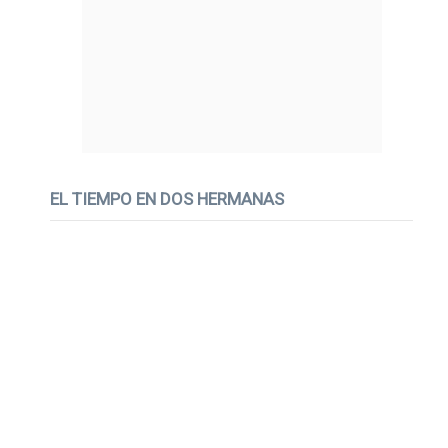
EL TIEMPO EN DOS HERMANAS