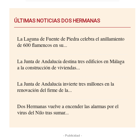
ÚLTIMAS NOTICIAS DOS HERMANAS
La Laguna de Fuente de Piedra celebra el anillamiento
de 600 flamencos en su...
La Junta de Andalucía destina tres edificios en Málaga
a la construcción de viviendas...
La Junta de Andalucía invierte tres millones en la
renovación del firme de la...
Dos Hermanas vuelve a encender las alarmas por el
virus del Nilo tras sumar...
- Publicidad -