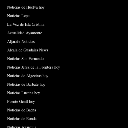
Noticias de Huelva hoy
Noticias Lepe
La Voz de Isla Cristina
Actualidad Ayamonte
Aljarafe Noticias
Alcalá de Guadaíra News
Noticias San Fernando
Noticias Jerez de la Frontera hoy
Noticias de Algeciras hoy
Noticias de Barbate hoy
Noticias Lucena hoy
Puente Genil hoy
Noticias de Baena
Noticias de Ronda
Noticias Axarquía