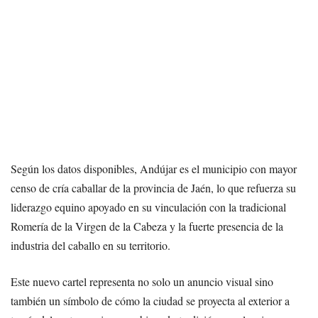
Según los datos disponibles, Andújar es el municipio con mayor
censo de cría caballar de la provincia de Jaén, lo que refuerza su
liderazgo equino apoyado en su vinculación con la tradicional
Romería de la Virgen de la Cabeza y la fuerte presencia de la
industria del caballo en su territorio.
Este nuevo cartel representa no solo un anuncio visual sino
también un símbolo de cómo la ciudad se proyecta al exterior a