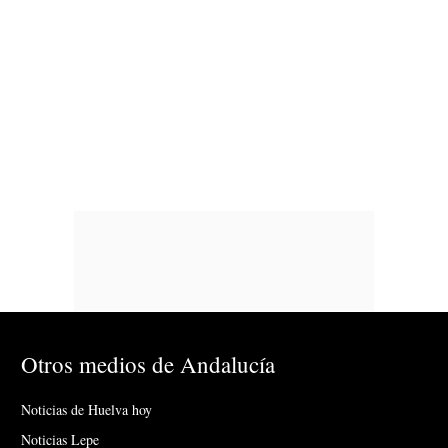
Otros medios de Andalucía
Noticias de Huelva hoy
Noticias Lepe