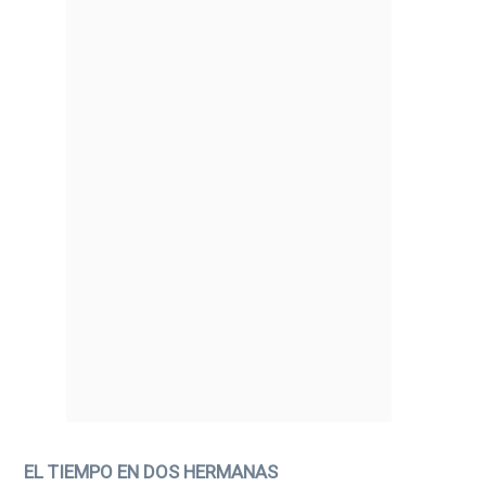
EL TIEMPO EN DOS HERMANAS