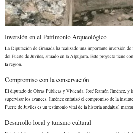
Inversión en el Patrimonio Arqueológico
La Diputación de Granada ha realizado una importante inversión de
del Fuerte de Juviles, situado en la Alpujarra. Este proyecto tiene co
la región.
Compromiso con la conservación
El diputado de Obras Públicas y Vivienda, José Ramón Jiménez, y la a
supervisar los avances. Jiménez enfatizó el compromiso de la institu
Fuerte de Juviles es un testimonio vital de la historia andalusí, marc
Desarrollo local y turismo cultural