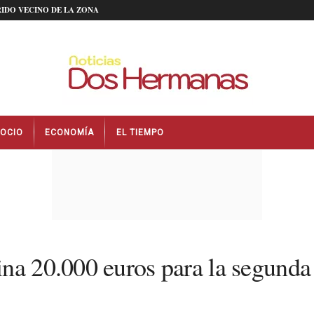
IDO VECINO DE LA ZONA
OCIO
ECONOMÍA
EL TIEMPO
na 20.000 euros para la segunda 