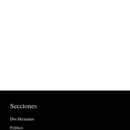
Secciones
Dos Hermanas
Política