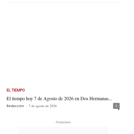
EL TIEMPO
El tiempo hoy 7 de Agosto de 2026 en Dos Hermanas...
-
7 de agosto de 2026
0
Redacción
- Publicidad -