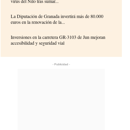
virus del Nilo tras sumar...
La Diputación de Granada invertirá más de 80.000
euros en la renovación de la...
Inversiones en la carretera GR-3103 de Jun mejoran
accesibilidad y seguridad vial
- Publicidad -