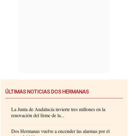
ÚLTIMAS NOTICIAS DOS HERMANAS
La Junta de Andalucía invierte tres millones en la
renovación del firme de la...
Dos Hermanas vuelve a encender las alarmas por el