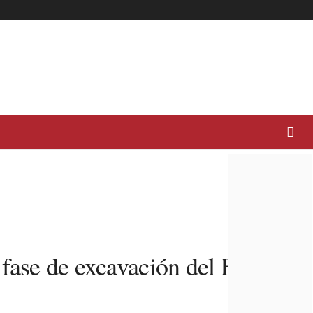
fase de excavación del Fuerte