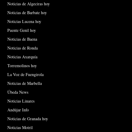
Noticias de Algeciras hoy
Noticias de Barbate hoy
Noticias Lucena hoy
Puente Genil hoy
Noticias de Baena
Noticias de Ronda
Noticias Axarquía
Torremolinos hoy
La Voz de Fuengirola
Noticias de Marbella
Úbeda News
Noticias Linares
Andújar Info
Noticias de Granada hoy
Noticias Motril