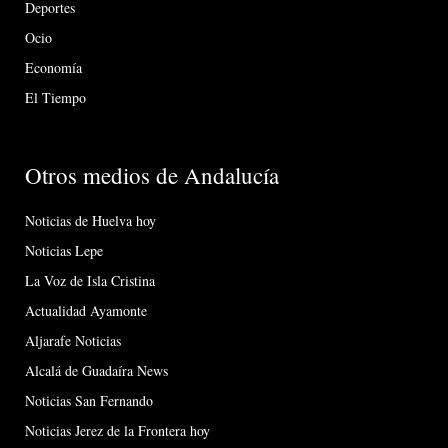
Deportes
Ocio
Economía
El Tiempo
Otros medios de Andalucía
Noticias de Huelva hoy
Noticias Lepe
La Voz de Isla Cristina
Actualidad Ayamonte
Aljarafe Noticias
Alcalá de Guadaíra News
Noticias San Fernando
Noticias Jerez de la Frontera hoy