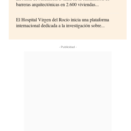
barreras arquitectónicas en 2.600 viviendas...
El Hospital Virgen del Rocío inicia una plataforma
internacional dedicada a la investigación sobre...
- Publicidad -