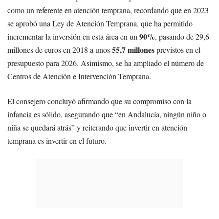
como un referente en atención temprana, recordando que en 2023
se aprobó una Ley de Atención Temprana, que ha permitido
90%
incrementar la inversión en esta área en un
, pasando de 29,6
55,7 millones
millones de euros en 2018 a unos
previstos en el
presupuesto para 2026. Asimismo, se ha ampliado el número de
Centros de Atención e Intervención Temprana.
El consejero concluyó afirmando que su compromiso con la
infancia es sólido, asegurando que “en Andalucía, ningún niño o
niña se quedará atrás” y reiterando que invertir en atención
temprana es invertir en el futuro.