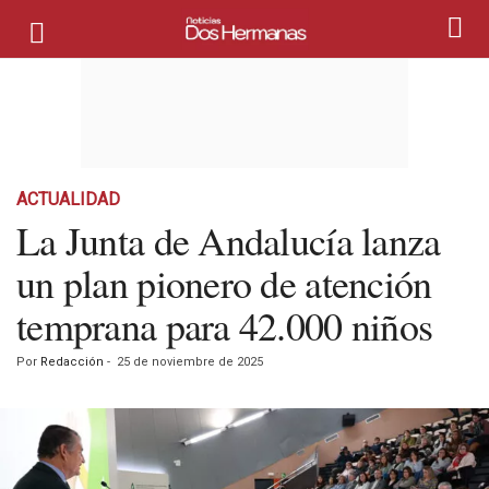
ACTUALIDAD
La Junta de Andalucía lanza
un plan pionero de atención
temprana para 42.000 niños
Por
Redacción
-
25 de noviembre de 2025