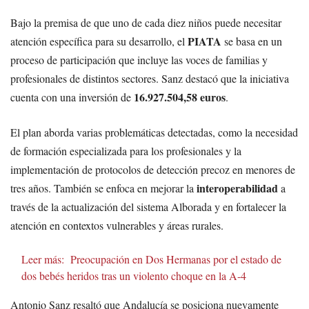
Bajo la premisa de que uno de cada diez niños puede necesitar
PIATA
atención específica para su desarrollo, el
se basa en un
proceso de participación que incluye las voces de familias y
profesionales de distintos sectores. Sanz destacó que la iniciativa
16.927.504,58 euros
cuenta con una inversión de
.
El plan aborda varias problemáticas detectadas, como la necesidad
de formación especializada para los profesionales y la
implementación de protocolos de detección precoz en menores de
interoperabilidad
tres años. También se enfoca en mejorar la
a
través de la actualización del sistema Alborada y en fortalecer la
atención en contextos vulnerables y áreas rurales.
Leer más:
Preocupación en Dos Hermanas por el estado de
dos bebés heridos tras un violento choque en la A-4
Antonio Sanz resaltó que Andalucía se posiciona nuevamente