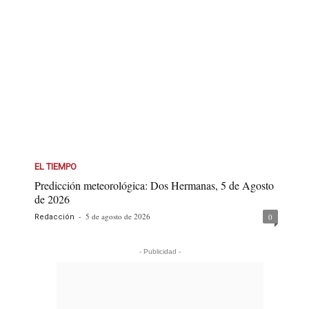
EL TIEMPO
Predicción meteorológica: Dos Hermanas, 5 de Agosto
de 2026
-
5 de agosto de 2026
0
Redacción
- Publicidad -