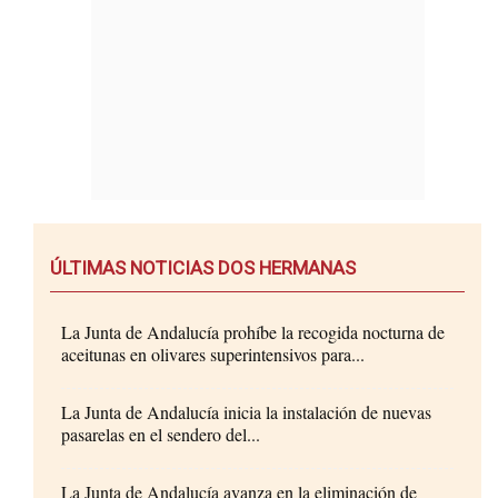
ÚLTIMAS NOTICIAS DOS HERMANAS
La Junta de Andalucía prohíbe la recogida nocturna de
aceitunas en olivares superintensivos para...
La Junta de Andalucía inicia la instalación de nuevas
pasarelas en el sendero del...
La Junta de Andalucía avanza en la eliminación de