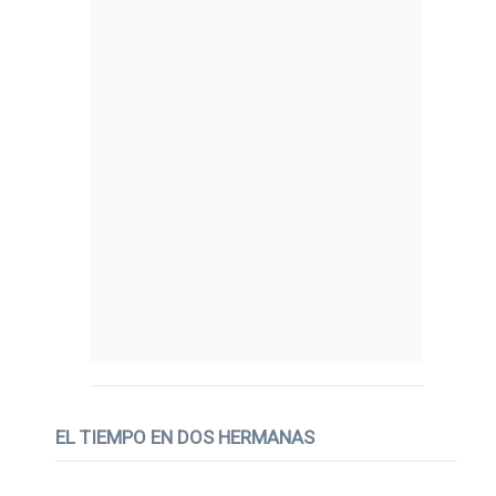
EL TIEMPO EN DOS HERMANAS