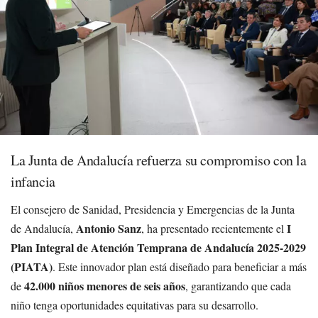
La Junta de Andalucía refuerza su compromiso con la
infancia
El consejero de Sanidad, Presidencia y Emergencias de la Junta
Antonio Sanz
I
de Andalucía,
, ha presentado recientemente el
Plan Integral de Atención Temprana de Andalucía 2025-2029
(PIATA)
. Este innovador plan está diseñado para beneficiar a más
42.000 niños menores de seis años
de
, garantizando que cada
niño tenga oportunidades equitativas para su desarrollo.