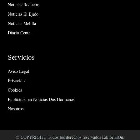
Noticias Roquetas
Noticias El Ejido
Noticias Melilla
Diario Ceuta
Servicios
Aviso Legal
Privacidad
Cookies
Publicidad en Noticias Dos Hermanas
Nosotros
© COPYRIGHT. Todos los derechos reservados EditorialOn.