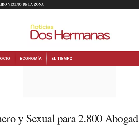
IDO VECINO DE LA ZONA
OCIO
ECONOMÍA
EL TIEMPO
ero y Sexual para 2.800 Abogad