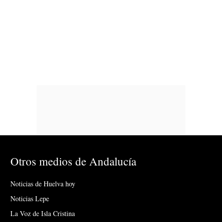
Otros medios de Andalucía
Noticias de Huelva hoy
Noticias Lepe
La Voz de Isla Cristina