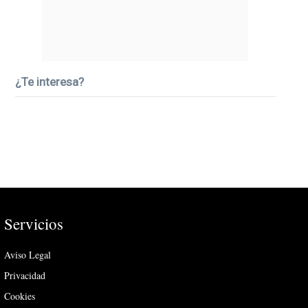
¿Te interesa?
Servicios
Aviso Legal
Privacidad
Cookies