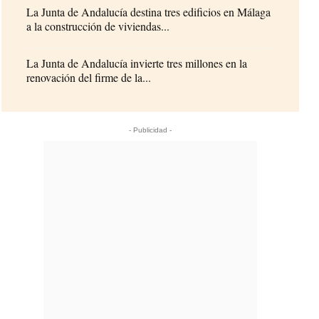
La Junta de Andalucía destina tres edificios en Málaga
a la construcción de viviendas...
La Junta de Andalucía invierte tres millones en la
renovación del firme de la...
- Publicidad -