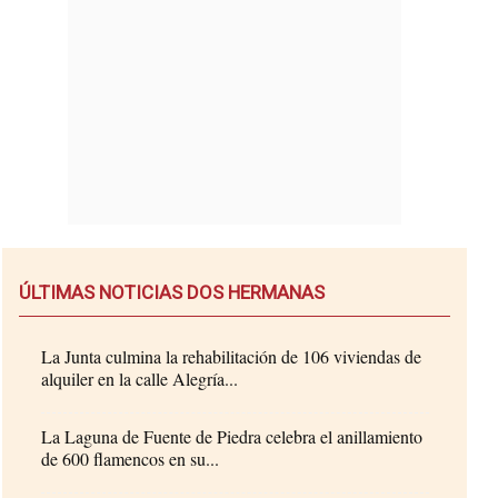
ÚLTIMAS NOTICIAS DOS HERMANAS
La Junta culmina la rehabilitación de 106 viviendas de
alquiler en la calle Alegría...
La Laguna de Fuente de Piedra celebra el anillamiento
de 600 flamencos en su...