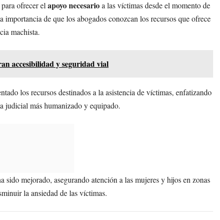
apoyo necesario
 para ofrecer el
a las víctimas desde el momento de
la importancia de que los abogados conozcan los recursos que ofrece
cia machista.
an accesibilidad y seguridad vial
tado los recursos destinados a la asistencia de víctimas, enfatizando
ema judicial más humanizado y equipado.
a sido mejorado, asegurando atención a las mujeres y hijos en zonas
sminuir la ansiedad de las víctimas.