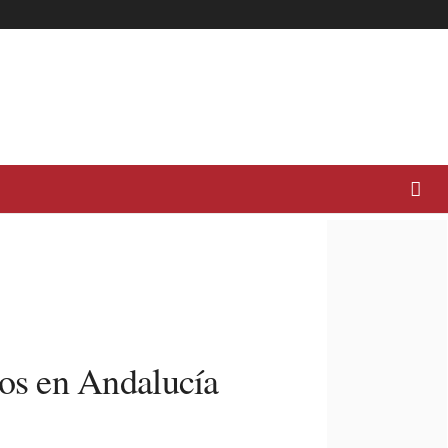
os en Andalucía