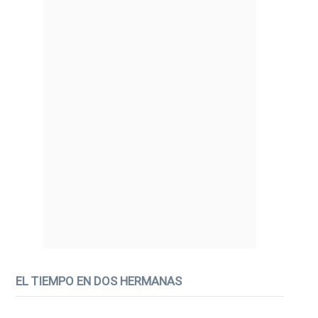
EL TIEMPO EN DOS HERMANAS