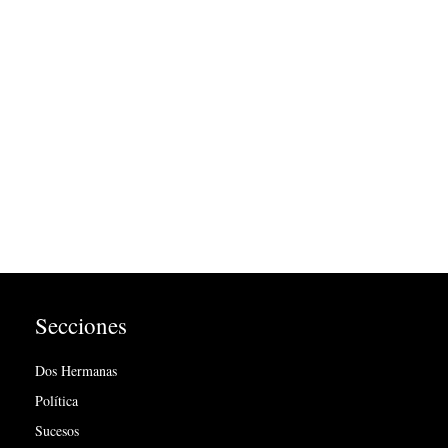
Secciones
Dos Hermanas
Política
Sucesos