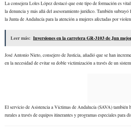
La consejera Loles López destacó que este tipo de formación es vital
la denuncia y más allá del asesoramiento jurídico. También subrayó 
la Junta de Andalucía para la atención a mujeres afectadas por violen
Leer más:
Inversiones en la carretera GR-3103 de Jun mejor
José Antonio Nieto, consejero de Justicia, añadió que se han incremen
en la necesidad de evitar su doble victimización a través de un sist
El servicio de Asistencia a Víctimas de Andalucía (SAVA) también h
rurales a través de equipos itinerantes y programas especiales para di