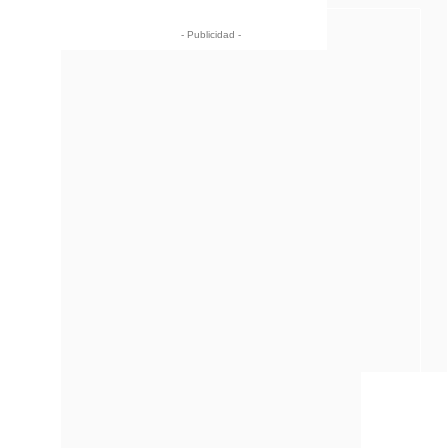
- Publicidad -