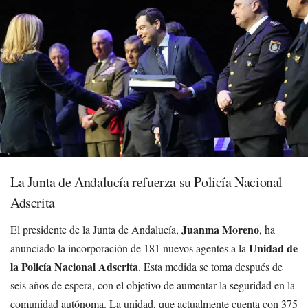
La Junta de Andalucía refuerza su Policía Nacional
Adscrita
Juanma Moreno
El presidente de la Junta de Andalucía,
, ha
Unidad de
anunciado la incorporación de 181 nuevos agentes a la
la Policía Nacional Adscrita
. Esta medida se toma después de
seis años de espera, con el objetivo de aumentar la seguridad en la
comunidad autónoma. La unidad, que actualmente cuenta con 375