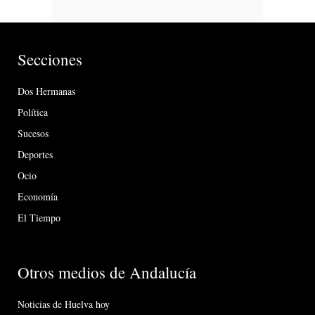
Secciones
Dos Hermanas
Política
Sucesos
Deportes
Ocio
Economía
El Tiempo
Otros medios de Andalucía
Noticias de Huelva hoy