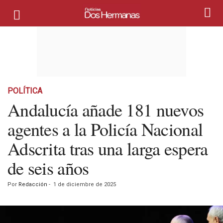
POLÍTICA
Andalucía añade 181 nuevos
agentes a la Policía Nacional
Adscrita tras una larga espera
de seis años
Por
Redacción
-
1 de diciembre de 2025