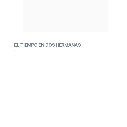
EL TIEMPO EN DOS HERMANAS