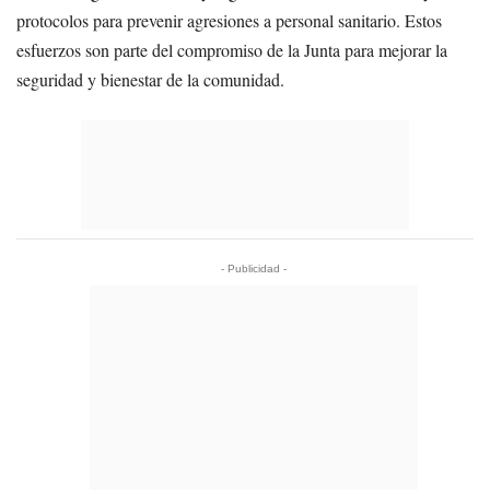
protocolos para prevenir agresiones a personal sanitario. Estos
esfuerzos son parte del compromiso de la Junta para mejorar la
seguridad y bienestar de la comunidad.
- Publicidad -