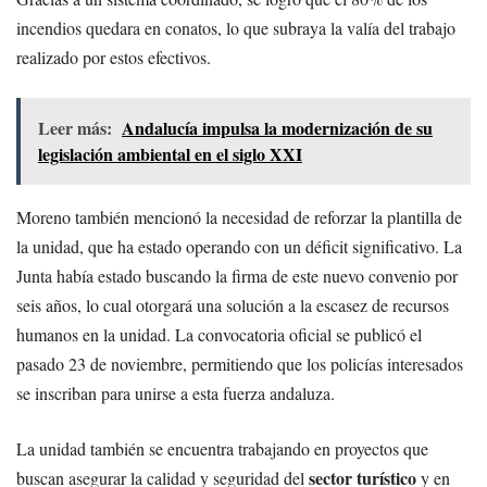
incendios quedara en conatos, lo que subraya la valía del trabajo
realizado por estos efectivos.
Leer más:
Andalucía impulsa la modernización de su
legislación ambiental en el siglo XXI
Moreno también mencionó la necesidad de reforzar la plantilla de
la unidad, que ha estado operando con un déficit significativo. La
Junta había estado buscando la firma de este nuevo convenio por
seis años, lo cual otorgará una solución a la escasez de recursos
humanos en la unidad. La convocatoria oficial se publicó el
pasado 23 de noviembre, permitiendo que los policías interesados
se inscriban para unirse a esta fuerza andaluza.
La unidad también se encuentra trabajando en proyectos que
sector turístico
buscan asegurar la calidad y seguridad del
y en