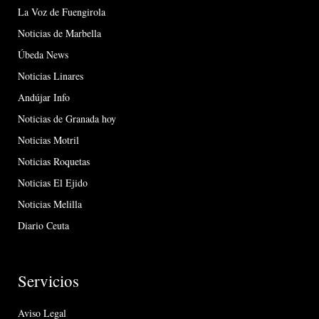
La Voz de Fuengirola
Noticias de Marbella
Úbeda News
Noticias Linares
Andújar Info
Noticias de Granada hoy
Noticias Motril
Noticias Roquetas
Noticias El Ejido
Noticias Melilla
Diario Ceuta
Servicios
Aviso Legal