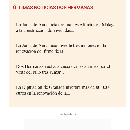
ÚLTIMAS NOTICIAS DOS HERMANAS
La Junta de Andalucía destina tres edificios en Málaga
a la construcción de viviendas...
La Junta de Andalucía invierte tres millones en la
renovación del firme de la...
Dos Hermanas vuelve a encender las alarmas por el
virus del Nilo tras sumar...
La Diputación de Granada invertirá más de 80.000
euros en la renovación de la...
- Publicidad -