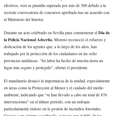
efectivos, verá su plantilla superada por más de 500 debido a la
reciente convocatoria de concursos aprobada tras un acuerdo con
el Ministerio del Interior.
Día de
Durante un acto celebrado en Sevilla para conmemorar el
la Policía Nacional Adscrita
, Moreno reconoció el esfuerzo y
dedicación de los agentes que, a lo largo de los años, han
trabajado por la protección de los ciudadanos en las ocho
provincias andaluzas. “Su labor ha hecho de nuestra tierra un
lugar más seguro y protegido”, afirmó el presidente.
El mandatario destacó la importancia de la unidad, especialmente
en áreas como la Protección al Menor y el cuidado del medio
ambiente, indicando que “se han llevado a cabo un total de 876
intervenciones” en el último periodo, con un enfoque
particularmente exitoso en la gestión de incendios forestales.
Gracias a un sistema coordinado, se logró que el 80% de los