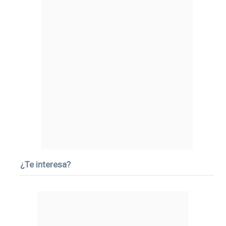
¿Te interesa?