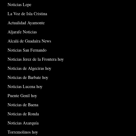
Noticias Lepe
La Voz de Isla Cristina
Actualidad Ayamonte
Aljarafe Noticias
Alcalá de Guadaíra News
Noticias San Fernando
Noticias Jerez de la Frontera hoy
Noticias de Algeciras hoy
Noticias de Barbate hoy
Noticias Lucena hoy
Puente Genil hoy
Noticias de Baena
Noticias de Ronda
Noticias Axarquía
Torremolinos hoy