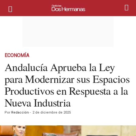
ECONOMÍA
Andalucía Aprueba la Ley
para Modernizar sus Espacios
Productivos en Respuesta a la
Nueva Industria
Por
Redacción
-
2 de diciembre de 2025