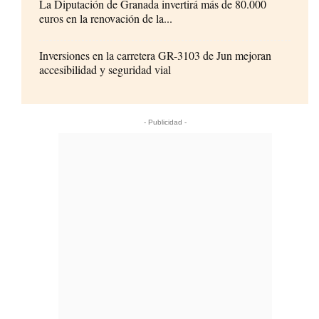
La Diputación de Granada invertirá más de 80.000
euros en la renovación de la...
Inversiones en la carretera GR-3103 de Jun mejoran
accesibilidad y seguridad vial
- Publicidad -