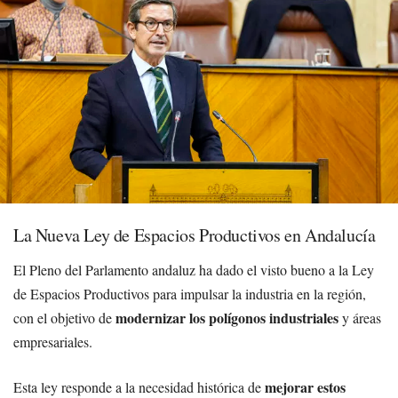
La Nueva Ley de Espacios Productivos en Andalucía
El Pleno del Parlamento andaluz ha dado el visto bueno a la Ley
de Espacios Productivos para impulsar la industria en la región,
modernizar los polígonos industriales
con el objetivo de
y áreas
empresariales.
mejorar estos
Esta ley responde a la necesidad histórica de