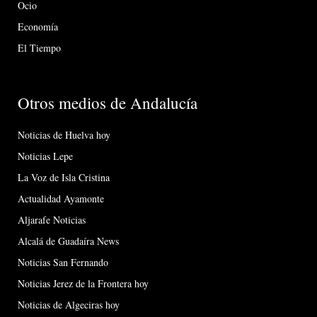
Ocio
Economía
El Tiempo
Otros medios de Andalucía
Noticias de Huelva hoy
Noticias Lepe
La Voz de Isla Cristina
Actualidad Ayamonte
Aljarafe Noticias
Alcalá de Guadaíra News
Noticias San Fernando
Noticias Jerez de la Frontera hoy
Noticias de Algeciras hoy