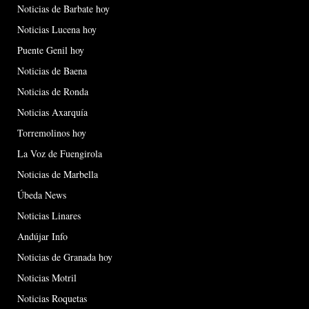
Noticias de Barbate hoy
Noticias Lucena hoy
Puente Genil hoy
Noticias de Baena
Noticias de Ronda
Noticias Axarquía
Torremolinos hoy
La Voz de Fuengirola
Noticias de Marbella
Úbeda News
Noticias Linares
Andújar Info
Noticias de Granada hoy
Noticias Motril
Noticias Roquetas