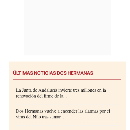
ÚLTIMAS NOTICIAS DOS HERMANAS
La Junta de Andalucía invierte tres millones en la
renovación del firme de la...
Dos Hermanas vuelve a encender las alarmas por el
virus del Nilo tras sumar...