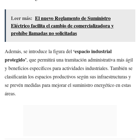
Leer más:
El nuevo Reglamento de Suministro
Eléctrico facilita el cambio de comercializadora y
prohíbe llamadas no solicitadas
‘espacio industrial
Además, se introduce la figura del
protegido’
, que permitirá una tramitación administrativa más ágil
y beneficios específicos para actividades industriales. También se
clasificarán los espacios productivos según sus infraestructuras y
se prevén medidas para mejorar el suministro energético en estas
áreas.