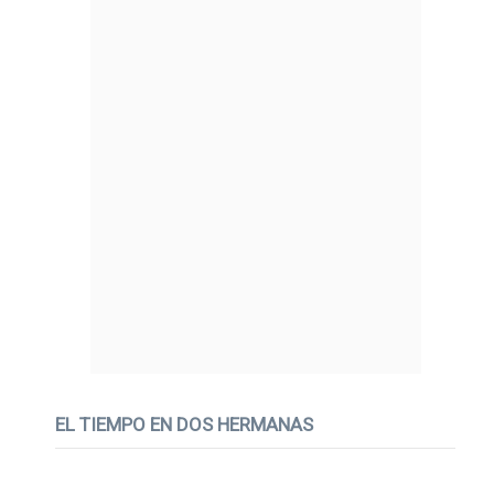
EL TIEMPO EN DOS HERMANAS