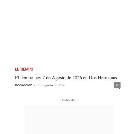
EL TIEMPO
El tiempo hoy 7 de Agosto de 2026 en Dos Hermanas...
-
7 de agosto de 2026
0
Redacción
- Publicidad -