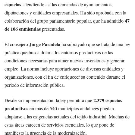
espacios
, atendiendo así las demandas de ayuntamientos,
diputaciones y entidades empresariales. Ha sido aprobada con la
47
colaboración del grupo parlamentario popular, que ha admitido
de 106 enmiendas
presentadas.
Jorge Paradela
El consejero
ha subrayado que se trata de una ley
práctica que busca dotar a los entornos productivos de las
condiciones necesarias para atraer nuevas inversiones y generar
empleo. La norma incluye aportaciones de diversas entidades y
organizaciones, con el fin de enriquecer su contenido durante el
periodo de información pública.
2.379 espacios
Desde su implementación, la ley permitirá que
productivos
en más de 540 municipios andaluces puedan
adaptarse a las exigencias actuales del tejido industrial. Muchas de
estas áreas carecen de servicios esenciales, lo que pone de
manifiesto la urgencia de la modernización.