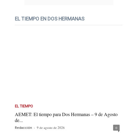
EL TIEMPO EN DOS HERMANAS
EL TIEMPO
AEMET: El tiempo para Dos Hermanas – 9 de Agosto
de...
-
9 de agosto de 2026
0
Redacción