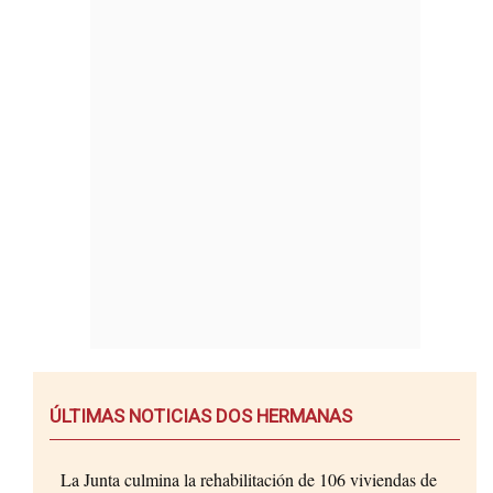
ÚLTIMAS NOTICIAS DOS HERMANAS
La Junta culmina la rehabilitación de 106 viviendas de