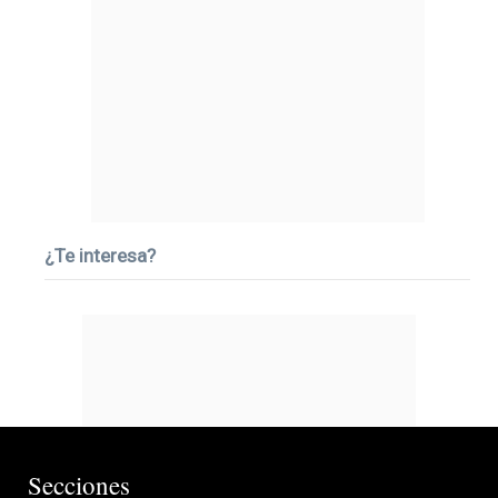
¿Te interesa?
Secciones