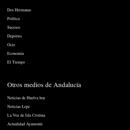
Dos Hermanas
Política
Sucesos
Deportes
Ocio
Economía
El Tiempo
Otros medios de Andalucía
Noticias de Huelva hoy
Noticias Lepe
La Voz de Isla Cristina
Actualidad Ayamonte