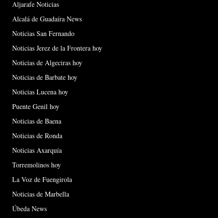
Aljarafe Noticias
Alcalá de Guadaíra News
Noticias San Fernando
Noticias Jerez de la Frontera hoy
Noticias de Algeciras hoy
Noticias de Barbate hoy
Noticias Lucena hoy
Puente Genil hoy
Noticias de Baena
Noticias de Ronda
Noticias Axarquía
Torremolinos hoy
La Voz de Fuengirola
Noticias de Marbella
Úbeda News