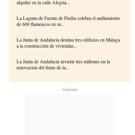
alquiler en la calle Alegría...
La Laguna de Fuente de Piedra celebra el anillamiento
de 600 flamencos en su...
La Junta de Andalucía destina tres edificios en Málaga
a la construcción de viviendas...
La Junta de Andalucía invierte tres millones en la
renovación del firme de la...
- Publicidad -