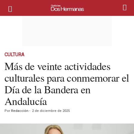
CULTURA
Más de veinte actividades
culturales para conmemorar el
Día de la Bandera en
Andalucía
Por
Redacción
-
2 de diciembre de 2025