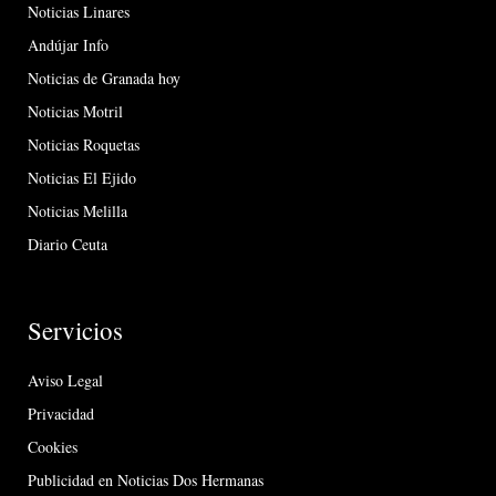
Noticias Linares
Andújar Info
Noticias de Granada hoy
Noticias Motril
Noticias Roquetas
Noticias El Ejido
Noticias Melilla
Diario Ceuta
Servicios
Aviso Legal
Privacidad
Cookies
Publicidad en Noticias Dos Hermanas