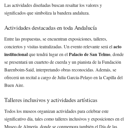
Las actividades diseñadas buscan resaltar los valores y
significados que simboliza la bandera andaluza.
Actividades destacadas en toda Andalucía
Entre las propuestas, se encuentran exposiciones, talleres,
acto
conciertos y visitas teatralizadas. Un evento relevante será el
institucional
Palacio de San Telmo
que tendrá lugar en el
, donde
se presentará un cuarteto de cuerda y un pianista de la Fundación
Barenboim-Said, interpretando obras reconocidas. Además, se
ofrecerá un recital a cargo de Julia García-Pelayo en la Capilla del
Buen Aire.
Talleres inclusivos y actividades artísticas
Todos los museos organizan actividades para celebrar este
significativo día, tales como talleres inclusivos y exposiciones en el
Museo de Almería, donde se conmemora también el Día de las