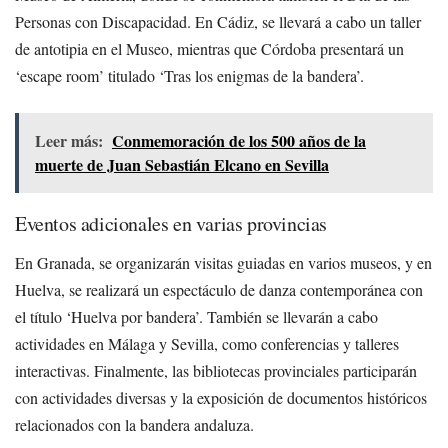
Personas con Discapacidad. En Cádiz, se llevará a cabo un taller
de antotipia en el Museo, mientras que Córdoba presentará un
‘escape room’ titulado ‘Tras los enigmas de la bandera’.
Leer más:
Conmemoración de los 500 años de la
muerte de Juan Sebastián Elcano en Sevilla
Eventos adicionales en varias provincias
En Granada, se organizarán visitas guiadas en varios museos, y en
Huelva, se realizará un espectáculo de danza contemporánea con
el título ‘Huelva por bandera’. También se llevarán a cabo
actividades en Málaga y Sevilla, como conferencias y talleres
interactivas. Finalmente, las bibliotecas provinciales participarán
con actividades diversas y la exposición de documentos históricos
relacionados con la bandera andaluza.