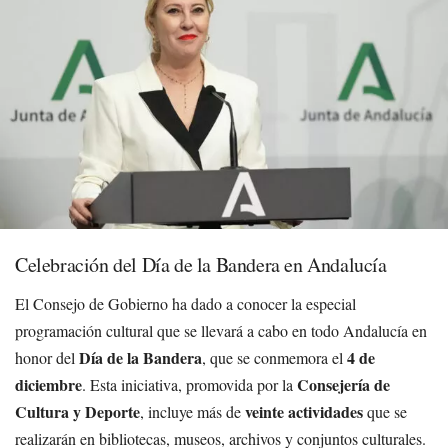
Celebración del Día de la Bandera en Andalucía
El Consejo de Gobierno ha dado a conocer la especial
programación cultural que se llevará a cabo en todo Andalucía en
Día de la Bandera
4 de
honor del
, que se conmemora el
diciembre
Consejería de
. Esta iniciativa, promovida por la
Cultura y Deporte
veinte actividades
, incluye más de
que se
realizarán en bibliotecas, museos, archivos y conjuntos culturales.