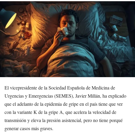
El vicepresidente de la Sociedad Española de Medicina de
Urgencias y Emergencias (SEMES), Javier Millán, ha explicado
que el adelanto de la epidemia de gripe en el país tiene que ver
con la variante K de la gripe A, que acelera la velocidad de
transmisión y eleva la presión asistencial, pero no tiene porqué
generar casos más graves.