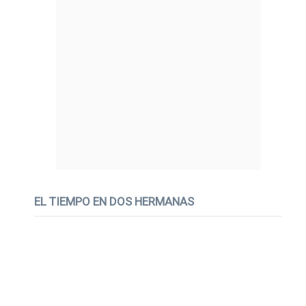
EL TIEMPO EN DOS HERMANAS