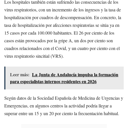
Los hospitales también están sufriendo las consecuencias de los
virus respiratorios, con un incremento de los ingresos y la tasa de
hospitalización por cuadros de descompensación. En concreto, la
tasa de hospitalización por afecciones respiratorias se sitúa ya en
15 casos por cada 100.000 habitantes. El 26 por ciento de los
casos están provocados por la gripe A, un dos por ciento son
cuadros relacionados con el Covid, y un cuatro por ciento con el
virus respiratorio sincitial (VRS).
Leer más:
La Junta de Andalucía impulsa la formación
para especialistas internos residentes en 2026
Según datos de la Sociedad Española de Medicina de Urgencias y
Emergencias, en algunos centros la actividad podría llegar a
superar entre un 15 y un 20 por ciento la frecuentación habitual.