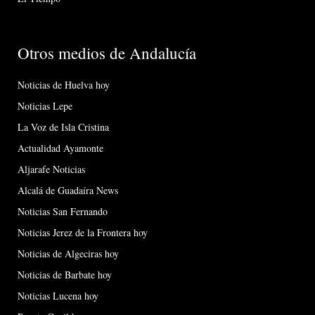
Otros medios de Andalucía
Noticias de Huelva hoy
Noticias Lepe
La Voz de Isla Cristina
Actualidad Ayamonte
Aljarafe Noticias
Alcalá de Guadaíra News
Noticias San Fernando
Noticias Jerez de la Frontera hoy
Noticias de Algeciras hoy
Noticias de Barbate hoy
Noticias Lucena hoy