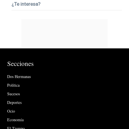
¿Te interesa?
Secciones
Dos Hermanas
Política
Sucesos
Deportes
Ocio
Economía
El Tiempo