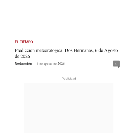
EL TIEMPO
Predicción meteorológica: Dos Hermanas, 6 de Agosto
de 2026
-
6 de agosto de 2026
0
Redacción
- Publicidad -