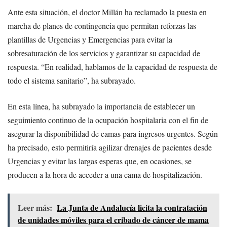
Ante esta situación, el doctor Millán ha reclamado la puesta en
marcha de planes de contingencia que permitan reforzas las
plantillas de Urgencias y Emergencias para evitar la
sobresaturación de los servicios y garantizar su capacidad de
respuesta. “En realidad, hablamos de la capacidad de respuesta de
todo el sistema sanitario”, ha subrayado.
En esta línea, ha subrayado la importancia de establecer un
seguimiento continuo de la ocupación hospitalaria con el fin de
asegurar la disponibilidad de camas para ingresos urgentes. Según
ha precisado, esto permitiría agilizar drenajes de pacientes desde
Urgencias y evitar las largas esperas que, en ocasiones, se
producen a la hora de acceder a una cama de hospitalización.
Leer más:
La Junta de Andalucía licita la contratación
de unidades móviles para el cribado de cáncer de mama