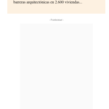
barreras arquitectónicas en 2.600 viviendas...
- Publicidad -