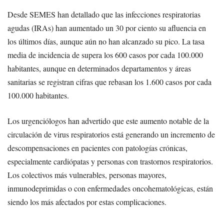
Desde SEMES han detallado que las infecciones respiratorias
agudas (IRAs) han aumentado un 30 por ciento su afluencia en
los últimos días, aunque aún no han alcanzado su pico. La tasa
media de incidencia de supera los 600 casos por cada 100.000
habitantes, aunque en determinados departamentos y áreas
sanitarias se registran cifras que rebasan los 1.600 casos por cada
100.000 habitantes.
Los urgenciólogos han advertido que este aumento notable de la
circulación de virus respiratorios está generando un incremento de
descompensaciones en pacientes con patologías crónicas,
especialmente cardiópatas y personas con trastornos respiratorios.
Los colectivos más vulnerables, personas mayores,
inmunodeprimidas o con enfermedades oncohematológicas, están
siendo los más afectados por estas complicaciones.