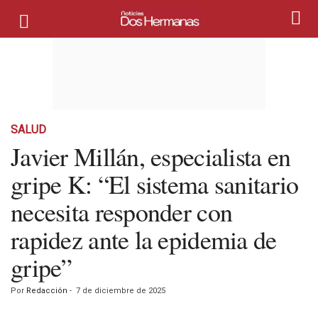
SALUD
Javier Millán, especialista en
gripe K: “El sistema sanitario
necesita responder con
rapidez ante la epidemia de
gripe”
Por
Redacción
-
7 de diciembre de 2025