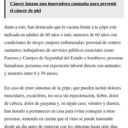
Cáncer lanzan una innovadora campaña para prevenir
el cáncer de piel
Junto a esto, han destacado que la vacuna frente a la gripe está
indicada en adultos de 60 años o más; menores de 60 años con
condiciones de riesgo; mujeres embarazadas; personal de centros
sanitarios; trabajadores de servicios públicos esenciales como
Fuerzas y Cuerpos de Seguridad del Estado o bomberos; personas
fumadoras; personas con exposición laboral directa con animales:
y menores entre 6 y 59 meses.
En caso de tener síntomas de la gripe, que pueden incluir dolores
musculares, escalofríos, tos seca sin expectoración, fiebre, dolor
de cabeza, dolor de garganta y, en algún caso, vómitos y diarrea,
han instado a permanecer en casa para evitar contagiar a otras
personas, teniendo en cuenta que el virus se puede transmitir
desde un día antes de empezar con los síntomas hasta siete días