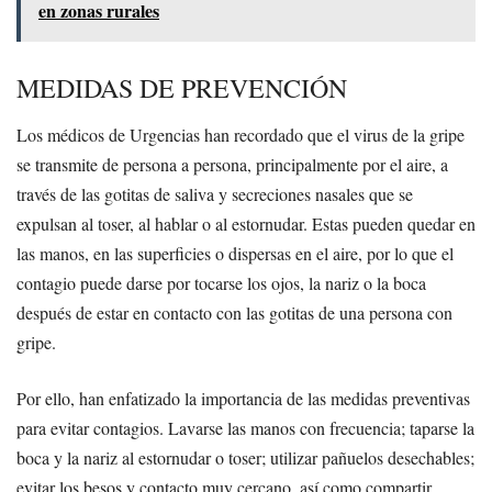
en zonas rurales
MEDIDAS DE PREVENCIÓN
Los médicos de Urgencias han recordado que el virus de la gripe
se transmite de persona a persona, principalmente por el aire, a
través de las gotitas de saliva y secreciones nasales que se
expulsan al toser, al hablar o al estornudar. Estas pueden quedar en
las manos, en las superficies o dispersas en el aire, por lo que el
contagio puede darse por tocarse los ojos, la nariz o la boca
después de estar en contacto con las gotitas de una persona con
gripe.
Por ello, han enfatizado la importancia de las medidas preventivas
para evitar contagios. Lavarse las manos con frecuencia; taparse la
boca y la nariz al estornudar o toser; utilizar pañuelos desechables;
evitar los besos y contacto muy cercano, así como compartir