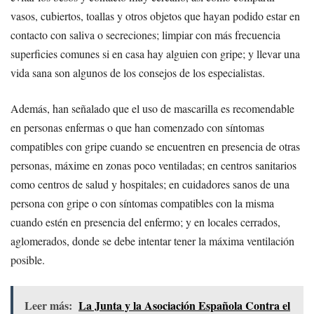
vasos, cubiertos, toallas y otros objetos que hayan podido estar en
contacto con saliva o secreciones; limpiar con más frecuencia
superficies comunes si en casa hay alguien con gripe; y llevar una
vida sana son algunos de los consejos de los especialistas.
Además, han señalado que el uso de mascarilla es recomendable
en personas enfermas o que han comenzado con síntomas
compatibles con gripe cuando se encuentren en presencia de otras
personas, máxime en zonas poco ventiladas; en centros sanitarios
como centros de salud y hospitales; en cuidadores sanos de una
persona con gripe o con síntomas compatibles con la misma
cuando estén en presencia del enfermo; y en locales cerrados,
aglomerados, donde se debe intentar tener la máxima ventilación
posible.
Leer más:
La Junta y la Asociación Española Contra el