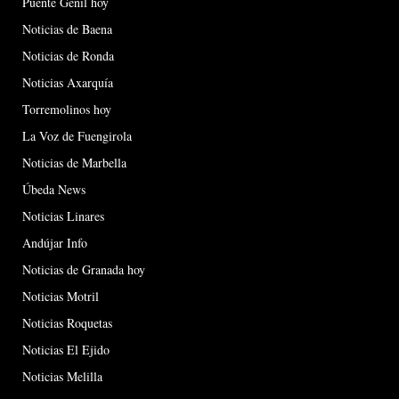
Puente Genil hoy
Noticias de Baena
Noticias de Ronda
Noticias Axarquía
Torremolinos hoy
La Voz de Fuengirola
Noticias de Marbella
Úbeda News
Noticias Linares
Andújar Info
Noticias de Granada hoy
Noticias Motril
Noticias Roquetas
Noticias El Ejido
Noticias Melilla