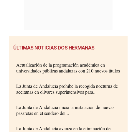
ÚLTIMAS NOTICIAS DOS HERMANAS
Actualización de la programación académica en
universidades públicas andaluzas con 210 nuevos títulos
La Junta de Andalucía prohíbe la recogida nocturna de
aceitunas en olivares superintensivos para...
La Junta de Andalucía inicia la instalación de nuevas
pasarelas en el sendero del...
La Junta de Andalucía avanza en la eliminación de