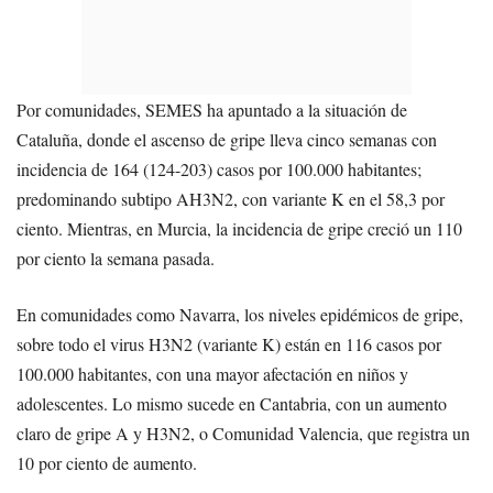
Por comunidades, SEMES ha apuntado a la situación de
Cataluña, donde el ascenso de gripe lleva cinco semanas con
incidencia de 164 (124-203) casos por 100.000 habitantes;
predominando subtipo AH3N2, con variante K en el 58,3 por
ciento. Mientras, en Murcia, la incidencia de gripe creció un 110
por ciento la semana pasada.
En comunidades como Navarra, los niveles epidémicos de gripe,
sobre todo el virus H3N2 (variante K) están en 116 casos por
100.000 habitantes, con una mayor afectación en niños y
adolescentes. Lo mismo sucede en Cantabria, con un aumento
claro de gripe A y H3N2, o Comunidad Valencia, que registra un
10 por ciento de aumento.