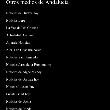
Otros medios de Andalucía
Noticias de Huelva hoy
Noticias Lepe
La Voz de Isla Cristina
Actualidad Ayamonte
Aljarafe Noticias
Alcalá de Guadaíra News
Noticias San Fernando
Noticias Jerez de la Frontera hoy
Noticias de Algeciras hoy
Noticias de Barbate hoy
Noticias Lucena hoy
Puente Genil hoy
Noticias de Baena
Noticias de Ronda