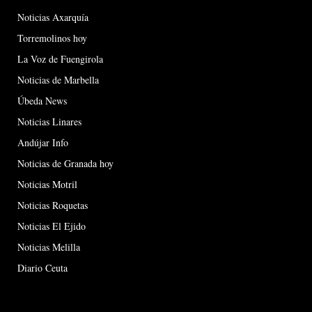
Noticias Axarquía
Torremolinos hoy
La Voz de Fuengirola
Noticias de Marbella
Úbeda News
Noticias Linares
Andújar Info
Noticias de Granada hoy
Noticias Motril
Noticias Roquetas
Noticias El Ejido
Noticias Melilla
Diario Ceuta