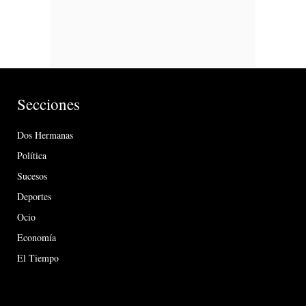
Secciones
Dos Hermanas
Política
Sucesos
Deportes
Ocio
Economía
El Tiempo