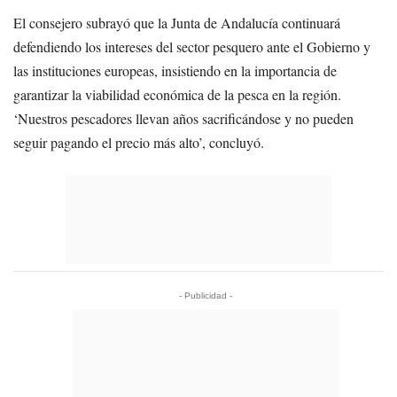
El consejero subrayó que la Junta de Andalucía continuará
defendiendo los intereses del sector pesquero ante el Gobierno y
las instituciones europeas, insistiendo en la importancia de
garantizar la viabilidad económica de la pesca en la región.
‘Nuestros pescadores llevan años sacrificándose y no pueden
seguir pagando el precio más alto’, concluyó.
- Publicidad -