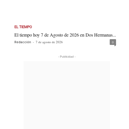
EL TIEMPO
El tiempo hoy 7 de Agosto de 2026 en Dos Hermanas...
-
7 de agosto de 2026
0
Redacción
- Publicidad -