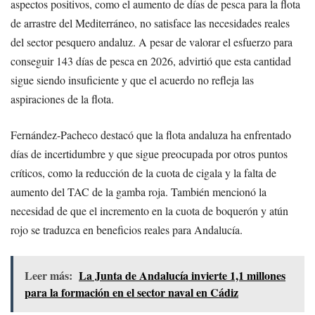
aspectos positivos, como el aumento de días de pesca para la flota
de arrastre del Mediterráneo, no satisface las necesidades reales
del sector pesquero andaluz. A pesar de valorar el esfuerzo para
conseguir 143 días de pesca en 2026, advirtió que esta cantidad
sigue siendo insuficiente y que el acuerdo no refleja las
aspiraciones de la flota.
Fernández-Pacheco destacó que la flota andaluza ha enfrentado
días de incertidumbre y que sigue preocupada por otros puntos
críticos, como la reducción de la cuota de cigala y la falta de
aumento del TAC de la gamba roja. También mencionó la
necesidad de que el incremento en la cuota de boquerón y atún
rojo se traduzca en beneficios reales para Andalucía.
Leer más:
La Junta de Andalucía invierte 1,1 millones
para la formación en el sector naval en Cádiz