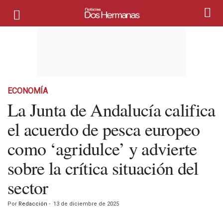
ECONOMÍA
La Junta de Andalucía califica
el acuerdo de pesca europeo
como ‘agridulce’ y advierte
sobre la crítica situación del
sector
Por
Redacción
-
13 de diciembre de 2025