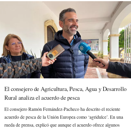
El consejero de Agricultura, Pesca, Agua y Desarrollo
Rural analiza el acuerdo de pesca
El consejero Ramón Fernández-Pacheco ha descrito el reciente
acuerdo de pesca de la Unión Europea como ‘agridulce’. En una
rueda de prensa, explicó que aunque el acuerdo ofrece algunos