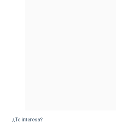
¿Te interesa?