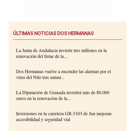
ÚLTIMAS NOTICIAS DOS HERMANAS
La Junta de Andalucía invierte tres millones en la
renovación del firme de la...
Dos Hermanas vuelve a encender las alarmas por el
virus del Nilo tras sumar...
La Diputación de Granada invertirá más de 80.000
euros en la renovación de la...
Inversiones en la carretera GR-3103 de Jun mejoran
accesibilidad y seguridad vial