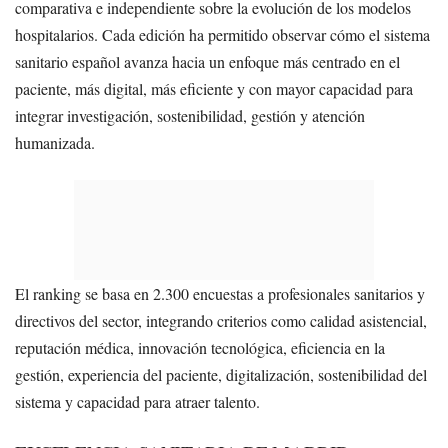
comparativa e independiente sobre la evolución de los modelos
hospitalarios. Cada edición ha permitido observar cómo el sistema
sanitario español avanza hacia un enfoque más centrado en el
paciente, más digital, más eficiente y con mayor capacidad para
integrar investigación, sostenibilidad, gestión y atención
humanizada.
El ranking se basa en 2.300 encuestas a profesionales sanitarios y
directivos del sector, integrando criterios como calidad asistencial,
reputación médica, innovación tecnológica, eficiencia en la
gestión, experiencia del paciente, digitalización, sostenibilidad del
sistema y capacidad para atraer talento.