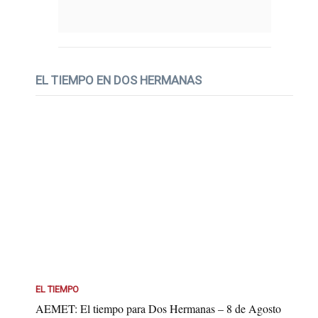
EL TIEMPO EN DOS HERMANAS
EL TIEMPO
AEMET: El tiempo para Dos Hermanas – 8 de Agosto