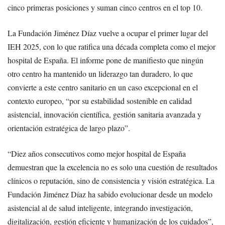
cinco primeras posiciones y suman cinco centros en el top 10.
La Fundación Jiménez Díaz vuelve a ocupar el primer lugar del
IEH 2025, con lo que ratifica una década completa como el mejor
hospital de España. El informe pone de manifiesto que ningún
otro centro ha mantenido un liderazgo tan duradero, lo que
convierte a este centro sanitario en un caso excepcional en el
contexto europeo, “por su estabilidad sostenible en calidad
asistencial, innovación científica, gestión sanitaria avanzada y
orientación estratégica de largo plazo”.
“Diez años consecutivos como mejor hospital de España
demuestran que la excelencia no es solo una cuestión de resultados
clínicos o reputación, sino de consistencia y visión estratégica. La
Fundación Jiménez Díaz ha sabido evolucionar desde un modelo
asistencial al de salud inteligente, integrando investigación,
digitalización, gestión eficiente y humanización de los cuidados”,