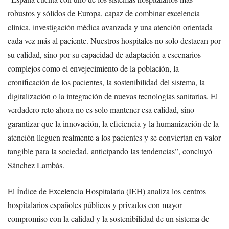
robustos y sólidos de Europa, capaz de combinar excelencia
clínica, investigación médica avanzada y una atención orientada
cada vez más al paciente. Nuestros hospitales no solo destacan por
su calidad, sino por su capacidad de adaptación a escenarios
complejos como el envejecimiento de la población, la
cronificación de los pacientes, la sostenibilidad del sistema, la
digitalización o la integración de nuevas tecnologías sanitarias. El
verdadero reto ahora no es solo mantener esa calidad, sino
garantizar que la innovación, la eficiencia y la humanización de la
atención lleguen realmente a los pacientes y se conviertan en valor
tangible para la sociedad, anticipando las tendencias”, concluyó
Sánchez Lambás.
El Índice de Excelencia Hospitalaria (IEH) analiza los centros
hospitalarios españoles públicos y privados con mayor
compromiso con la calidad y la sostenibilidad de un sistema de