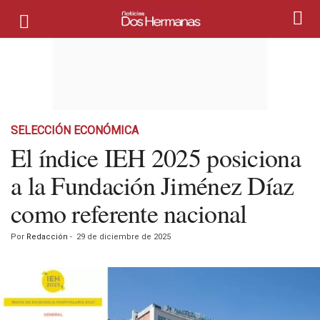
SELECCIÓN ECONÓMICA
El índice IEH 2025 posiciona
a la Fundación Jiménez Díaz
como referente nacional
Por
Redacción
-
29 de diciembre de 2025