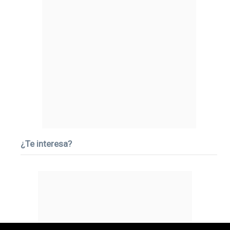
¿Te interesa?