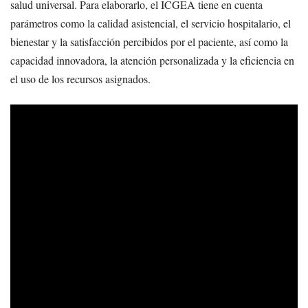
salud universal. Para elaborarlo, el ICGEA tiene en cuenta
parámetros como la calidad asistencial, el servicio hospitalario, el
bienestar y la satisfacción percibidos por el paciente, así como la
capacidad innovadora, la atención personalizada y la eficiencia en
el uso de los recursos asignados.