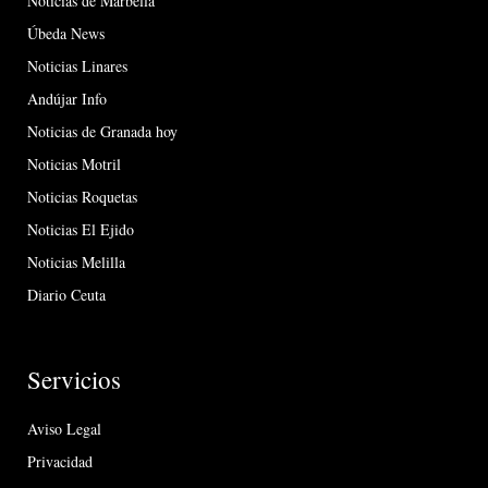
Noticias de Marbella
Úbeda News
Noticias Linares
Andújar Info
Noticias de Granada hoy
Noticias Motril
Noticias Roquetas
Noticias El Ejido
Noticias Melilla
Diario Ceuta
Servicios
Aviso Legal
Privacidad