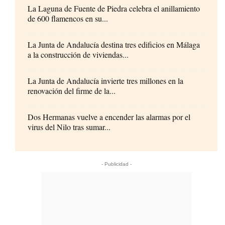
La Laguna de Fuente de Piedra celebra el anillamiento
de 600 flamencos en su...
La Junta de Andalucía destina tres edificios en Málaga
a la construcción de viviendas...
La Junta de Andalucía invierte tres millones en la
renovación del firme de la...
Dos Hermanas vuelve a encender las alarmas por el
virus del Nilo tras sumar...
- Publicidad -