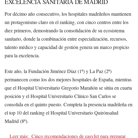
EXCELENCIA SANITARIA DE MADRID
Por décimo año consecutivo, los hospitales madrileños mantienen
un protagonismo claro en el ranking, con cinco centros entre los
diez primeros, demostrando la consolidación de su ecosistema
sanitario, donde la combinación entre especialización, recursos,
talento médico y capacidad de gestión genera un marco propicio
para la excelencia.
Este año, la Fundación Jiménez Díaz (1º) y La Paz (2º)
permanecen como los dos mejores hospitales de España, mientras
que el Hospital Universitario Gregorio Marañón se sitúa en cuarta
posición y el Hospital Universitario Clínico San Carlos se
consolida en el quinto puesto. Completa la presencia madrileña en
el top 10 del ranking el Hospital Universitario Quirónsalud
Madrid (8º).
Leer más:
Cinco recomendaciones de easyJet para preparar