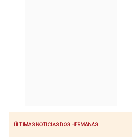
ÚLTIMAS NOTICIAS DOS HERMANAS