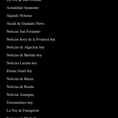
Actualidad Ayamonte
Aljarafe Noticias
Alcalá de Guadaíra News
Noticias San Fernando
Noticias Jerez de la Frontera hoy
Noticias de Algeciras hoy
Noticias de Barbate hoy
Noticias Lucena hoy
Puente Genil hoy
Noticias de Baena
Noticias de Ronda
Noticias Axarquía
Torremolinos hoy
La Voz de Fuengirola