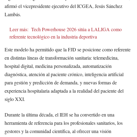
afirmó el vicepresidente ejecutivo del ICGEA, Jesús Sánchez
Lambás.
Leer más:
Tech Powerhouse 2026 sitúa a LALIGA como
referente tecnológico en la industria deportiva
Este modelo ha permitido que la FJD se posicione como referente
en distintas líneas de transformación sanitaria: telemedicina,
hospital digital, medicina personalizada, automatización
diagnóstica, atención al paciente crónico, inteligencia artificial
para gestión y predicción de demanda, y nuevas formas de
experiencia hospitalaria adaptada a la realidad del paciente del
siglo XXI.
Durante la última década, el IEH se ha convertido en una
herramienta de referencia para los profesionales sanitarios, los
gestores y la comunidad científica, al ofrecer una visión