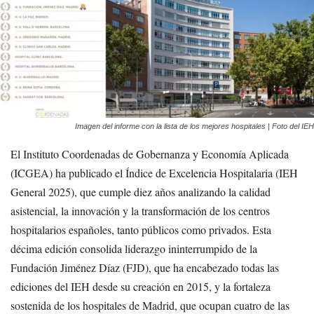
Imagen del informe con la lista de los mejores hospitales | Foto del IEH
El Instituto Coordenadas de Gobernanza y Economía Aplicada
(ICGEA) ha publicado el Índice de Excelencia Hospitalaria (IEH
General 2025), que cumple diez años analizando la calidad
asistencial, la innovación y la transformación de los centros
hospitalarios españoles, tanto públicos como privados. Esta
décima edición consolida liderazgo ininterrumpido de la
Fundación Jiménez Díaz (FJD), que ha encabezado todas las
ediciones del IEH desde su creación en 2015, y la fortaleza
sostenida de los hospitales de Madrid, que ocupan cuatro de las