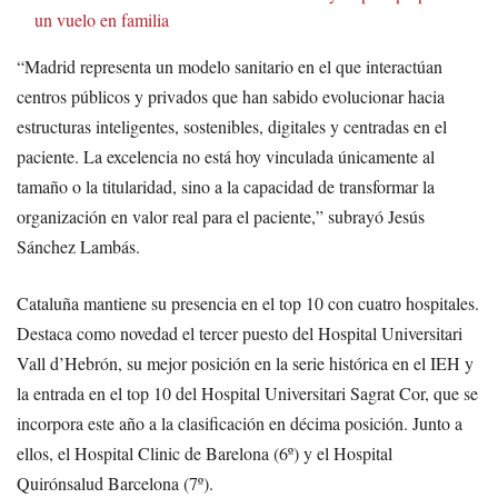
un vuelo en familia
“Madrid representa un modelo sanitario en el que interactúan
centros públicos y privados que han sabido evolucionar hacia
estructuras inteligentes, sostenibles, digitales y centradas en el
paciente. La excelencia no está hoy vinculada únicamente al
tamaño o la titularidad, sino a la capacidad de transformar la
organización en valor real para el paciente,” subrayó Jesús
Sánchez Lambás.
Cataluña mantiene su presencia en el top 10 con cuatro hospitales.
Destaca como novedad el tercer puesto del Hospital Universitari
Vall d’Hebrón, su mejor posición en la serie histórica en el IEH y
la entrada en el top 10 del Hospital Universitari Sagrat Cor, que se
incorpora este año a la clasificación en décima posición. Junto a
ellos, el Hospital Clinic de Barelona (6º) y el Hospital
Quirónsalud Barcelona (7º).