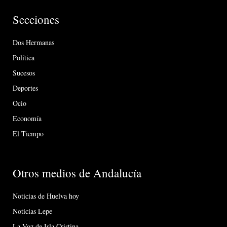
Secciones
Dos Hermanas
Política
Sucesos
Deportes
Ocio
Economía
El Tiempo
Otros medios de Andalucía
Noticias de Huelva hoy
Noticias Lepe
La Voz de Isla Cristina