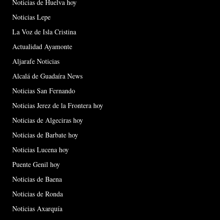
Noticias de Huelva hoy
Noticias Lepe
La Voz de Isla Cristina
Actualidad Ayamonte
Aljarafe Noticias
Alcalá de Guadaíra News
Noticias San Fernando
Noticias Jerez de la Frontera hoy
Noticias de Algeciras hoy
Noticias de Barbate hoy
Noticias Lucena hoy
Puente Genil hoy
Noticias de Baena
Noticias de Ronda
Noticias Axarquía