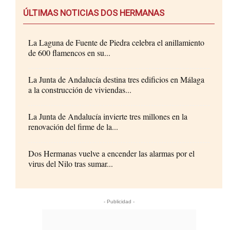
ÚLTIMAS NOTICIAS DOS HERMANAS
La Laguna de Fuente de Piedra celebra el anillamiento
de 600 flamencos en su...
La Junta de Andalucía destina tres edificios en Málaga
a la construcción de viviendas...
La Junta de Andalucía invierte tres millones en la
renovación del firme de la...
Dos Hermanas vuelve a encender las alarmas por el
virus del Nilo tras sumar...
- Publicidad -