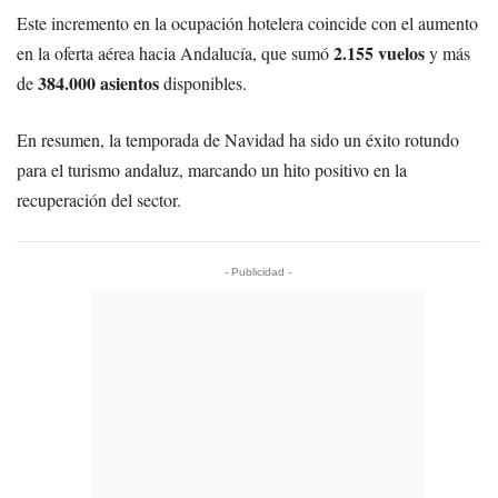
Este incremento en la ocupación hotelera coincide con el aumento
2.155 vuelos
en la oferta aérea hacia Andalucía, que sumó
y más
384.000 asientos
de
disponibles.
En resumen, la temporada de Navidad ha sido un éxito rotundo
para el turismo andaluz, marcando un hito positivo en la
recuperación del sector.
- Publicidad -