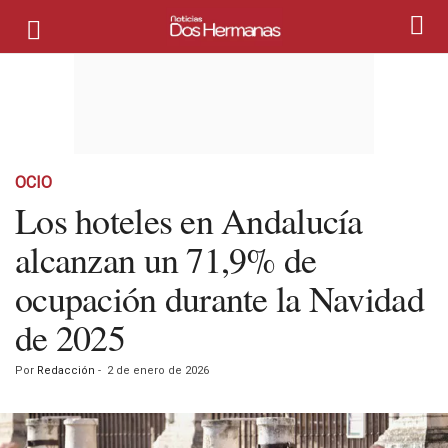
OCIO
Los hoteles en Andalucía
alcanzan un 71,9% de
ocupación durante la Navidad
de 2025
Por
Redacción
-
2 de enero de 2026