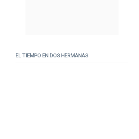
EL TIEMPO EN DOS HERMANAS