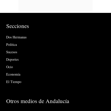
Secciones
Dos Hermanas
Política
Sucesos
Deportes
Ocio
Economía
El Tiempo
Otros medios de Andalucía