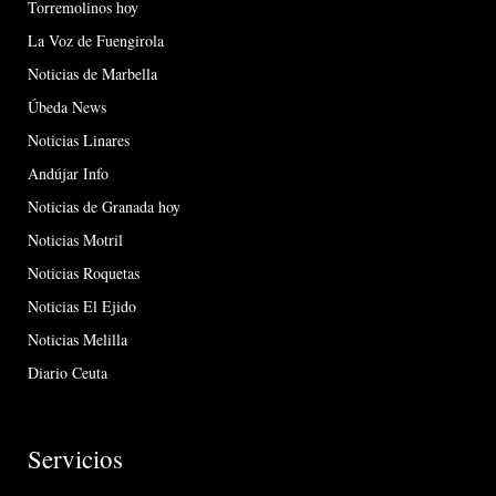
Torremolinos hoy
La Voz de Fuengirola
Noticias de Marbella
Úbeda News
Noticias Linares
Andújar Info
Noticias de Granada hoy
Noticias Motril
Noticias Roquetas
Noticias El Ejido
Noticias Melilla
Diario Ceuta
Servicios