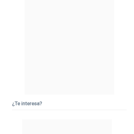
¿Te interesa?