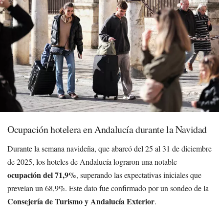
Ocupación hotelera en Andalucía durante la Navidad
Durante la semana navideña, que abarcó del 25 al 31 de diciembre
de 2025, los hoteles de Andalucía lograron una notable
ocupación del 71,9%
, superando las expectativas iniciales que
preveían un 68,9%. Este dato fue confirmado por un sondeo de la
Consejería de Turismo y Andalucía Exterior
.