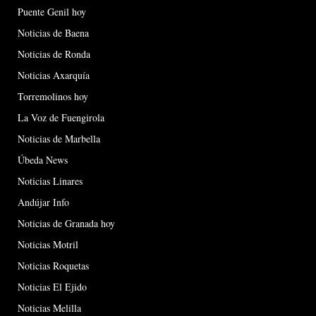
Puente Genil hoy
Noticias de Baena
Noticias de Ronda
Noticias Axarquía
Torremolinos hoy
La Voz de Fuengirola
Noticias de Marbella
Úbeda News
Noticias Linares
Andújar Info
Noticias de Granada hoy
Noticias Motril
Noticias Roquetas
Noticias El Ejido
Noticias Melilla