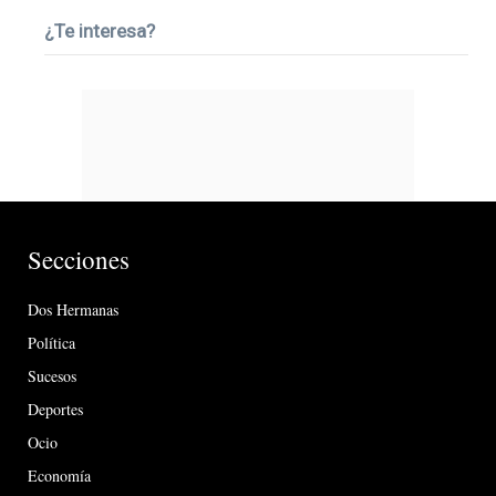
¿Te interesa?
Secciones
Dos Hermanas
Política
Sucesos
Deportes
Ocio
Economía