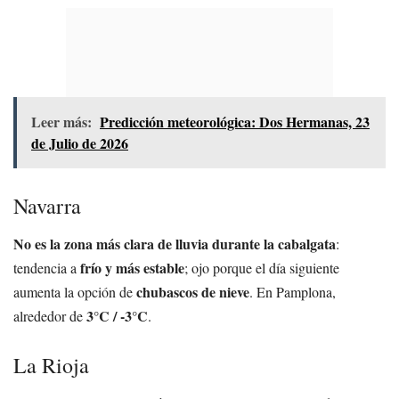
Leer más:
Predicción meteorológica: Dos Hermanas, 23
de Julio de 2026
Navarra
No es la zona más clara de lluvia durante la cabalgata
:
frío y más estable
tendencia a
; ojo porque el día siguiente
chubascos de nieve
aumenta la opción de
. En Pamplona,
3°C / -3°C
alrededor de
.
La Rioja