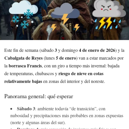
3
4 de enero de 2026
Este fin de semana (sábado
y domingo
) y la
Cabalgata de Reyes
5 de enero
(lunes
) van a estar marcados por
borrasca Francis
la
, con un giro a tiempo más invernal: bajada
riesgo de nieve en cotas
de temperaturas, chubascos y
relativamente bajas
en zonas del interior y del noreste.
Panorama general: qué esperar
Sábado 3
: ambiente todavía “de transición”, con
nubosidad y precipitaciones más probables en zonas expuestas
(norte y algunas áreas del sur).