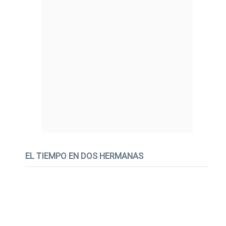
EL TIEMPO EN DOS HERMANAS