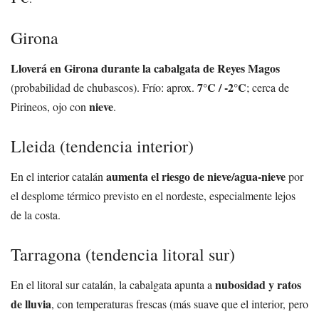
Girona
Lloverá en Girona durante la cabalgata de Reyes Magos
7°C / -2°C
(probabilidad de chubascos). Frío: aprox.
; cerca de
nieve
Pirineos, ojo con
.
Lleida (tendencia interior)
aumenta el riesgo de nieve/agua-nieve
En el interior catalán
por
el desplome térmico previsto en el nordeste, especialmente lejos
de la costa.
Tarragona (tendencia litoral sur)
nubosidad y ratos
En el litoral sur catalán, la cabalgata apunta a
de lluvia
, con temperaturas frescas (más suave que el interior, pero