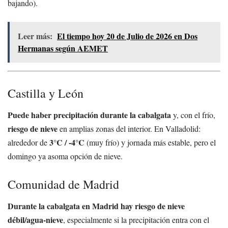
bajando).
Leer más:
El tiempo hoy 20 de Julio de 2026 en Dos
Hermanas según AEMET
Castilla y León
Puede haber precipitación durante la cabalgata
y, con el frío,
riesgo de nieve
en amplias zonas del interior. En Valladolid:
3°C / -4°C
alrededor de
(muy frío) y jornada más estable, pero el
domingo ya asoma opción de nieve.
Comunidad de Madrid
Durante la cabalgata en Madrid hay riesgo de nieve
débil/agua-nieve
, especialmente si la precipitación entra con el