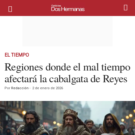
EL TIEMPO
Regiones donde el mal tiempo
afectará la cabalgata de Reyes
Por
Redacción
-
2 de enero de 2026