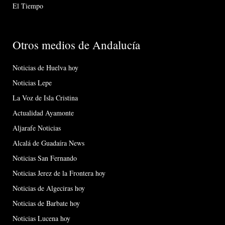
El Tiempo
Otros medios de Andalucía
Noticias de Huelva hoy
Noticias Lepe
La Voz de Isla Cristina
Actualidad Ayamonte
Aljarafe Noticias
Alcalá de Guadaíra News
Noticias San Fernando
Noticias Jerez de la Frontera hoy
Noticias de Algeciras hoy
Noticias de Barbate hoy
Noticias Lucena hoy