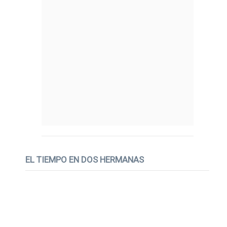
EL TIEMPO EN DOS HERMANAS