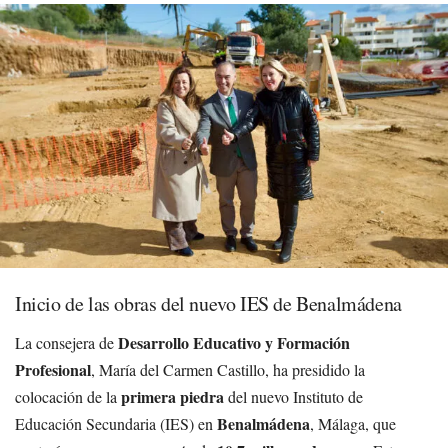
Inicio de las obras del nuevo IES de Benalmádena
Desarrollo Educativo y Formación
La consejera de
Profesional
, María del Carmen Castillo, ha presidido la
primera piedra
colocación de la
del nuevo Instituto de
Benalmádena
Educación Secundaria (IES) en
, Málaga, que