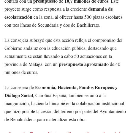
presupuesto
10,7 millones de euros
contará con un
de
. Este
demanda de
proyecto surge como respuesta a la creciente
escolarización
en la zona, al ofrecer hasta 500 plazas escolares
con tres líneas de Secundaria y dos de Bachillerato.
La consejera subrayó que esta acción refleja el compromiso del
Gobierno andaluz con la educación pública, destacando que
actualmente se están llevando a cabo 50 actuaciones en la
presupuesto aproximado
provincia de Málaga, con un
de 40
millones de euros.
Economía, Hacienda, Fondos Europeos y
La consejera de
Diálogo Social
, Carolina España, también se unió a la
inauguración, haciendo hincapié en la colaboración institucional
que hizo posible la cesión del terreno por parte del Ayuntamiento
de Benalmádena para materializar esta obra.