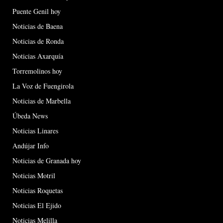
Puente Genil hoy
Noticias de Baena
Noticias de Ronda
Noticias Axarquía
Torremolinos hoy
La Voz de Fuengirola
Noticias de Marbella
Úbeda News
Noticias Linares
Andújar Info
Noticias de Granada hoy
Noticias Motril
Noticias Roquetas
Noticias El Ejido
Noticias Melilla