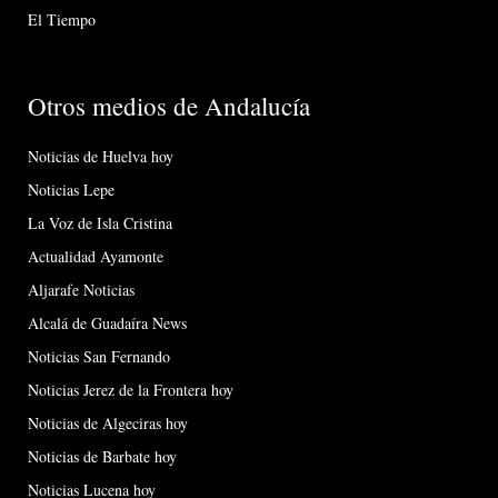
El Tiempo
Otros medios de Andalucía
Noticias de Huelva hoy
Noticias Lepe
La Voz de Isla Cristina
Actualidad Ayamonte
Aljarafe Noticias
Alcalá de Guadaíra News
Noticias San Fernando
Noticias Jerez de la Frontera hoy
Noticias de Algeciras hoy
Noticias de Barbate hoy
Noticias Lucena hoy