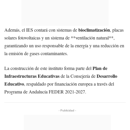
bioclimatización
Además, el IES contará con sistemas de
, placas
solares fotovoltaicas y un sistema de **ventilación natural**,
garantizando un uso responsable de la energía y una reducción en
la emisión de gases contaminantes.
Plan de
La construcción de este instituto forma parte del
Infraestructuras Educativas
Desarrollo
de la Consejería de
Educativo
, respaldado por financiación europea a través del
Programa de Andalucía FEDER 2021-2027.
- Publicidad -