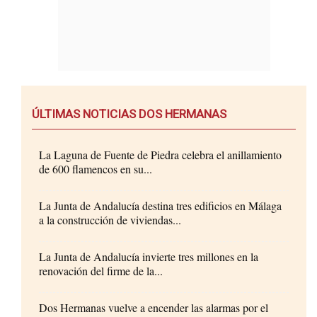
ÚLTIMAS NOTICIAS DOS HERMANAS
La Laguna de Fuente de Piedra celebra el anillamiento
de 600 flamencos en su...
La Junta de Andalucía destina tres edificios en Málaga
a la construcción de viviendas...
La Junta de Andalucía invierte tres millones en la
renovación del firme de la...
Dos Hermanas vuelve a encender las alarmas por el