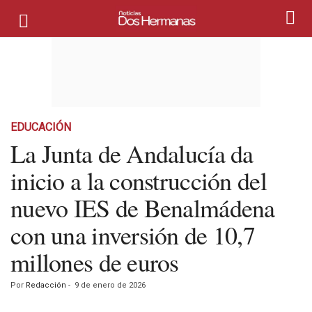
EDUCACIÓN
La Junta de Andalucía da
inicio a la construcción del
nuevo IES de Benalmádena
con una inversión de 10,7
millones de euros
Por
Redacción
-
9 de enero de 2026