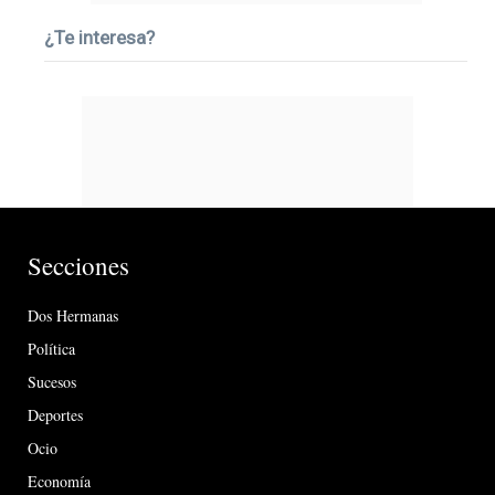
¿Te interesa?
Secciones
Dos Hermanas
Política
Sucesos
Deportes
Ocio
Economía