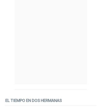
EL TIEMPO EN DOS HERMANAS