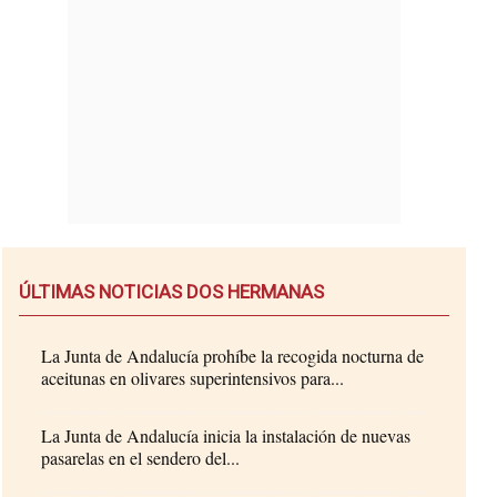
ÚLTIMAS NOTICIAS DOS HERMANAS
La Junta de Andalucía prohíbe la recogida nocturna de
aceitunas en olivares superintensivos para...
La Junta de Andalucía inicia la instalación de nuevas
pasarelas en el sendero del...