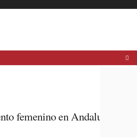
ento femenino en Andalucía