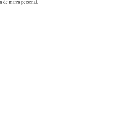
ón de marca personal.