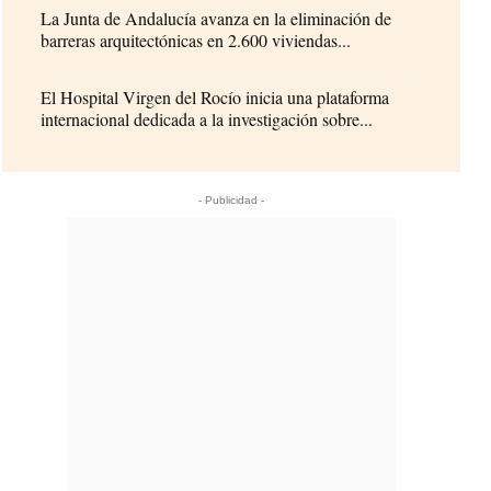
La Junta de Andalucía avanza en la eliminación de
barreras arquitectónicas en 2.600 viviendas...
El Hospital Virgen del Rocío inicia una plataforma
internacional dedicada a la investigación sobre...
- Publicidad -