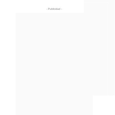
- Publicidad -