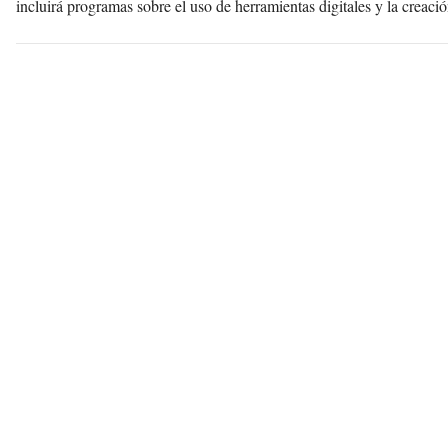
incluirá programas sobre el uso de herramientas digitales y la creaci