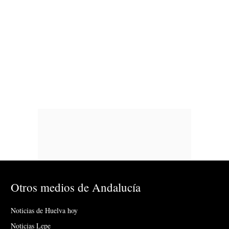
Otros medios de Andalucía
Noticias de Huelva hoy
Noticias Lepe