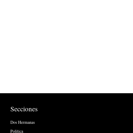
Secciones
Dos Hermanas
Política