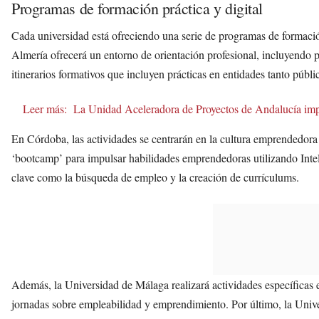
Programas de formación práctica y digital
Cada universidad está ofreciendo una serie de programas de formación
Almería ofrecerá un entorno de orientación profesional, incluyendo p
itinerarios formativos que incluyen prácticas en entidades tanto públ
Leer más:
La Unidad Aceleradora de Proyectos de Andalucía impu
En Córdoba, las actividades se centrarán en la cultura emprendedora
‘bootcamp’ para impulsar habilidades emprendedoras utilizando Inteli
clave como la búsqueda de empleo y la creación de currículums.
Además, la Universidad de Málaga realizará actividades específicas 
jornadas sobre empleabilidad y emprendimiento. Por último, la Univ