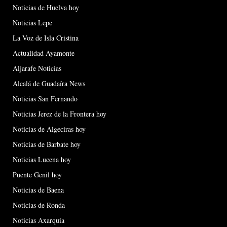
Noticias de Huelva hoy
Noticias Lepe
La Voz de Isla Cristina
Actualidad Ayamonte
Aljarafe Noticias
Alcalá de Guadaíra News
Noticias San Fernando
Noticias Jerez de la Frontera hoy
Noticias de Algeciras hoy
Noticias de Barbate hoy
Noticias Lucena hoy
Puente Genil hoy
Noticias de Baena
Noticias de Ronda
Noticias Axarquía