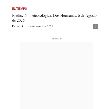
EL TIEMPO
Predicción meteorológica: Dos Hermanas, 6 de Agosto
de 2026
-
6 de agosto de 2026
0
Redacción
- Publicidad -