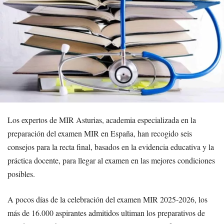
Los expertos de MIR Asturias, academia especializada en la
preparación del examen MIR en España, han recogido seis
consejos para la recta final, basados en la evidencia educativa y la
práctica docente, para llegar al examen en las mejores condiciones
posibles.
A pocos días de la celebración del examen MIR 2025-2026, los
más de 16.000 aspirantes admitidos ultiman los preparativos de