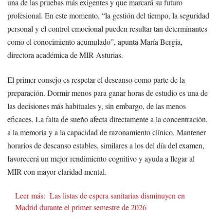
una de las pruebas más exigentes y que marcará su futuro
profesional. En este momento, “la gestión del tiempo, la seguridad
personal y el control emocional pueden resultar tan determinantes
como el conocimiento acumulado”, apunta María Bergia,
directora académica de MIR Asturias.
El primer consejo es respetar el descanso como parte de la
preparación. Dormir menos para ganar horas de estudio es una de
las decisiones más habituales y, sin embargo, de las menos
eficaces. La falta de sueño afecta directamente a la concentración,
a la memoria y a la capacidad de razonamiento clínico. Mantener
horarios de descanso estables, similares a los del día del examen,
favorecerá un mejor rendimiento cognitivo y ayuda a llegar al
MIR con mayor claridad mental.
Leer más:
Las listas de espera sanitarias disminuyen en
Madrid durante el primer semestre de 2026