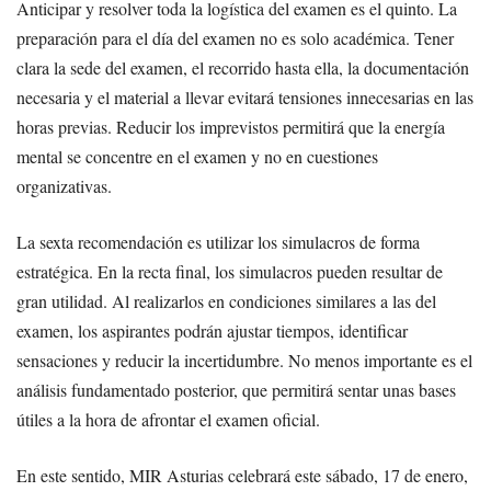
Anticipar y resolver toda la logística del examen es el quinto. La
preparación para el día del examen no es solo académica. Tener
clara la sede del examen, el recorrido hasta ella, la documentación
necesaria y el material a llevar evitará tensiones innecesarias en las
horas previas. Reducir los imprevistos permitirá que la energía
mental se concentre en el examen y no en cuestiones
organizativas.
La sexta recomendación es utilizar los simulacros de forma
estratégica. En la recta final, los simulacros pueden resultar de
gran utilidad. Al realizarlos en condiciones similares a las del
examen, los aspirantes podrán ajustar tiempos, identificar
sensaciones y reducir la incertidumbre. No menos importante es el
análisis fundamentado posterior, que permitirá sentar unas bases
útiles a la hora de afrontar el examen oficial.
En este sentido, MIR Asturias celebrará este sábado, 17 de enero,