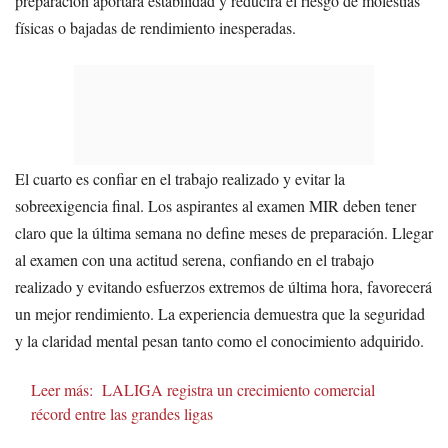
preparación aportará estabilidad y reducirá el riesgo de molestias
físicas o bajadas de rendimiento inesperadas.
El cuarto es confiar en el trabajo realizado y evitar la
sobreexigencia final. Los aspirantes al examen MIR deben tener
claro que la última semana no define meses de preparación. Llegar
al examen con una actitud serena, confiando en el trabajo
realizado y evitando esfuerzos extremos de última hora, favorecerá
un mejor rendimiento. La experiencia demuestra que la seguridad
y la claridad mental pesan tanto como el conocimiento adquirido.
Leer más:
LALIGA registra un crecimiento comercial
récord entre las grandes ligas