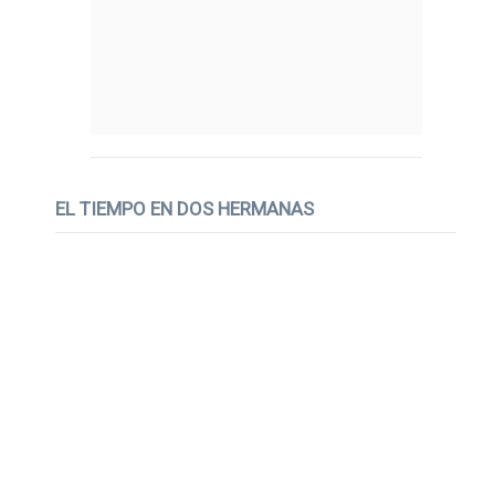
EL TIEMPO EN DOS HERMANAS