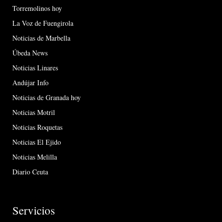
Torremolinos hoy
La Voz de Fuengirola
Noticias de Marbella
Úbeda News
Noticias Linares
Andújar Info
Noticias de Granada hoy
Noticias Motril
Noticias Roquetas
Noticias El Ejido
Noticias Melilla
Diario Ceuta
Servicios