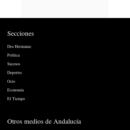
Secciones
Dos Hermanas
Política
Sucesos
Deportes
Ocio
Economía
El Tiempo
Otros medios de Andalucía