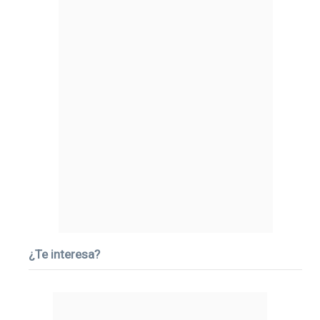
¿Te interesa?