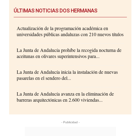
ÚLTIMAS NOTICIAS DOS HERMANAS
Actualización de la programación académica en
universidades públicas andaluzas con 210 nuevos títulos
La Junta de Andalucía prohíbe la recogida nocturna de
aceitunas en olivares superintensivos para...
La Junta de Andalucía inicia la instalación de nuevas
pasarelas en el sendero del...
La Junta de Andalucía avanza en la eliminación de
barreras arquitectónicas en 2.600 viviendas...
- Publicidad -