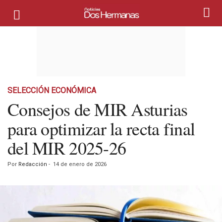
SELECCIÓN ECONÓMICA
Consejos de MIR Asturias
para optimizar la recta final
del MIR 2025-26
Por
Redacción
-
14 de enero de 2026