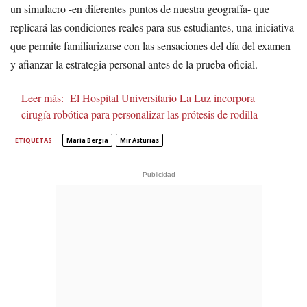
un simulacro -en diferentes puntos de nuestra geografía- que
replicará las condiciones reales para sus estudiantes, una iniciativa
que permite familiarizarse con las sensaciones del día del examen
y afianzar la estrategia personal antes de la prueba oficial.
Leer más:
El Hospital Universitario La Luz incorpora
cirugía robótica para personalizar las prótesis de rodilla
ETIQUETAS
María Bergia
Mir Asturias
- Publicidad -