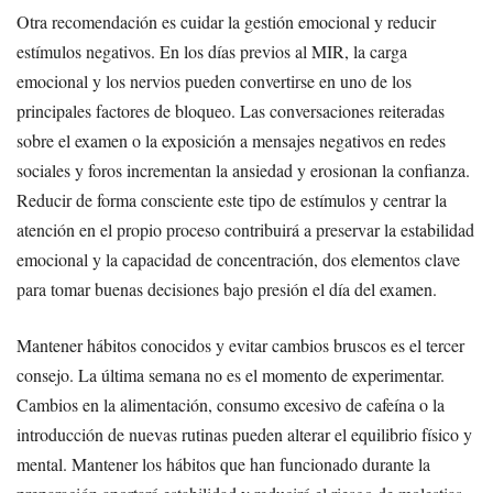
Otra recomendación es cuidar la gestión emocional y reducir
estímulos negativos. En los días previos al MIR, la carga
emocional y los nervios pueden convertirse en uno de los
principales factores de bloqueo. Las conversaciones reiteradas
sobre el examen o la exposición a mensajes negativos en redes
sociales y foros incrementan la ansiedad y erosionan la confianza.
Reducir de forma consciente este tipo de estímulos y centrar la
atención en el propio proceso contribuirá a preservar la estabilidad
emocional y la capacidad de concentración, dos elementos clave
para tomar buenas decisiones bajo presión el día del examen.
Mantener hábitos conocidos y evitar cambios bruscos es el tercer
consejo. La última semana no es el momento de experimentar.
Cambios en la alimentación, consumo excesivo de cafeína o la
introducción de nuevas rutinas pueden alterar el equilibrio físico y
mental. Mantener los hábitos que han funcionado durante la