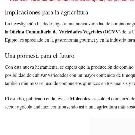
Implicaciones para la agricultura
La investigación ha dado lugar a una nueva variedad de comino negr
Oficina Comunitaria de Variedades Vegetales (OCVV)
la
de la U
Egipto, es apreciado en la gastronomía gourmet y en la industria farm
Una promesa para el futuro
Con esta nueva herramienta, se espera que la producción de comino 
posibilidad de cultivar variedades con un mayor contenido de timoquin
también minimizar el uso de compuestos químicos en los análisis y r
Molecules
El estudio, publicado en la revista
, es solo el comienzo d
sector agrícola andaluz, contribuyendo así a una agricultura más sost