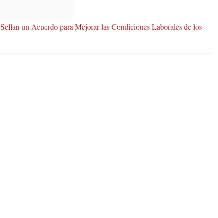
Sellan un Acuerdo para Mejorar las Condiciones Laborales de los