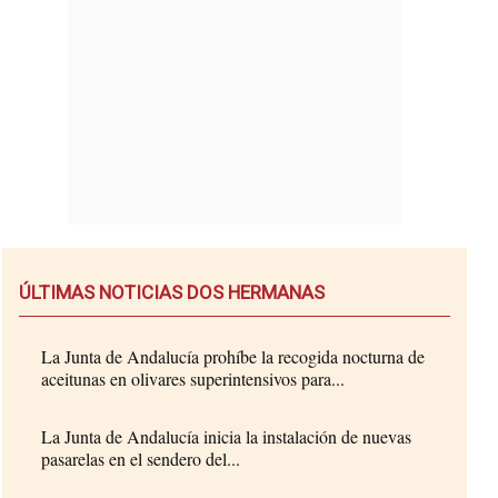
ÚLTIMAS NOTICIAS DOS HERMANAS
La Junta de Andalucía prohíbe la recogida nocturna de
aceitunas en olivares superintensivos para...
La Junta de Andalucía inicia la instalación de nuevas
pasarelas en el sendero del...