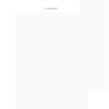
- Publicidad -