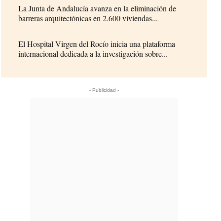
La Junta de Andalucía avanza en la eliminación de
barreras arquitectónicas en 2.600 viviendas...
El Hospital Virgen del Rocío inicia una plataforma
internacional dedicada a la investigación sobre...
- Publicidad -