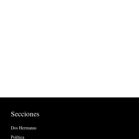
Secciones
Dos Hermanas
Política