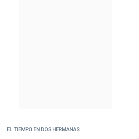
EL TIEMPO EN DOS HERMANAS