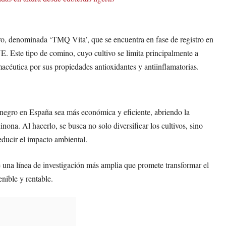
o, denominada ‘TMQ Vita’, que se encuentra en fase de registro en
E. Este tipo de comino, cuyo cultivo se limita principalmente a
acéutica por sus propiedades antioxidantes y antiinflamatorias.
negro en España sea más económica y eficiente, abriendo la
ona. Al hacerlo, se busca no solo diversificar los cultivos, sino
educir el impacto ambiental.
e una línea de investigación más amplia que promete transformar el
enible y rentable.