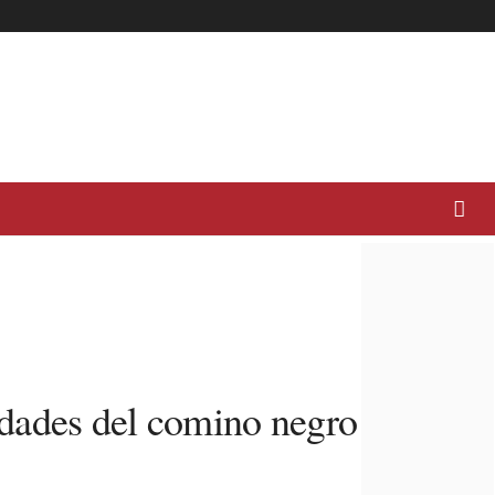
edades del comino negro