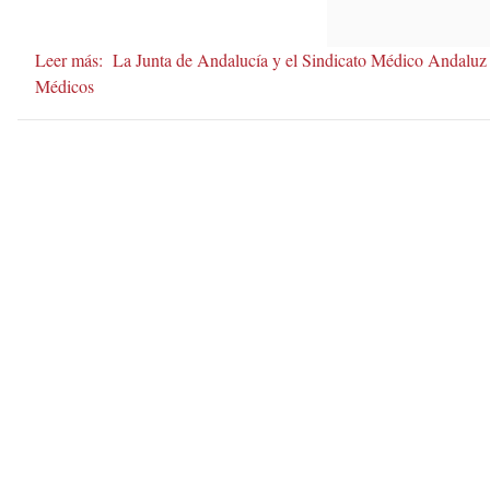
Leer más:
La Junta de Andalucía y el Sindicato Médico Andaluz 
Médicos