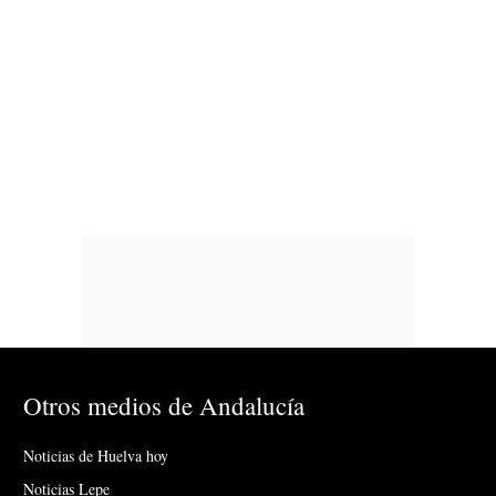
Otros medios de Andalucía
Noticias de Huelva hoy
Noticias Lepe