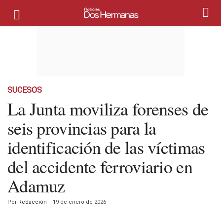
SUCESOS
La Junta moviliza forenses de
seis provincias para la
identificación de las víctimas
del accidente ferroviario en
Adamuz
Por
Redacción
-
19 de enero de 2026