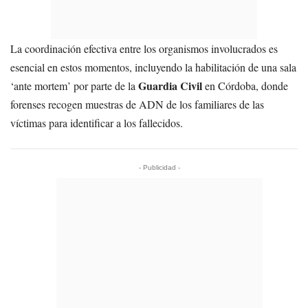
La coordinación efectiva entre los organismos involucrados es
esencial en estos momentos, incluyendo la habilitación de una sala
Guardia Civil
‘ante mortem’ por parte de la
en Córdoba, donde
forenses recogen muestras de ADN de los familiares de las
víctimas para identificar a los fallecidos.
- Publicidad -