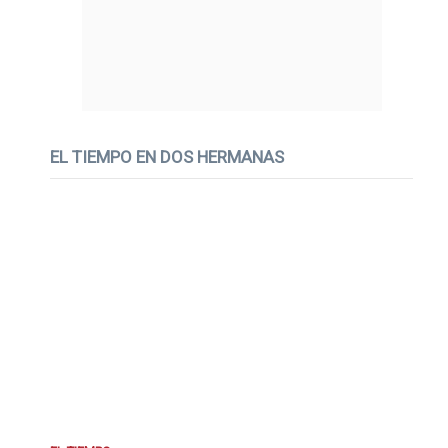
EL TIEMPO EN DOS HERMANAS