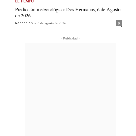
EL TIEMPO
Predicción meteorológica: Dos Hermanas, 6 de Agosto
de 2026
-
6 de agosto de 2026
0
Redacción
- Publicidad -