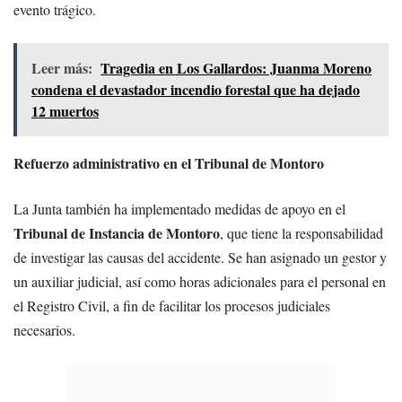
evento trágico.
Leer más:
Tragedia en Los Gallardos: Juanma Moreno
condena el devastador incendio forestal que ha dejado
12 muertos
Refuerzo administrativo en el Tribunal de Montoro
La Junta también ha implementado medidas de apoyo en el
Tribunal de Instancia de Montoro
, que tiene la responsabilidad
de investigar las causas del accidente. Se han asignado un gestor y
un auxiliar judicial, así como horas adicionales para el personal en
el Registro Civil, a fin de facilitar los procesos judiciales
necesarios.