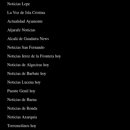
Noticias Lepe
La Voz de Isla Cristina
Actualidad Ayamonte
Aljarafe Noticias
Alcalá de Guadaíra News
Noticias San Fernando
Noticias Jerez de la Frontera hoy
Noticias de Algeciras hoy
Noticias de Barbate hoy
Noticias Lucena hoy
Puente Genil hoy
Noticias de Baena
Noticias de Ronda
Noticias Axarquía
Torremolinos hoy