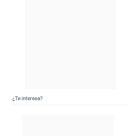
¿Te interesa?