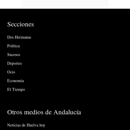
Secciones
Dos Hermanas
Política
Sucesos
Deportes
Ocio
Economía
El Tiempo
Otros medios de Andalucía
Noticias de Huelva hoy