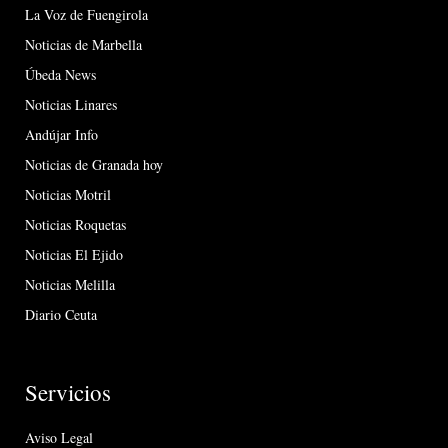
La Voz de Fuengirola
Noticias de Marbella
Úbeda News
Noticias Linares
Andújar Info
Noticias de Granada hoy
Noticias Motril
Noticias Roquetas
Noticias El Ejido
Noticias Melilla
Diario Ceuta
Servicios
Aviso Legal