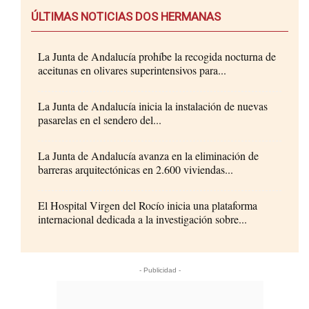
ÚLTIMAS NOTICIAS DOS HERMANAS
La Junta de Andalucía prohíbe la recogida nocturna de
aceitunas en olivares superintensivos para...
La Junta de Andalucía inicia la instalación de nuevas
pasarelas en el sendero del...
La Junta de Andalucía avanza en la eliminación de
barreras arquitectónicas en 2.600 viviendas...
El Hospital Virgen del Rocío inicia una plataforma
internacional dedicada a la investigación sobre...
- Publicidad -