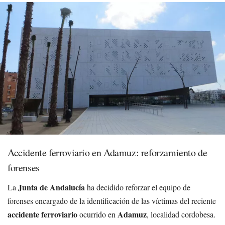
Accidente ferroviario en Adamuz: reforzamiento de
forenses
Junta de Andalucía
La
ha decidido reforzar el equipo de
forenses encargado de la identificación de las víctimas del reciente
accidente ferroviario
Adamuz
ocurrido en
, localidad cordobesa.