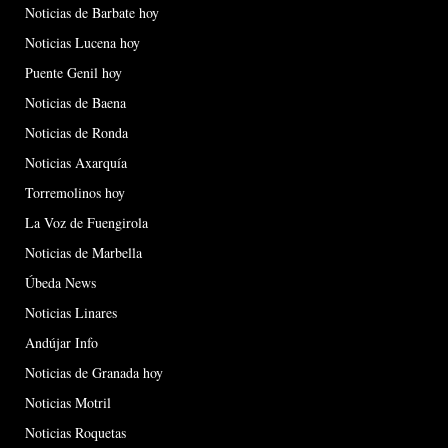
Noticias de Barbate hoy
Noticias Lucena hoy
Puente Genil hoy
Noticias de Baena
Noticias de Ronda
Noticias Axarquía
Torremolinos hoy
La Voz de Fuengirola
Noticias de Marbella
Úbeda News
Noticias Linares
Andújar Info
Noticias de Granada hoy
Noticias Motril
Noticias Roquetas