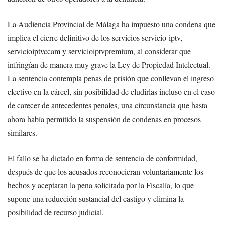
La Audiencia Provincial de Málaga ha impuesto una condena que
implica el cierre definitivo de los servicios servicio-iptv,
servicioiptvccam y servicioiptvpremium, al considerar que
infringían de manera muy grave la Ley de Propiedad Intelectual.
La sentencia contempla penas de prisión que conllevan el ingreso
efectivo en la cárcel, sin posibilidad de eludirlas incluso en el caso
de carecer de antecedentes penales, una circunstancia que hasta
ahora había permitido la suspensión de condenas en procesos
similares.
El fallo se ha dictado en forma de sentencia de conformidad,
después de que los acusados reconocieran voluntariamente los
hechos y aceptaran la pena solicitada por la Fiscalía, lo que
supone una reducción sustancial del castigo y elimina la
posibilidad de recurso judicial.