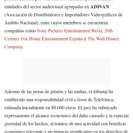
ADIVAN
entidades del sector audiovisual agrupadas en
(Asociación de Distribuidores e Importadores Videográficos de
Ámbito Nacional), entre cuyos miembros se encuentran
compañías como
Sony Pictures Entertainment Iberia
,
20th
Century Fox Home Entertainment España
y
The Walt Disney
Company
.
Además de las penas de prisión y las multas, el tribunal ha
establecido una responsabilidad civil a favor de Telefónica,
estimada inicialmente en 80.000 euros. El juez ha subrayado
expresamente el alcance económico del daño causado y la especial
gravedad de los hechos, al tratarse de una actividad con beneficio
económico relevante y un impacto significativo en los derechos de