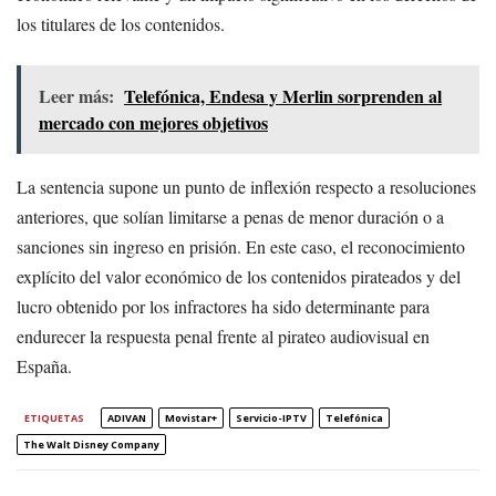
los titulares de los contenidos.
Leer más:
Telefónica, Endesa y Merlin sorprenden al
mercado con mejores objetivos
La sentencia supone un punto de inflexión respecto a resoluciones
anteriores, que solían limitarse a penas de menor duración o a
sanciones sin ingreso en prisión. En este caso, el reconocimiento
explícito del valor económico de los contenidos pirateados y del
lucro obtenido por los infractores ha sido determinante para
endurecer la respuesta penal frente al pirateo audiovisual en
España.
ETIQUETAS
ADIVAN
Movistar+
Servicio-IPTV
Telefónica
The Walt Disney Company