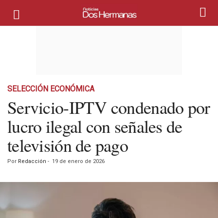
SELECCIÓN ECONÓMICA
Servicio-IPTV condenado por
lucro ilegal con señales de
televisión de pago
Por
Redacción
-
19 de enero de 2026