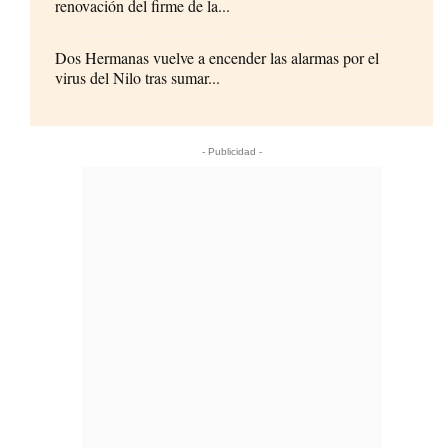
renovación del firme de la...
Dos Hermanas vuelve a encender las alarmas por el
virus del Nilo tras sumar...
- Publicidad -