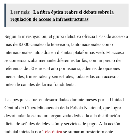
Leer más:
La fibra óptica reabre el debate sobre la
regulación de acceso a infraestructuras
Según la investigación, el grupo delictivo ofrecía listas de acceso a
más de 8.000 canales de televisión, tanto nacionales como
internacionales, alojados en distintas plataformas web. El acceso
se comercializaba mediante diferentes tarifas, con un precio de
referencia de 50 euros al año por usuario, además de opciones
mensuales, trimestrales y semestrales, todas ellas con acceso a
miles de canales de forma fraudulenta.
Las pesquisas fueron desarrolladas durante meses por la Unidad
Central de Ciberdelincuencia de la Policía Nacional, que logró
desarticular la estructura organizada dedicada a la distribución
ilícita de señales de televisión y servicios de pago. A la acción
judicial iniciada por
Telefónica
se sumaron posteriormente