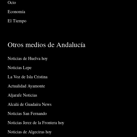
Ocio
Economía
El Tiempo
Otros medios de Andalucía
Noticias de Huelva hoy
Noticias Lepe
La Voz de Isla Cristina
Actualidad Ayamonte
Aljarafe Noticias
Alcalá de Guadaíra News
Noticias San Fernando
Noticias Jerez de la Frontera hoy
Noticias de Algeciras hoy