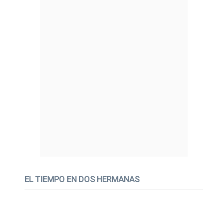
EL TIEMPO EN DOS HERMANAS