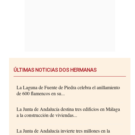
ÚLTIMAS NOTICIAS DOS HERMANAS
La Laguna de Fuente de Piedra celebra el anillamiento
de 600 flamencos en su...
La Junta de Andalucía destina tres edificios en Málaga
a la construcción de viviendas...
La Junta de Andalucía invierte tres millones en la