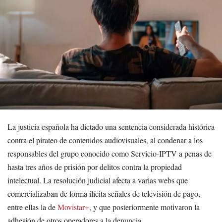
La justicia española ha dictado una sentencia considerada histórica
contra el pirateo de contenidos audiovisuales, al condenar a los
responsables del grupo conocido como Servicio-IPTV a penas de
hasta tres años de prisión por delitos contra la propiedad
intelectual. La resolución judicial afecta a varias webs que
comercializaban de forma ilícita señales de televisión de pago,
entre ellas la de
Movistar+
, y que posteriormente motivaron la
adhesión de otros operadores a la denuncia.