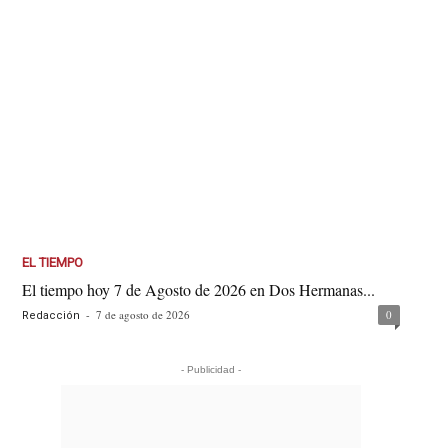
EL TIEMPO
El tiempo hoy 7 de Agosto de 2026 en Dos Hermanas...
-
7 de agosto de 2026
0
Redacción
- Publicidad -