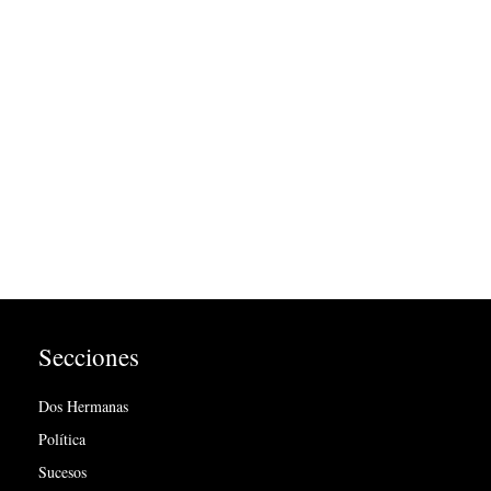
Secciones
Dos Hermanas
Política
Sucesos