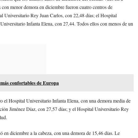
ales con menor demora en diciembre fueron cuatro centros de
al Universitario Rey Juan Carlos, con 22,48 días; el Hospital
 Universitario Infanta Elena, con 27,44. Todos ellos con menos de un
os más confortables de Europa
vo el Hospital Universitario Infanta Elena, con una demora media de
ación Jiménez Díaz, con 27,57 días; y el Hospital Universitario Rey
lud.
tuó en diciembre a la cabeza, con una demora de 15,46 días. Le