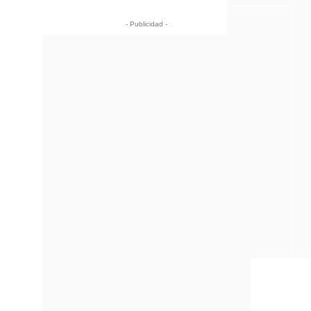
- Publicidad -