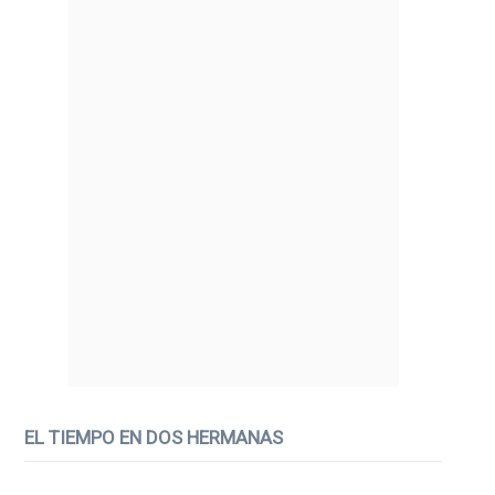
EL TIEMPO EN DOS HERMANAS