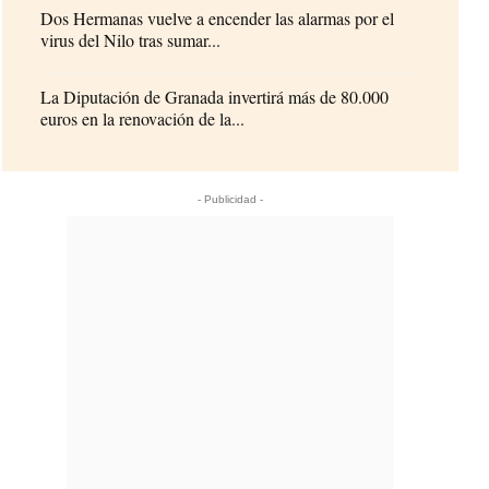
Dos Hermanas vuelve a encender las alarmas por el
virus del Nilo tras sumar...
La Diputación de Granada invertirá más de 80.000
euros en la renovación de la...
- Publicidad -