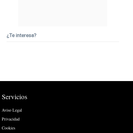
¿Te interesa?
Servicios
Aviso Legal
Privacidad
Cookies