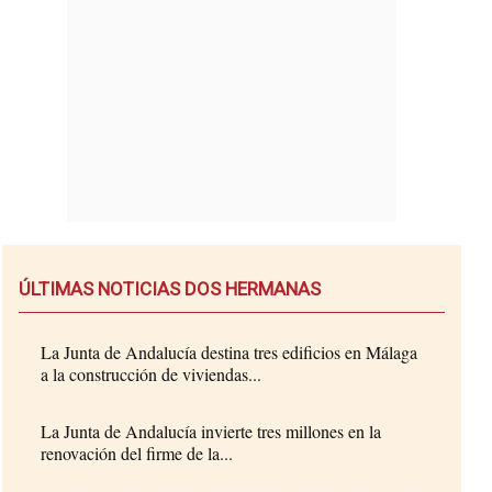
ÚLTIMAS NOTICIAS DOS HERMANAS
La Junta de Andalucía destina tres edificios en Málaga
a la construcción de viviendas...
La Junta de Andalucía invierte tres millones en la
renovación del firme de la...