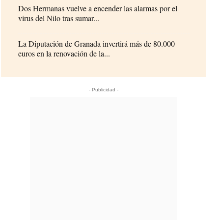
Dos Hermanas vuelve a encender las alarmas por el
virus del Nilo tras sumar...
La Diputación de Granada invertirá más de 80.000
euros en la renovación de la...
- Publicidad -