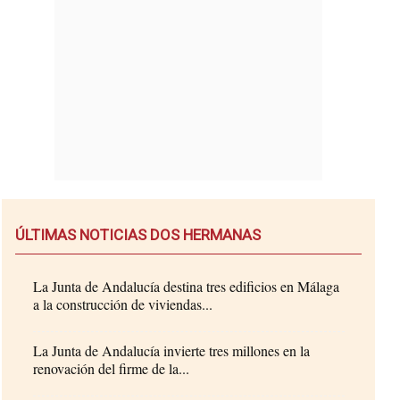
ÚLTIMAS NOTICIAS DOS HERMANAS
La Junta de Andalucía destina tres edificios en Málaga
a la construcción de viviendas...
La Junta de Andalucía invierte tres millones en la
renovación del firme de la...