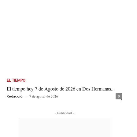
EL TIEMPO
El tiempo hoy 7 de Agosto de 2026 en Dos Hermanas...
-
7 de agosto de 2026
0
Redacción
- Publicidad -