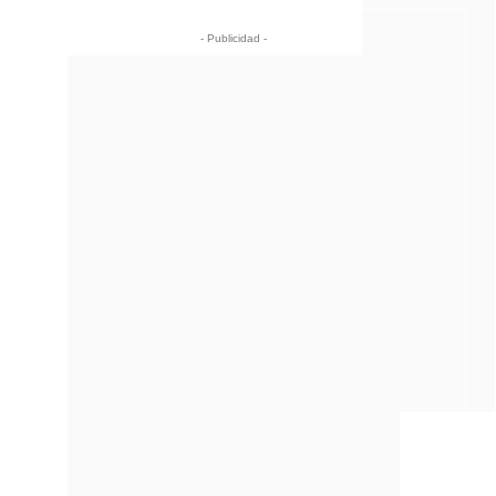
- Publicidad -