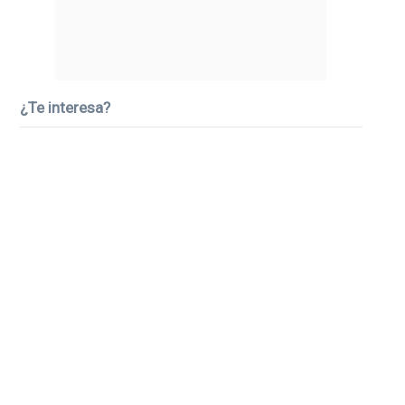
¿Te interesa?