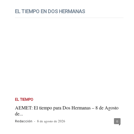
EL TIEMPO EN DOS HERMANAS
EL TIEMPO
AEMET: El tiempo para Dos Hermanas – 8 de Agosto
de...
-
8 de agosto de 2026
0
Redacción