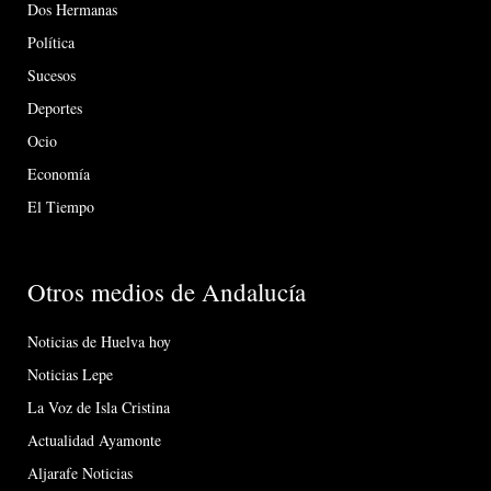
Dos Hermanas
Política
Sucesos
Deportes
Ocio
Economía
El Tiempo
Otros medios de Andalucía
Noticias de Huelva hoy
Noticias Lepe
La Voz de Isla Cristina
Actualidad Ayamonte
Aljarafe Noticias