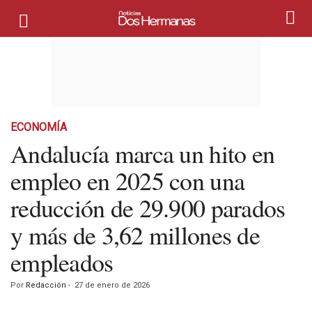
ECONOMÍA
Andalucía marca un hito en
empleo en 2025 con una
reducción de 29.900 parados
y más de 3,62 millones de
empleados
Por
Redacción
-
27 de enero de 2026