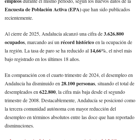
empleos
durante el mismo periodo, según los nuevos datos de la
Encuesta de Población Activa (EPA)
que han sido publicados
recientemente.
3.626.800
Al cierre de 2025, Andalucía alcanzó una cifra de
ocupados
récord histórico
, marcando así un
en la ocupación de
14,66%
la región. La tasa de paro se ha reducido al
, el nivel más
bajo registrado en los últimos 18 años.
En comparación con el cuarto trimestre de 2024, el desempleo en
28.100 personas
Andalucía ha disminuido en
, situando el total de
622.800
desempleados en
, la cifra más baja desde el segundo
trimestre de 2008. Destacablemente, Andalucía se posicionó como
la tercera comunidad autónoma con mayor reducción del
desempleo en términos absolutos entre las doce que han reportado
disminuciones.