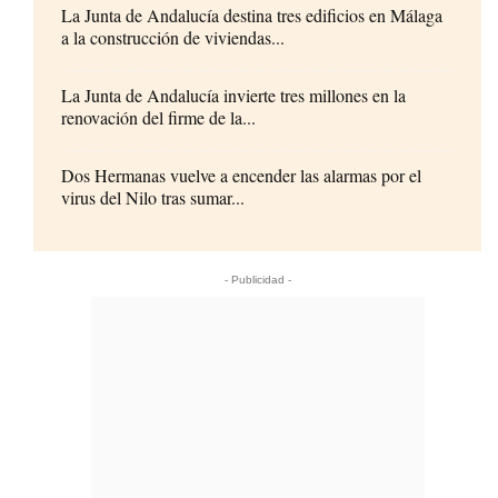
La Junta de Andalucía destina tres edificios en Málaga
a la construcción de viviendas...
La Junta de Andalucía invierte tres millones en la
renovación del firme de la...
Dos Hermanas vuelve a encender las alarmas por el
virus del Nilo tras sumar...
- Publicidad -