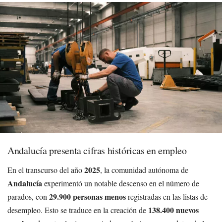
Andalucía presenta cifras históricas en empleo
2025
En el transcurso del año
, la comunidad autónoma de
Andalucía
experimentó un notable descenso en el número de
29.900 personas menos
parados, con
registradas en las listas de
138.400 nuevos
desempleo. Esto se traduce en la creación de