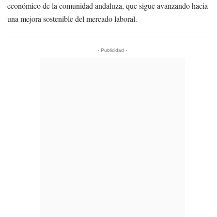
económico de la comunidad andaluza, que sigue avanzando hacia
una mejora sostenible del mercado laboral.
- Publicidad -