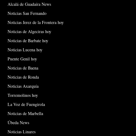
Alcalá de Guadaíra News
Noticias San Fernando
Noticias Jerez de la Frontera hoy
Noticias de Algeciras hoy
Noticias de Barbate hoy
Noticias Lucena hoy
Puente Genil hoy
Noticias de Baena
Noticias de Ronda
Noticias Axarquía
Torremolinos hoy
La Voz de Fuengirola
Noticias de Marbella
Úbeda News
Noticias Linares