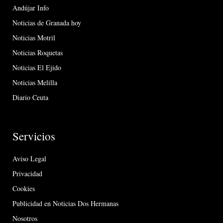
Andújar Info
Noticias de Granada hoy
Noticias Motril
Noticias Roquetas
Noticias El Ejido
Noticias Melilla
Diario Ceuta
Servicios
Aviso Legal
Privacidad
Cookies
Publicidad en Noticias Dos Hermanas
Nosotros