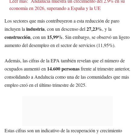
Leer más:
Andalucía muestra un crecimiento del 2.9% en su
economía en 2026, superando a España y la UE
Los sectores que más contribuyeron a esta reducción de paro
industria
27,23%
incluyen la
, con un descenso del
, y la
construcción
15,99%
, con un
. Sin embargo, se observó un ligero
aumento del desempleo en el sector de servicios (11,95%).
Además, las cifras de la EPA también revelan que el número de
14.600 personas
ocupados aumentó en
frente al trimestre anterior,
consolidando a Andalucía como una de las comunidades que más
empleo creó en el último trimestre de 2025.
Estas cifras son un indicativo de la recuperación y crecimiento