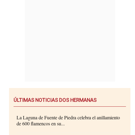
ÚLTIMAS NOTICIAS DOS HERMANAS
La Laguna de Fuente de Piedra celebra el anillamiento
de 600 flamencos en su...