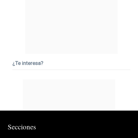
¿Te interesa?
Secciones