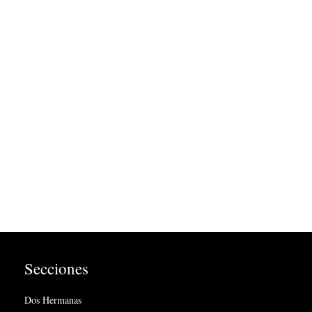
Secciones
Dos Hermanas