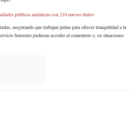
idades públicas andaluzas con 210 nuevos títulos
cradas, asegurando que trabajan juntas para ofrecer tranquilidad a la
ervicio funerario pudieran acceder al cementerio y, en situaciones