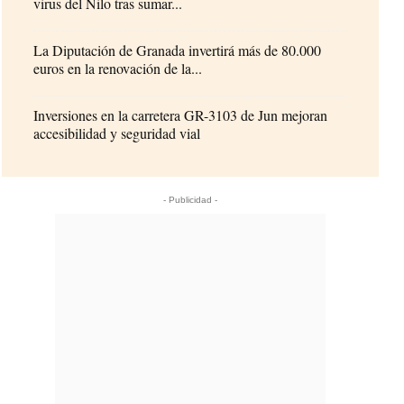
virus del Nilo tras sumar...
La Diputación de Granada invertirá más de 80.000
euros en la renovación de la...
Inversiones en la carretera GR-3103 de Jun mejoran
accesibilidad y seguridad vial
- Publicidad -