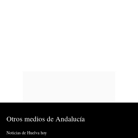
Otros medios de Andalucía
Noticias de Huelva hoy