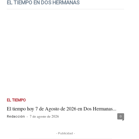
EL TIEMPO EN DOS HERMANAS
EL TIEMPO
El tiempo hoy 7 de Agosto de 2026 en Dos Hermanas...
-
7 de agosto de 2026
0
Redacción
- Publicidad -