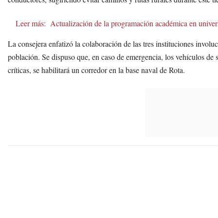
Leer más:
Actualización de la programación académica en univers
La consejera enfatizó la colaboración de las tres instituciones involu
población. Se dispuso que, en caso de emergencia, los vehículos de s
críticas, se habilitará un corredor en la base naval de Rota.