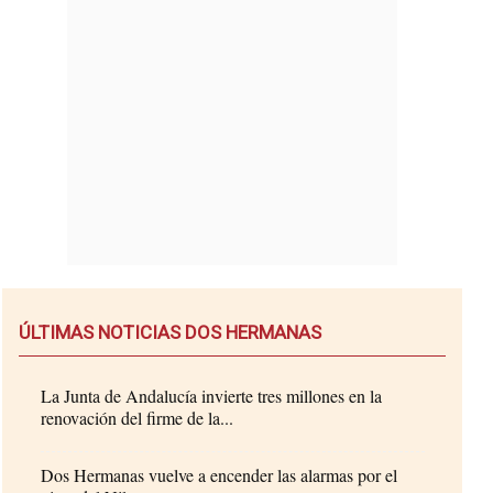
ÚLTIMAS NOTICIAS DOS HERMANAS
La Junta de Andalucía invierte tres millones en la
renovación del firme de la...
Dos Hermanas vuelve a encender las alarmas por el