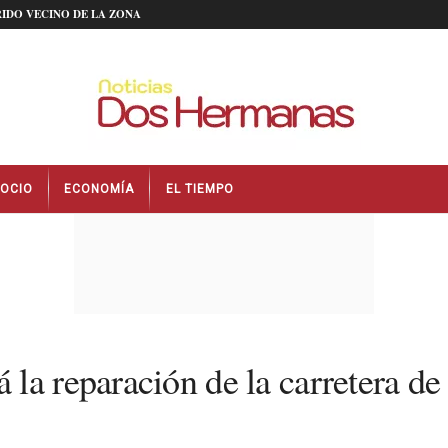
IDO VECINO DE LA ZONA
OCIO
ECONOMÍA
EL TIEMPO
a reparación de la carretera de a