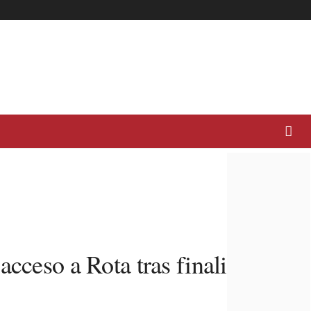
cceso a Rota tras finalizar las