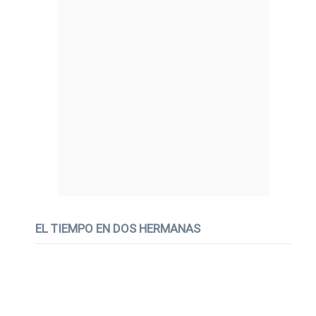
EL TIEMPO EN DOS HERMANAS