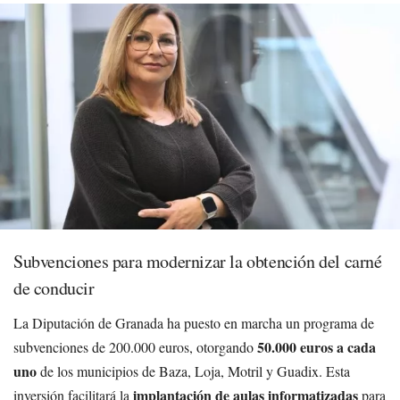
Subvenciones para modernizar la obtención del carné
de conducir
La Diputación de Granada ha puesto en marcha un programa de
50.000 euros a cada
subvenciones de 200.000 euros, otorgando
uno
de los municipios de Baza, Loja, Motril y Guadix. Esta
implantación de aulas informatizadas
inversión facilitará la
para