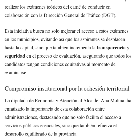
realizar los exámenes teóricos del carné de conducir en
colaboración con la Dirección General de Tráfico (DGT).
Esta iniciativa busca no solo mejorar el acceso a estos exámenes
en los municipios, evitando así que los aspirantes se desplacen
transparencia y
hasta la capital, sino que también incrementa la
seguridad
en el proceso de evaluación, asegurando que todos los
candidatos tengan condiciones equitativas al momento de
examinarse.
Compromiso institucional por la cohesión territorial
La diputada de Economía y Atención al Alcalde, Ana Molina, ha
enfatizado la importancia de esta colaboración entre
administraciones, destacando que no solo facilita el acceso a
servicios públicos esenciales, sino que también refuerza el
desarrollo equilibrado de la provincia.