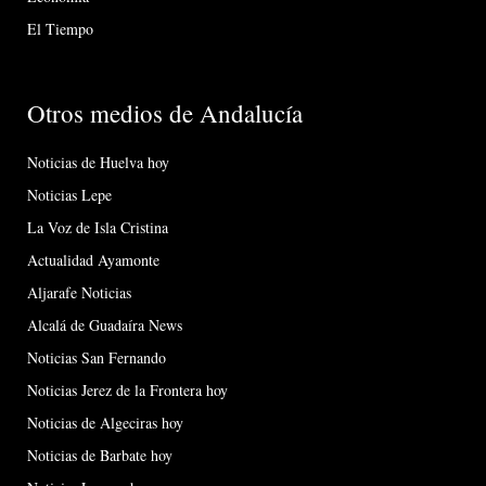
El Tiempo
Otros medios de Andalucía
Noticias de Huelva hoy
Noticias Lepe
La Voz de Isla Cristina
Actualidad Ayamonte
Aljarafe Noticias
Alcalá de Guadaíra News
Noticias San Fernando
Noticias Jerez de la Frontera hoy
Noticias de Algeciras hoy
Noticias de Barbate hoy