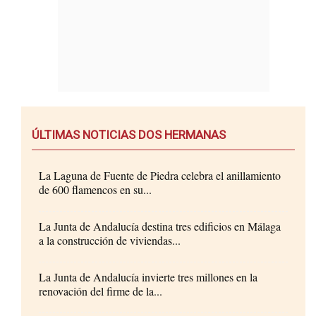
ÚLTIMAS NOTICIAS DOS HERMANAS
La Laguna de Fuente de Piedra celebra el anillamiento
de 600 flamencos en su...
La Junta de Andalucía destina tres edificios en Málaga
a la construcción de viviendas...
La Junta de Andalucía invierte tres millones en la
renovación del firme de la...