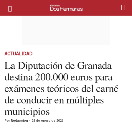
ACTUALIDAD
La Diputación de Granada
destina 200.000 euros para
exámenes teóricos del carné
de conducir en múltiples
municipios
Por
Redacción
-
28 de enero de 2026