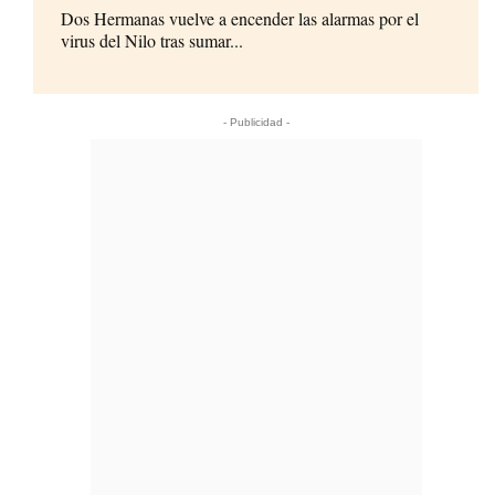
Dos Hermanas vuelve a encender las alarmas por el
virus del Nilo tras sumar...
- Publicidad -