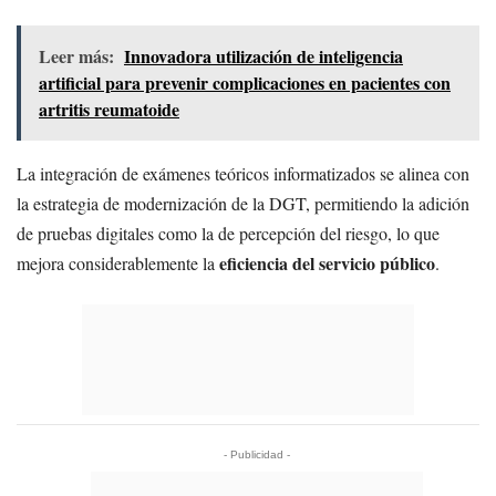
Leer más:
Innovadora utilización de inteligencia
artificial para prevenir complicaciones en pacientes con
artritis reumatoide
La integración de exámenes teóricos informatizados se alinea con
la estrategia de modernización de la DGT, permitiendo la adición
de pruebas digitales como la de percepción del riesgo, lo que
eficiencia del servicio público
mejora considerablemente la
.
- Publicidad -