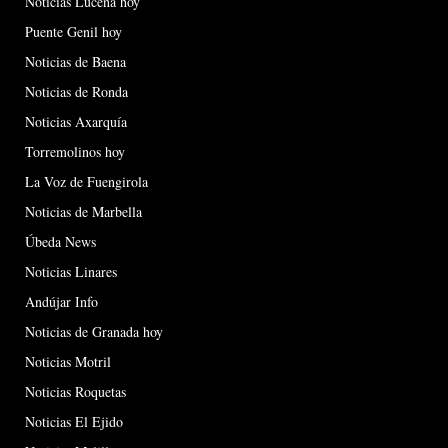
Noticias Lucena hoy
Puente Genil hoy
Noticias de Baena
Noticias de Ronda
Noticias Axarquía
Torremolinos hoy
La Voz de Fuengirola
Noticias de Marbella
Úbeda News
Noticias Linares
Andújar Info
Noticias de Granada hoy
Noticias Motril
Noticias Roquetas
Noticias El Ejido