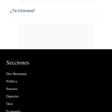
¿Te interesa?
Secciones
Dos Hermanas
Política
Sucesos
Deportes
Ocio
Economía