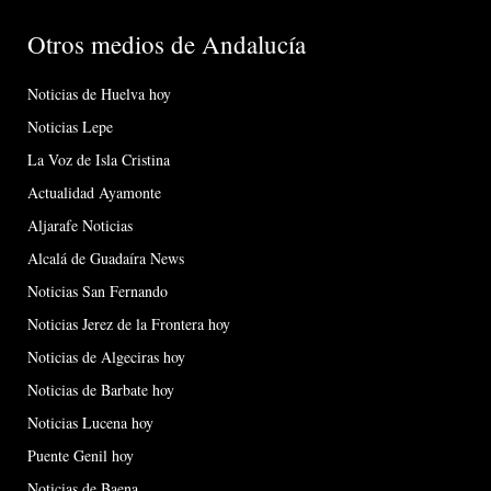
Otros medios de Andalucía
Noticias de Huelva hoy
Noticias Lepe
La Voz de Isla Cristina
Actualidad Ayamonte
Aljarafe Noticias
Alcalá de Guadaíra News
Noticias San Fernando
Noticias Jerez de la Frontera hoy
Noticias de Algeciras hoy
Noticias de Barbate hoy
Noticias Lucena hoy
Puente Genil hoy
Noticias de Baena