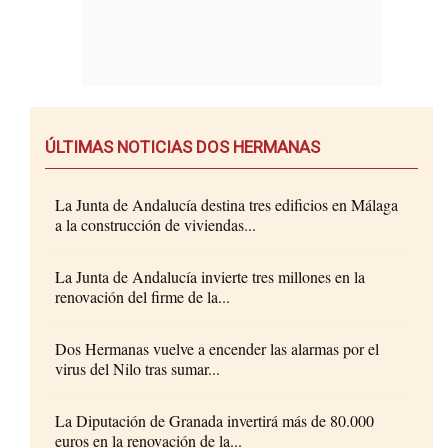
ÚLTIMAS NOTICIAS DOS HERMANAS
La Junta de Andalucía destina tres edificios en Málaga
a la construcción de viviendas...
La Junta de Andalucía invierte tres millones en la
renovación del firme de la...
Dos Hermanas vuelve a encender las alarmas por el
virus del Nilo tras sumar...
La Diputación de Granada invertirá más de 80.000
euros en la renovación de la...