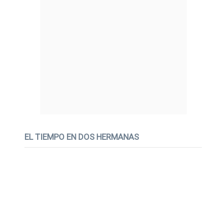
EL TIEMPO EN DOS HERMANAS