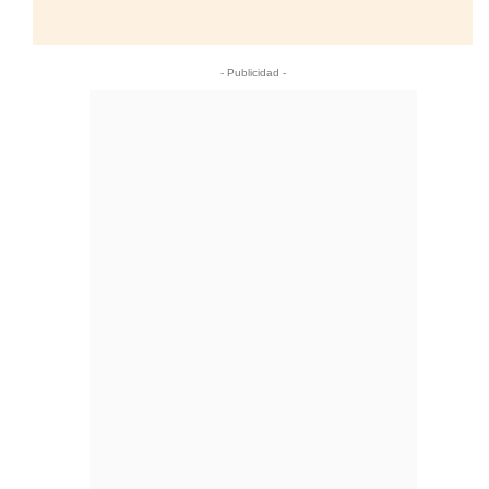
- Publicidad -