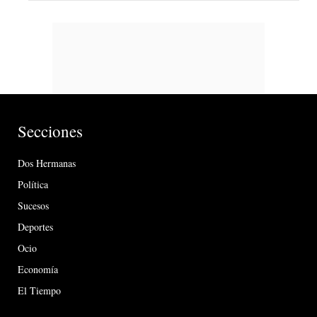
Secciones
Dos Hermanas
Política
Sucesos
Deportes
Ocio
Economía
El Tiempo