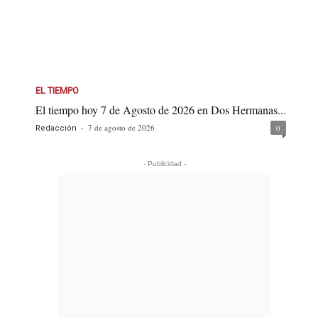
EL TIEMPO
El tiempo hoy 7 de Agosto de 2026 en Dos Hermanas...
-
7 de agosto de 2026
0
Redacción
- Publicidad -