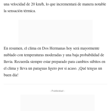
una velocidad de 20 km/h, lo que incrementará de manera notable
la sensación térmica.
En resumen, el clima en Dos Hermanas hoy será mayormente
nublado con temperaturas moderadas y una baja probabilidad de
lluvia. Recuerda siempre estar preparado para cambios súbitos en
el clima y lleva un paraguas ligero por si acaso. ¡Qué tengas un
buen día!
- Publicidad -