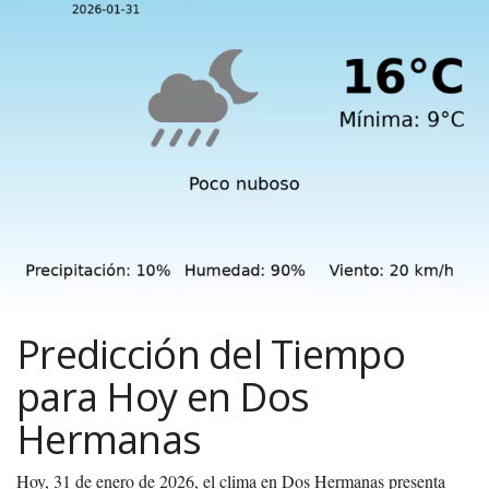
Predicción del Tiempo
para Hoy en Dos
Hermanas
Hoy, 31 de enero de 2026, el clima en Dos Hermanas presenta