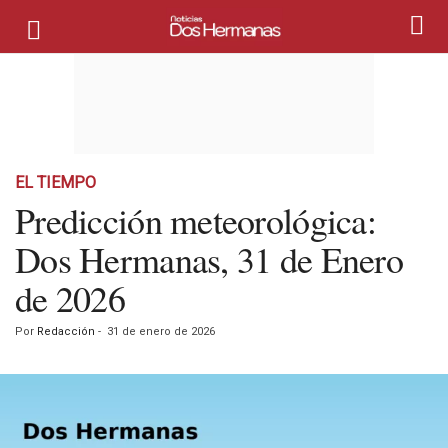
EL TIEMPO
Predicción meteorológica:
Dos Hermanas, 31 de Enero
de 2026
Por
Redacción
-
31 de enero de 2026