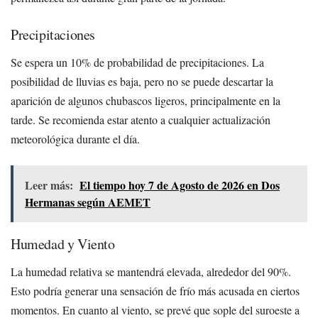
Precipitaciones
Se espera un 10% de probabilidad de precipitaciones. La
posibilidad de lluvias es baja, pero no se puede descartar la
aparición de algunos chubascos ligeros, principalmente en la
tarde. Se recomienda estar atento a cualquier actualización
meteorológica durante el día.
Leer más:
El tiempo hoy 7 de Agosto de 2026 en Dos
Hermanas según AEMET
Humedad y Viento
La humedad relativa se mantendrá elevada, alrededor del 90%.
Esto podría generar una sensación de frío más acusada en ciertos
momentos. En cuanto al viento, se prevé que sople del suroeste a