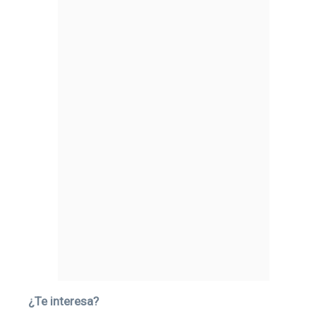
¿Te interesa?