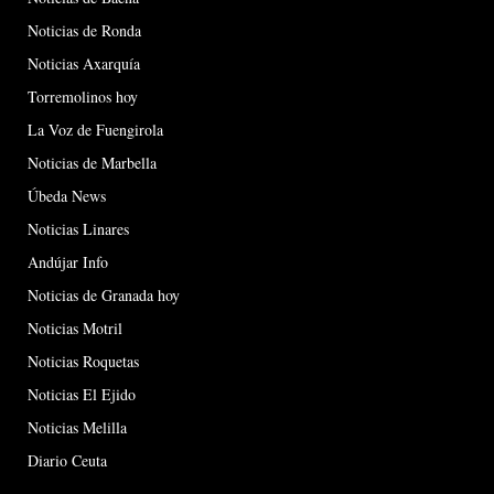
Noticias de Ronda
Noticias Axarquía
Torremolinos hoy
La Voz de Fuengirola
Noticias de Marbella
Úbeda News
Noticias Linares
Andújar Info
Noticias de Granada hoy
Noticias Motril
Noticias Roquetas
Noticias El Ejido
Noticias Melilla
Diario Ceuta