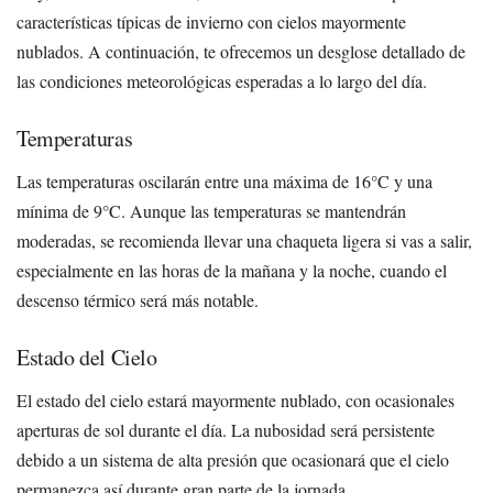
características típicas de invierno con cielos mayormente
nublados. A continuación, te ofrecemos un desglose detallado de
las condiciones meteorológicas esperadas a lo largo del día.
Temperaturas
Las temperaturas oscilarán entre una máxima de 16°C y una
mínima de 9°C. Aunque las temperaturas se mantendrán
moderadas, se recomienda llevar una chaqueta ligera si vas a salir,
especialmente en las horas de la mañana y la noche, cuando el
descenso térmico será más notable.
Estado del Cielo
El estado del cielo estará mayormente nublado, con ocasionales
aperturas de sol durante el día. La nubosidad será persistente
debido a un sistema de alta presión que ocasionará que el cielo
permanezca así durante gran parte de la jornada.