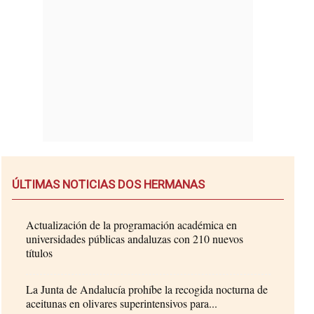
ÚLTIMAS NOTICIAS DOS HERMANAS
Actualización de la programación académica en
universidades públicas andaluzas con 210 nuevos
títulos
La Junta de Andalucía prohíbe la recogida nocturna de
aceitunas en olivares superintensivos para...