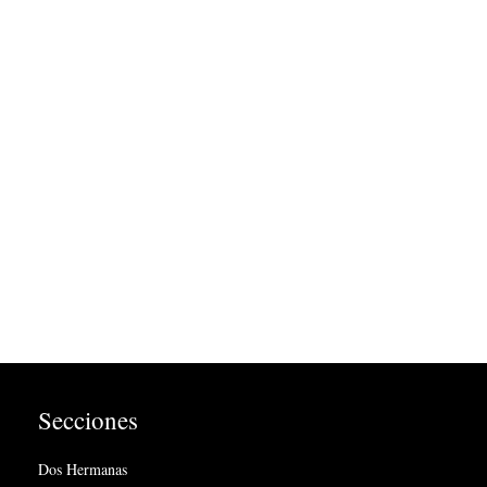
Secciones
Dos Hermanas