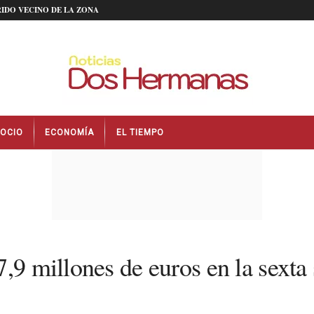
IDO VECINO DE LA ZONA
OCIO
ECONOMÍA
EL TIEMPO
,9 millones de euros en la sexta