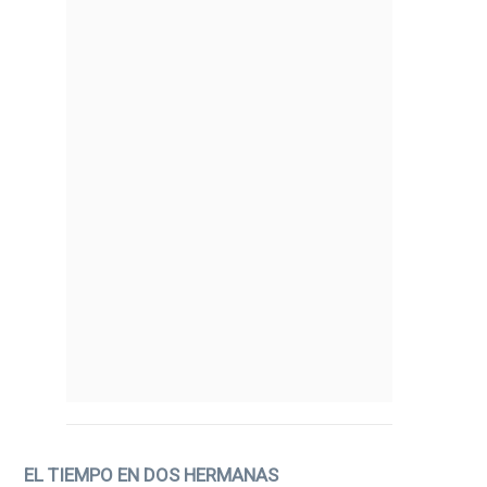
EL TIEMPO EN DOS HERMANAS