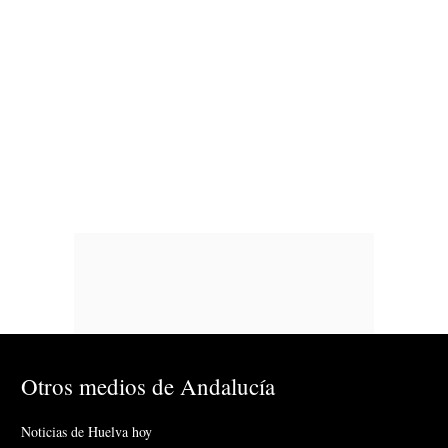
Otros medios de Andalucía
Noticias de Huelva hoy