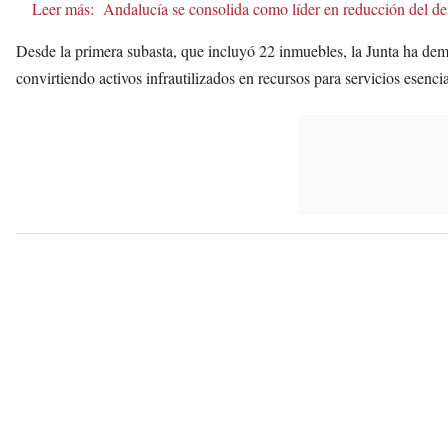
Leer más:
Andalucía se consolida como líder en reducción del 
Desde la primera subasta, que incluyó 22 inmuebles, la Junta ha demo
convirtiendo activos infrautilizados en recursos para servicios esencia