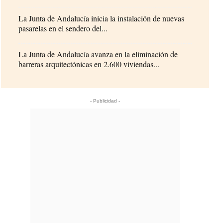
La Junta de Andalucía inicia la instalación de nuevas
pasarelas en el sendero del...
La Junta de Andalucía avanza en la eliminación de
barreras arquitectónicas en 2.600 viviendas...
- Publicidad -