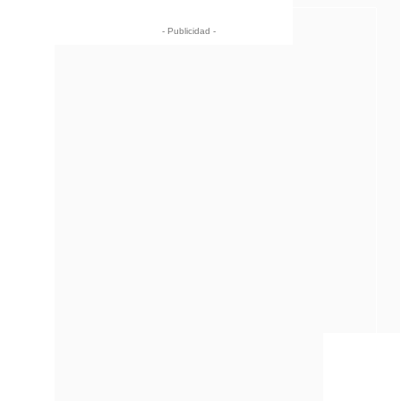
- Publicidad -