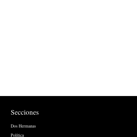
Secciones
Dos Hermanas
Política