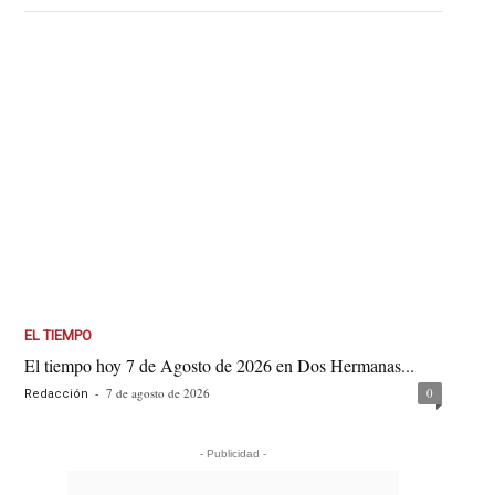
EL TIEMPO
El tiempo hoy 7 de Agosto de 2026 en Dos Hermanas...
-
7 de agosto de 2026
0
Redacción
- Publicidad -