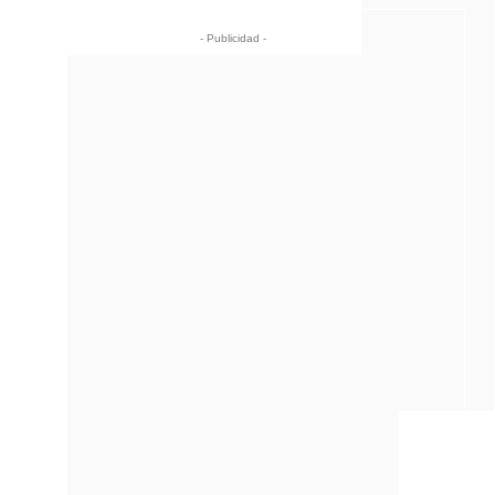
- Publicidad -