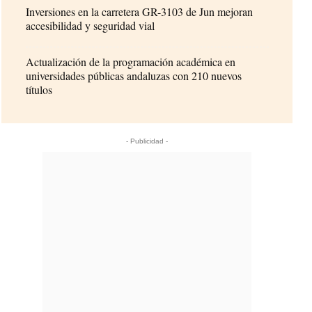
Inversiones en la carretera GR-3103 de Jun mejoran
accesibilidad y seguridad vial
Actualización de la programación académica en
universidades públicas andaluzas con 210 nuevos
títulos
- Publicidad -