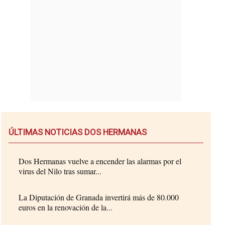
ÚLTIMAS NOTICIAS DOS HERMANAS
Dos Hermanas vuelve a encender las alarmas por el
virus del Nilo tras sumar...
La Diputación de Granada invertirá más de 80.000
euros en la renovación de la...