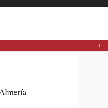
 Almería