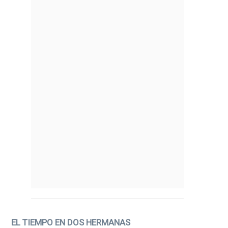
EL TIEMPO EN DOS HERMANAS