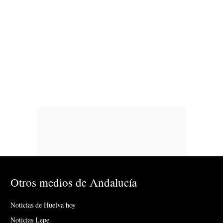
Otros medios de Andalucía
Noticias de Huelva hoy
Noticias Lepe