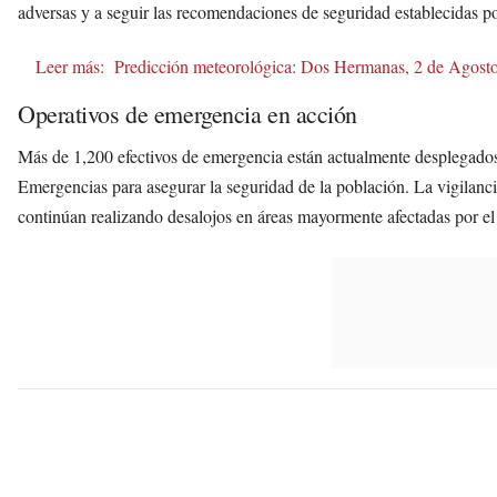
adversas y a seguir las recomendaciones de seguridad establecidas po
Leer más:
Predicción meteorológica: Dos Hermanas, 2 de Agost
Operativos de emergencia en acción
Más de 1,200 efectivos de emergencia están actualmente desplegados
Emergencias para asegurar la seguridad de la población. La vigilanci
continúan realizando desalojos en áreas mayormente afectadas por el