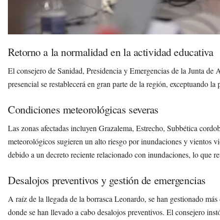
Retorno a la normalidad en la actividad educativa
El consejero de Sanidad, Presidencia y Emergencias de la Junta de A
presencial se restablecerá en gran parte de la región, exceptuando la
Condiciones meteorológicas severas
Las zonas afectadas incluyen Grazalema, Estrecho, Subbética cordob
meteorológicos sugieren un alto riesgo por inundaciones y vientos vi
debido a un decreto reciente relacionado con inundaciones, lo que refl
Desalojos preventivos y gestión de emergencias
A raíz de la llegada de la borrasca Leonardo, se han gestionado más
donde se han llevado a cabo desalojos preventivos. El consejero inst