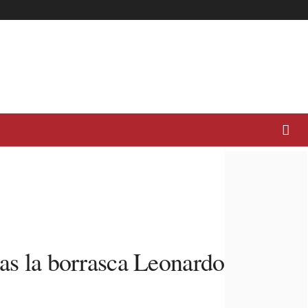
ras la borrasca Leonardo