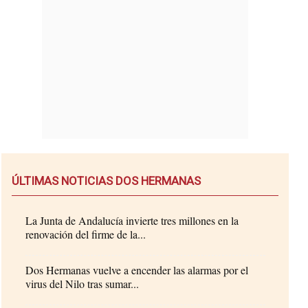
ÚLTIMAS NOTICIAS DOS HERMANAS
La Junta de Andalucía invierte tres millones en la
renovación del firme de la...
Dos Hermanas vuelve a encender las alarmas por el
virus del Nilo tras sumar...