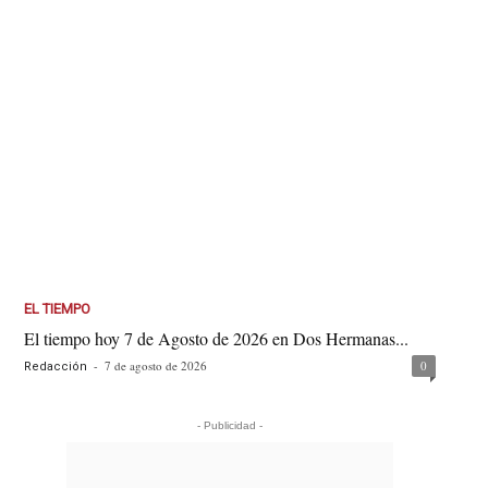
EL TIEMPO
El tiempo hoy 7 de Agosto de 2026 en Dos Hermanas...
-
7 de agosto de 2026
0
Redacción
- Publicidad -