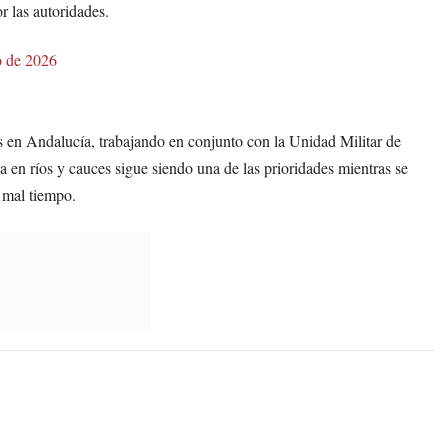
r las autoridades.
o de 2026
 en Andalucía, trabajando en conjunto con la Unidad Militar de
a en ríos y cauces sigue siendo una de las prioridades mientras se
 mal tiempo.