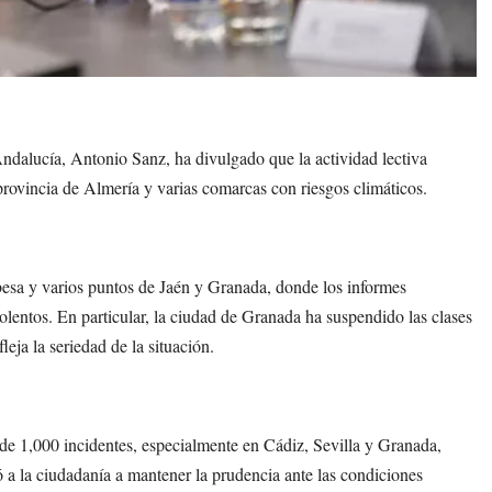
ndalucía, Antonio Sanz, ha divulgado que la actividad lectiva
 provincia de Almería y varias comarcas con riesgos climáticos.
esa y varios puntos de Jaén y Granada, donde los informes
olentos. En particular, la ciudad de Granada ha suspendido las clases
eja la seriedad de la situación.
 de 1,000 incidentes, especialmente en Cádiz, Sevilla y Granada,
ó a la ciudadanía a mantener la prudencia ante las condiciones