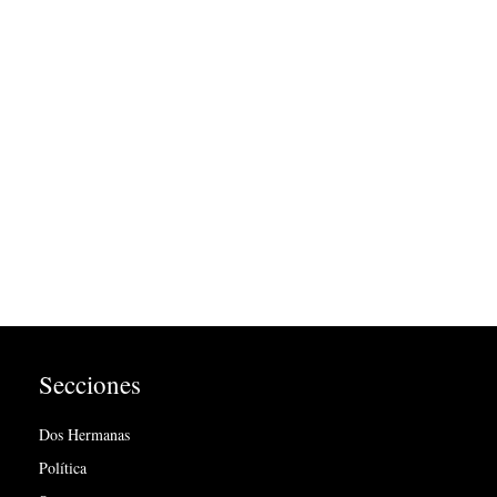
Secciones
Dos Hermanas
Política