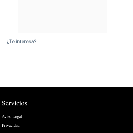
¿Te interesa?
Servicios
Aviso Legal
Privacidad