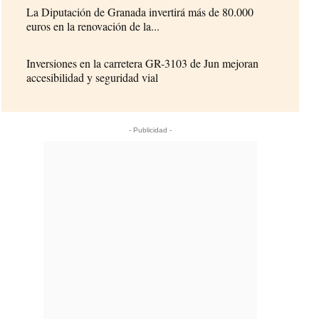
La Diputación de Granada invertirá más de 80.000
euros en la renovación de la...
Inversiones en la carretera GR-3103 de Jun mejoran
accesibilidad y seguridad vial
- Publicidad -