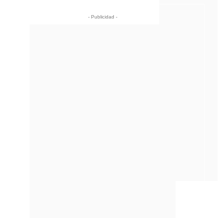
- Publicidad -