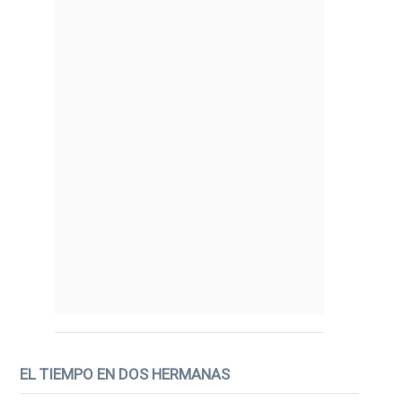
EL TIEMPO EN DOS HERMANAS