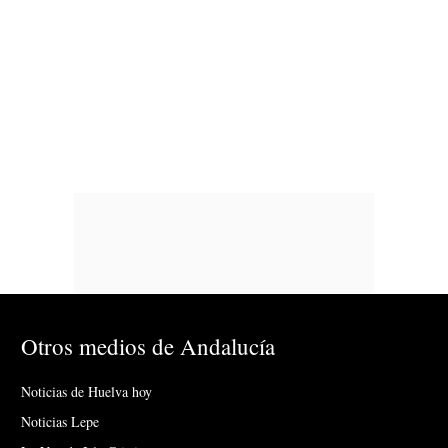
Otros medios de Andalucía
Noticias de Huelva hoy
Noticias Lepe