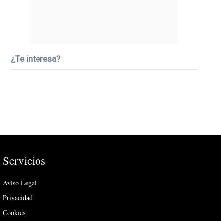
¿Te interesa?
Servicios
Aviso Legal
Privacidad
Cookies