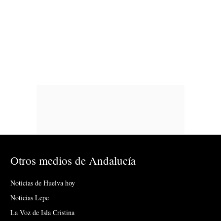
Otros medios de Andalucía
Noticias de Huelva hoy
Noticias Lepe
La Voz de Isla Cristina