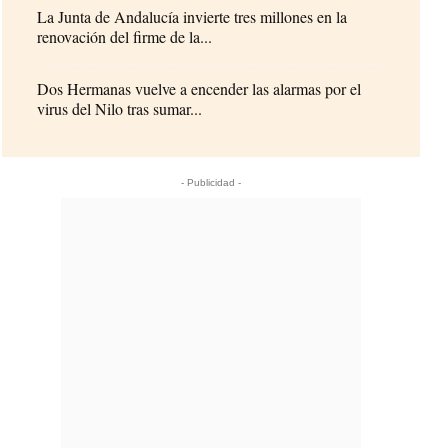
La Junta de Andalucía invierte tres millones en la
renovación del firme de la...
Dos Hermanas vuelve a encender las alarmas por el
virus del Nilo tras sumar...
- Publicidad -