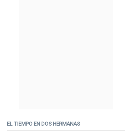
EL TIEMPO EN DOS HERMANAS