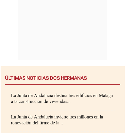
ÚLTIMAS NOTICIAS DOS HERMANAS
La Junta de Andalucía destina tres edificios en Málaga
a la construcción de viviendas...
La Junta de Andalucía invierte tres millones en la
renovación del firme de la...