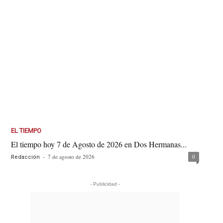
EL TIEMPO
El tiempo hoy 7 de Agosto de 2026 en Dos Hermanas...
-
7 de agosto de 2026
0
Redacción
- Publicidad -