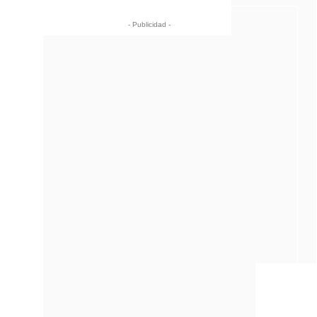
- Publicidad -