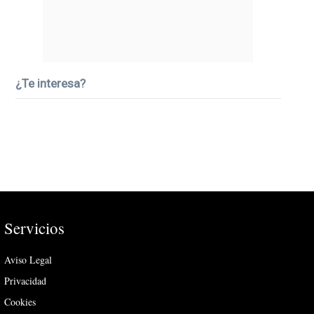
¿Te interesa?
Servicios
Aviso Legal
Privacidad
Cookies