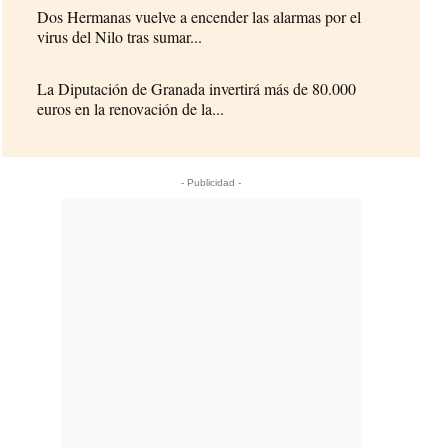
Dos Hermanas vuelve a encender las alarmas por el
virus del Nilo tras sumar...
La Diputación de Granada invertirá más de 80.000
euros en la renovación de la...
- Publicidad -