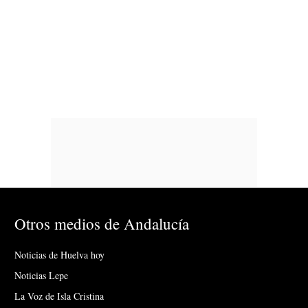
Otros medios de Andalucía
Noticias de Huelva hoy
Noticias Lepe
La Voz de Isla Cristina