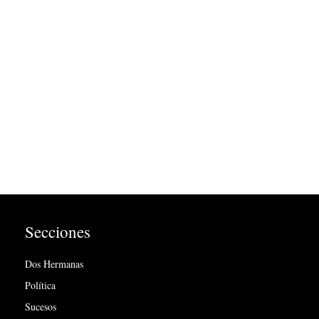
Secciones
Dos Hermanas
Política
Sucesos