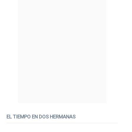
EL TIEMPO EN DOS HERMANAS