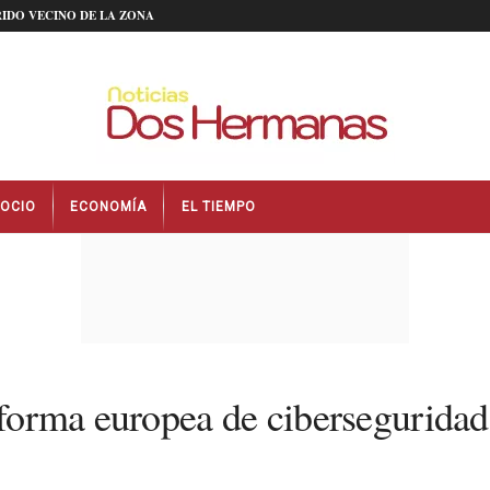
IDO VECINO DE LA ZONA
OCIO
ECONOMÍA
EL TIEMPO
reforma europea de ciberseguridad