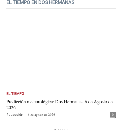
EL TIEMPO EN DOS HERMANAS
EL TIEMPO
Predicción meteorológica: Dos Hermanas, 6 de Agosto de
2026
-
6 de agosto de 2026
0
Redacción