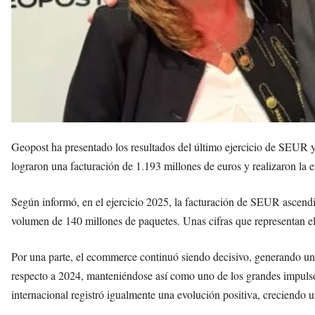
Geopost ha presentado los resultados del último ejercicio de SEUR y
lograron una facturación de 1.193 millones de euros y realizaron la 
Según informó, en el ejercicio 2025, la facturación de SEUR ascend
volumen de 140 millones de paquetes. Unas cifras que representan e
Por una parte, el ecommerce continuó siendo decisivo, generando un
respecto a 2024, manteniéndose así como uno de los grandes impulsor
internacional registró igualmente una evolución positiva, creciend