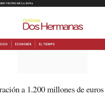
IDO VECINO DE LA ZONA
OCIO
ECONOMÍA
EL TIEMPO
ración a 1.200 millones de euros