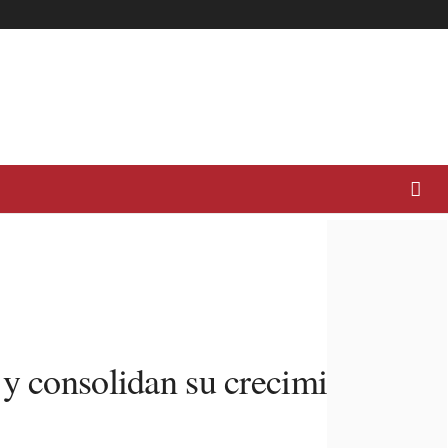
 y consolidan su crecimiento en