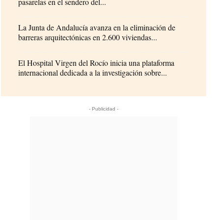
pasarelas en el sendero del...
La Junta de Andalucía avanza en la eliminación de
barreras arquitectónicas en 2.600 viviendas...
El Hospital Virgen del Rocío inicia una plataforma
internacional dedicada a la investigación sobre...
- Publicidad -