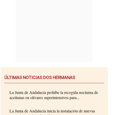
ÚLTIMAS NOTICIAS DOS HERMANAS
La Junta de Andalucía prohíbe la recogida nocturna de
aceitunas en olivares superintensivos para...
La Junta de Andalucía inicia la instalación de nuevas