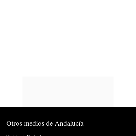
Otros medios de Andalucía