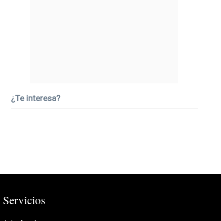
¿Te interesa?
Servicios