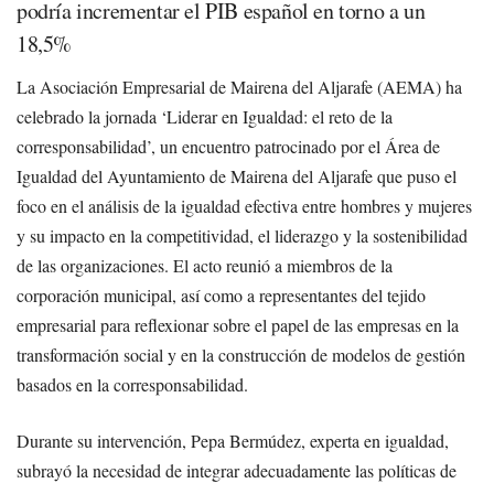
podría incrementar el PIB español en torno a un
18,5%
La Asociación Empresarial de Mairena del Aljarafe (AEMA) ha
celebrado la jornada ‘Liderar en Igualdad: el reto de la
corresponsabilidad’, un encuentro patrocinado por el Área de
Igualdad del Ayuntamiento de Mairena del Aljarafe que puso el
foco en el análisis de la igualdad efectiva entre hombres y mujeres
y su impacto en la competitividad, el liderazgo y la sostenibilidad
de las organizaciones. El acto reunió a miembros de la
corporación municipal, así como a representantes del tejido
empresarial para reflexionar sobre el papel de las empresas en la
transformación social y en la construcción de modelos de gestión
basados en la corresponsabilidad.
Durante su intervención, Pepa Bermúdez, experta en igualdad,
subrayó la necesidad de integrar adecuadamente las políticas de