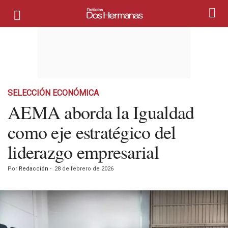
SELECCIÓN ECONÓMICA
AEMA aborda la Igualdad
como eje estratégico del
liderazgo empresarial
Por
Redacción
-
28 de febrero de 2026