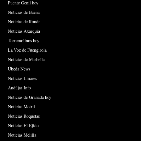
Puente Genil hoy
Noticias de Baena
Noticias de Ronda
Noticias Axarquía
Torremolinos hoy
La Voz de Fuengirola
Noticias de Marbella
Úbeda News
Noticias Linares
Andújar Info
Noticias de Granada hoy
Noticias Motril
Noticias Roquetas
Noticias El Ejido
Noticias Melilla