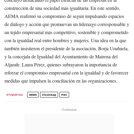
construcción de una sociedad más igualitaria. En este sentido,
AEMA reafirmó su compromiso de seguir impulsando espacios
de diálogo y acción que promuevan un liderazgo corresponsable y
un tejido empresarial más competitivo, sostenible y comprometido
con la igualdad real entre hombres y mujeres. Una idea en la que
también insistieron el presidente de la asociación, Borja Uruñuela,
y la concejala de Igualdad del Ayuntamiento de Mairena del
Aljarafe, Laura Pérez, quienes subrayaron la importancia de
reforzar el compromiso empresarial con la igualdad y de favorecer
medidas que impulsen la conciliación en las organizaciones.
ETIQUETAS
AEMA
ClosinGap
PwC
- Publicidad -