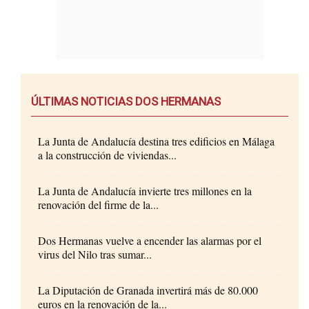
ÚLTIMAS NOTICIAS DOS HERMANAS
La Junta de Andalucía destina tres edificios en Málaga
a la construcción de viviendas...
La Junta de Andalucía invierte tres millones en la
renovación del firme de la...
Dos Hermanas vuelve a encender las alarmas por el
virus del Nilo tras sumar...
La Diputación de Granada invertirá más de 80.000
euros en la renovación de la...