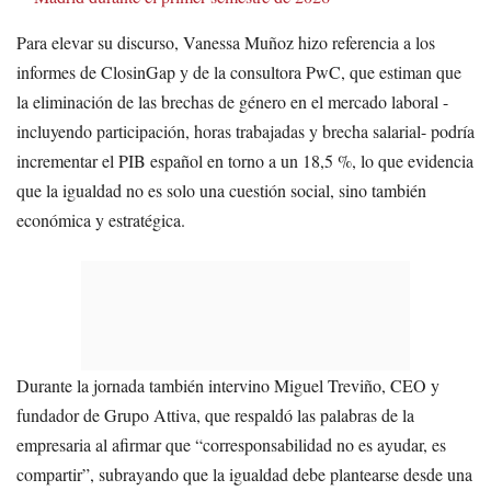
Para elevar su discurso, Vanessa Muñoz hizo referencia a los
informes de ClosinGap y de la consultora PwC, que estiman que
la eliminación de las brechas de género en el mercado laboral -
incluyendo participación, horas trabajadas y brecha salarial- podría
incrementar el PIB español en torno a un 18,5 %, lo que evidencia
que la igualdad no es solo una cuestión social, sino también
económica y estratégica.
Durante la jornada también intervino Miguel Treviño, CEO y
fundador de Grupo Attiva, que respaldó las palabras de la
empresaria al afirmar que “corresponsabilidad no es ayudar, es
compartir”, subrayando que la igualdad debe plantearse desde una