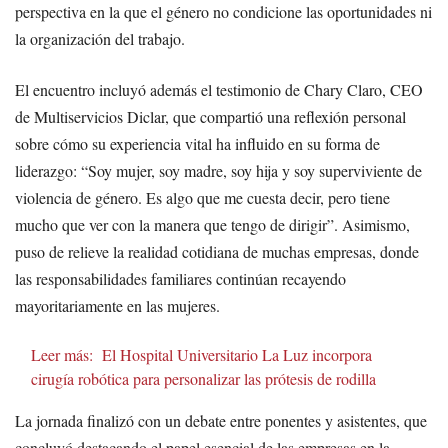
perspectiva en la que el género no condicione las oportunidades ni
la organización del trabajo.
El encuentro incluyó además el testimonio de Chary Claro, CEO
de Multiservicios Diclar, que compartió una reflexión personal
sobre cómo su experiencia vital ha influido en su forma de
liderazgo: “Soy mujer, soy madre, soy hija y soy superviviente de
violencia de género. Es algo que me cuesta decir, pero tiene
mucho que ver con la manera que tengo de dirigir”. Asimismo,
puso de relieve la realidad cotidiana de muchas empresas, donde
las responsabilidades familiares continúan recayendo
mayoritariamente en las mujeres.
Leer más:
El Hospital Universitario La Luz incorpora
cirugía robótica para personalizar las prótesis de rodilla
La jornada finalizó con un debate entre ponentes y asistentes, que
concluyó destacando el papel esencial de las empresas en la