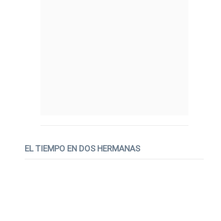
EL TIEMPO EN DOS HERMANAS