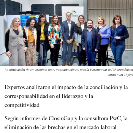
La eliminación de las brechas en el mercado laboral podría incrementar el PIB español en
torno a un 18,5%
Expertos analizaron el impacto de la conciliación y la
corresponsabilidad en el liderazgo y la
competitividad
Según informes de ClosinGap y la consultora PwC, la
eliminación de las brechas en el mercado laboral