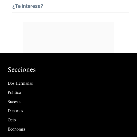
¿Te interesa?
Secciones
Dos Hermanas
Política
Sucesos
Deportes
Ocio
Economía