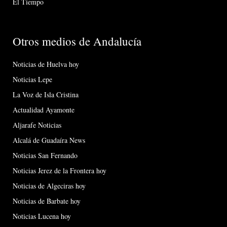
El Tiempo
Otros medios de Andalucía
Noticias de Huelva hoy
Noticias Lepe
La Voz de Isla Cristina
Actualidad Ayamonte
Aljarafe Noticias
Alcalá de Guadaíra News
Noticias San Fernando
Noticias Jerez de la Frontera hoy
Noticias de Algeciras hoy
Noticias de Barbate hoy
Noticias Lucena hoy