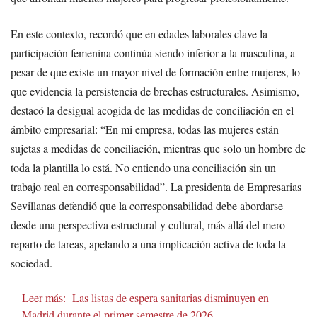
En este contexto, recordó que en edades laborales clave la
participación femenina continúa siendo inferior a la masculina, a
pesar de que existe un mayor nivel de formación entre mujeres, lo
que evidencia la persistencia de brechas estructurales. Asimismo,
destacó la desigual acogida de las medidas de conciliación en el
ámbito empresarial: “En mi empresa, todas las mujeres están
sujetas a medidas de conciliación, mientras que solo un hombre de
toda la plantilla lo está. No entiendo una conciliación sin un
trabajo real en corresponsabilidad”. La presidenta de Empresarias
Sevillanas defendió que la corresponsabilidad debe abordarse
desde una perspectiva estructural y cultural, más allá del mero
reparto de tareas, apelando a una implicación activa de toda la
sociedad.
Leer más:
Las listas de espera sanitarias disminuyen en
Madrid durante el primer semestre de 2026