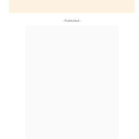
- Publicidad -