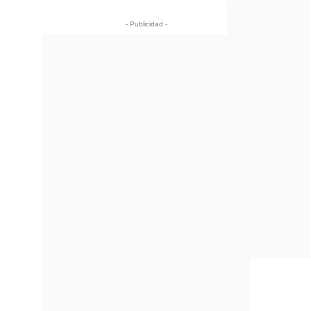
- Publicidad -