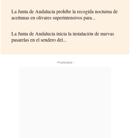
La Junta de Andalucía prohíbe la recogida nocturna de
aceitunas en olivares superintensivos para...
La Junta de Andalucía inicia la instalación de nuevas
pasarelas en el sendero del...
- Publicidad -