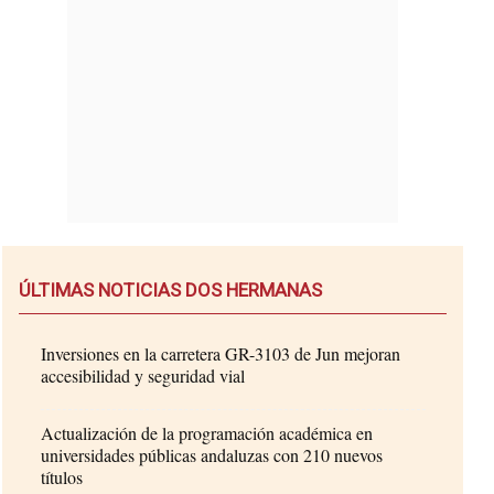
ÚLTIMAS NOTICIAS DOS HERMANAS
Inversiones en la carretera GR-3103 de Jun mejoran
accesibilidad y seguridad vial
Actualización de la programación académica en
universidades públicas andaluzas con 210 nuevos
títulos