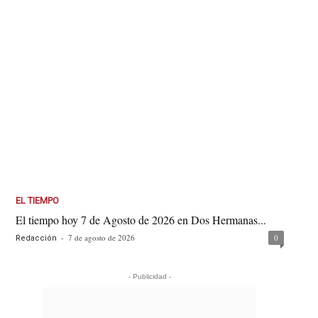
EL TIEMPO
El tiempo hoy 7 de Agosto de 2026 en Dos Hermanas...
-
7 de agosto de 2026
0
Redacción
- Publicidad -