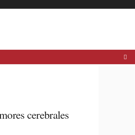
umores cerebrales