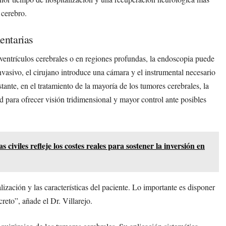
 cerebro.
entarias
ventrículos cerebrales o en regiones profundas, la endoscopia puede
asivo, el cirujano introduce una cámara y el instrumental necesario
tante, en el tratamiento de la mayoría de los tumores cerebrales, la
d para ofrecer visión tridimensional y mayor control ante posibles
 civiles refleje los costes reales para sostener la inversión en
lización y las características del paciente. Lo importante es disponer
reto”, añade el Dr. Villarejo.