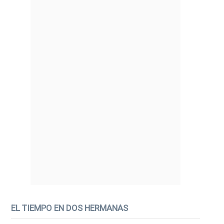
EL TIEMPO EN DOS HERMANAS