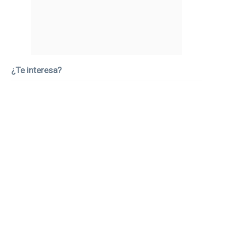
¿Te interesa?