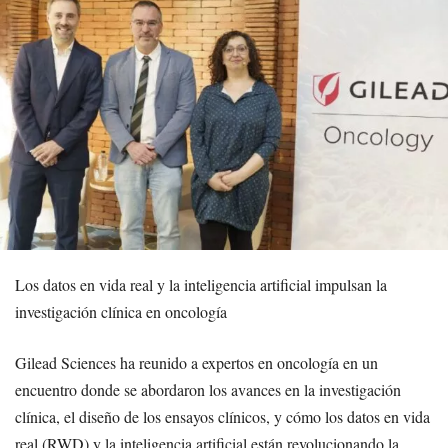
Los datos en vida real y la inteligencia artificial impulsan la
investigación clínica en oncología
Gilead Sciences ha reunido a expertos en oncología en un
encuentro donde se abordaron los avances en la investigación
clínica, el diseño de los ensayos clínicos, y cómo los datos en vida
real (RWD) y la inteligencia artificial están revolucionando la