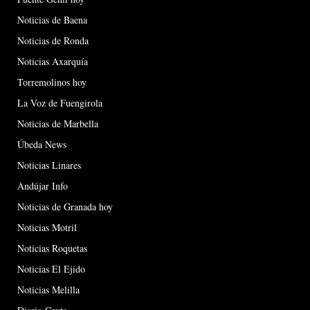
Noticias de Baena
Noticias de Ronda
Noticias Axarquía
Torremolinos hoy
La Voz de Fuengirola
Noticias de Marbella
Úbeda News
Noticias Linares
Andújar Info
Noticias de Granada hoy
Noticias Motril
Noticias Roquetas
Noticias El Ejido
Noticias Melilla