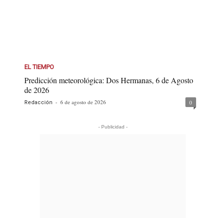
EL TIEMPO
Predicción meteorológica: Dos Hermanas, 6 de Agosto
de 2026
-
6 de agosto de 2026
0
Redacción
- Publicidad -