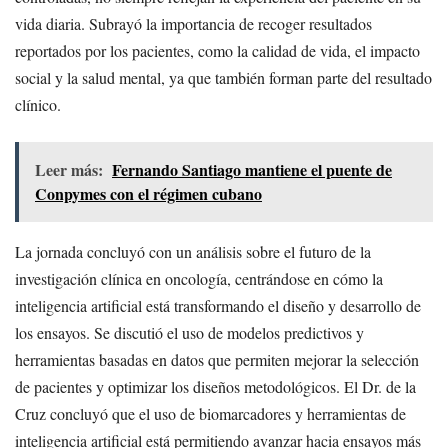
vida diaria. Subrayó la importancia de recoger resultados
reportados por los pacientes, como la calidad de vida, el impacto
social y la salud mental, ya que también forman parte del resultado
clínico.
Leer más:
Fernando Santiago mantiene el puente de
Conpymes con el régimen cubano
La jornada concluyó con un análisis sobre el futuro de la
investigación clínica en oncología, centrándose en cómo la
inteligencia artificial está transformando el diseño y desarrollo de
los ensayos. Se discutió el uso de modelos predictivos y
herramientas basadas en datos que permiten mejorar la selección
de pacientes y optimizar los diseños metodológicos. El Dr. de la
Cruz concluyó que el uso de biomarcadores y herramientas de
inteligencia artificial está permitiendo avanzar hacia ensayos más