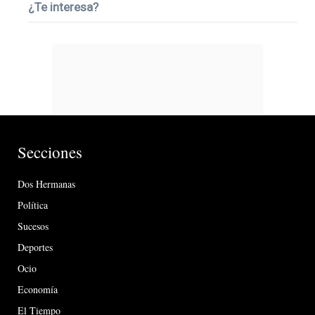
¿Te interesa?
Secciones
Dos Hermanas
Política
Sucesos
Deportes
Ocio
Economía
El Tiempo