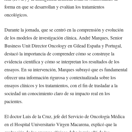
forma en que se desarrollan y evalúan los tratamientos
oncológicos.
Durante la jornada, que se centró en la comprensión y evolución
de los modelos de investigación clínica, André Marques, Senior
Business Unit Director Oncology en Gilead España y Portugal,
destacó la importancia de comprender cómo se construye la
evidencia científica y cómo se interpretan los resultados de los
ensayos. En su intervención, Marques subrayó que es fundamental
ofrecer una información rigurosa y contextualizada sobre los
ensayos clínicos y los tratamientos, con el fin de trasladar a la
sociedad un conocimiento claro de su impacto real en los
pacientes.
El doctor Luis de la Cruz, jefe del Servicio de Oncología Médica
en el Hospital Universitario Virgen Macarena, explicó que la