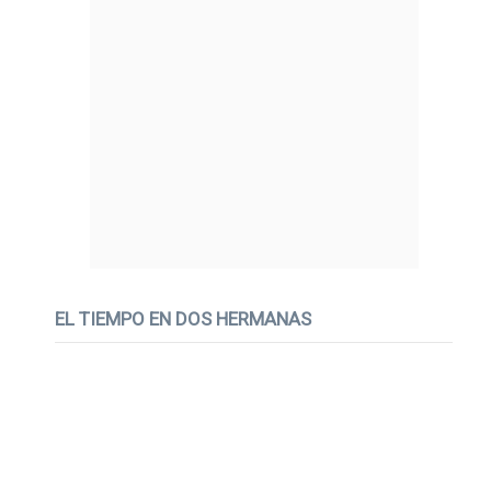
EL TIEMPO EN DOS HERMANAS