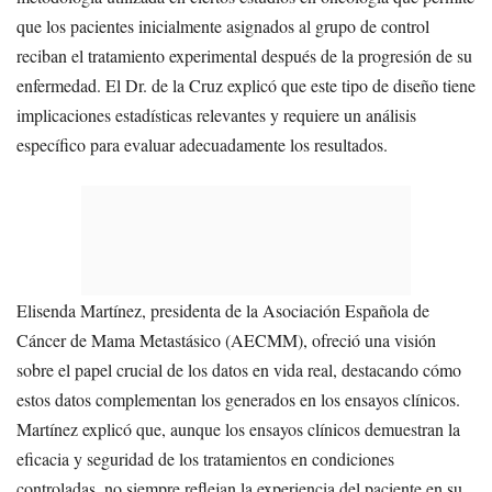
que los pacientes inicialmente asignados al grupo de control
reciban el tratamiento experimental después de la progresión de su
enfermedad. El Dr. de la Cruz explicó que este tipo de diseño tiene
implicaciones estadísticas relevantes y requiere un análisis
específico para evaluar adecuadamente los resultados.
Elisenda Martínez, presidenta de la Asociación Española de
Cáncer de Mama Metastásico (AECMM), ofreció una visión
sobre el papel crucial de los datos en vida real, destacando cómo
estos datos complementan los generados en los ensayos clínicos.
Martínez explicó que, aunque los ensayos clínicos demuestran la
eficacia y seguridad de los tratamientos en condiciones
controladas, no siempre reflejan la experiencia del paciente en su