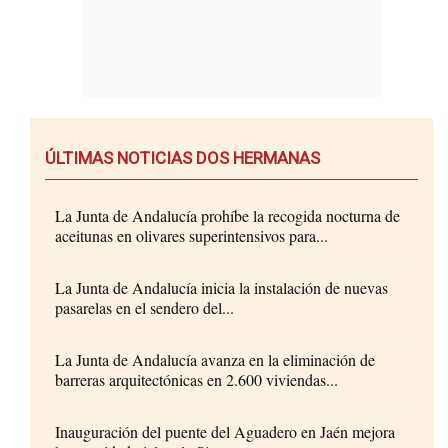
ÚLTIMAS NOTICIAS DOS HERMANAS
La Junta de Andalucía prohíbe la recogida nocturna de
aceitunas en olivares superintensivos para...
La Junta de Andalucía inicia la instalación de nuevas
pasarelas en el sendero del...
La Junta de Andalucía avanza en la eliminación de
barreras arquitectónicas en 2.600 viviendas...
Inauguración del puente del Aguadero en Jaén mejora