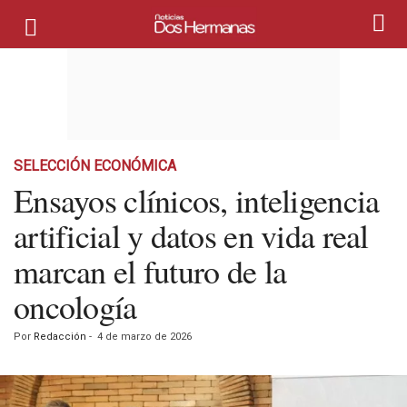
SELECCIÓN ECONÓMICA
Ensayos clínicos, inteligencia
artificial y datos en vida real
marcan el futuro de la
oncología
Por
Redacción
-
4 de marzo de 2026