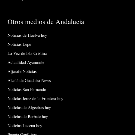
Otros medios de Andalucía
Noticias de Huelva hoy
Noticias Lepe
La Voz de Isla Cristina
Actualidad Ayamonte
Aljarafe Noticias
Alcalá de Guadaíra News
Noticias San Fernando
Noticias Jerez de la Frontera hoy
Noticias de Algeciras hoy
Noticias de Barbate hoy
Noticias Lucena hoy
Puente Genil hoy