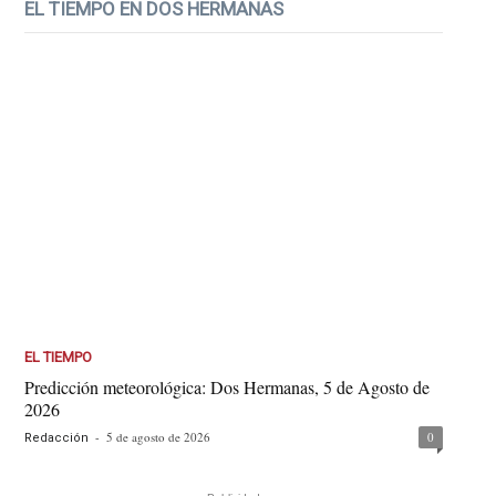
EL TIEMPO EN DOS HERMANAS
EL TIEMPO
Predicción meteorológica: Dos Hermanas, 5 de Agosto de
2026
-
5 de agosto de 2026
0
Redacción