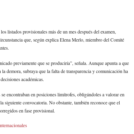
 los listados provisionales más de un mes después del examen,
circunstancia que, según explica Elena Merlo, miembro del Comité
ntes.
unicado previamente que se produciría”, señala. Aunque apunta a que
en la demora, subraya que la falta de transparencia y comunicación ha
 decisiones académicas.
 se encontraban en posiciones limítrofes, obligándoles a valorar en
 la siguiente convocatoria. No obstante, también reconoce que el
orregidos en fase provisional.
nternacionales