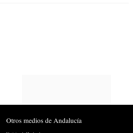
Otros medios de Andalucía