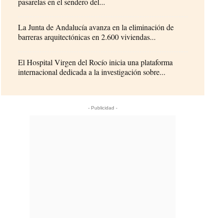
pasarelas en el sendero del...
La Junta de Andalucía avanza en la eliminación de
barreras arquitectónicas en 2.600 viviendas...
El Hospital Virgen del Rocío inicia una plataforma
internacional dedicada a la investigación sobre...
- Publicidad -