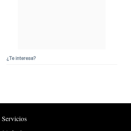
¿Te interesa?
Servicios