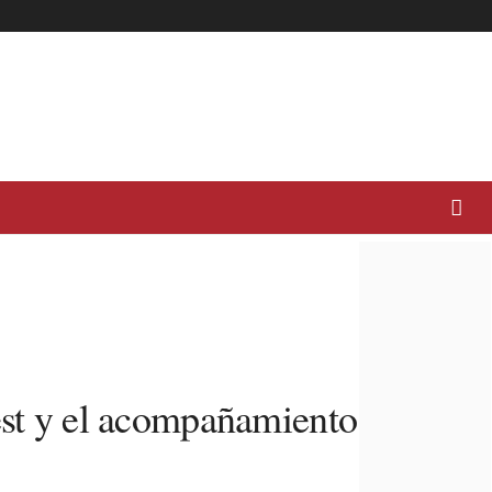
test y el acompañamiento de