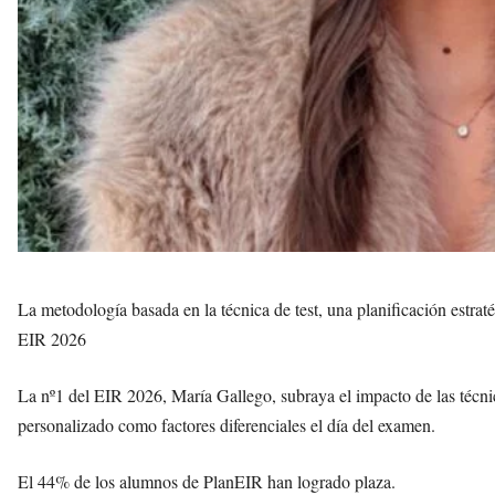
La metodología basada en la técnica de test, una planificación estrat
EIR 2026
La nº1 del EIR 2026, María Gallego, subraya el impacto de las técnic
personalizado como factores diferenciales el día del examen.
El 44% de los alumnos de PlanEIR han logrado plaza.