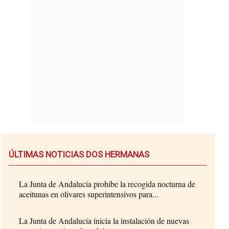
ÚLTIMAS NOTICIAS DOS HERMANAS
La Junta de Andalucía prohíbe la recogida nocturna de
aceitunas en olivares superintensivos para...
La Junta de Andalucía inicia la instalación de nuevas