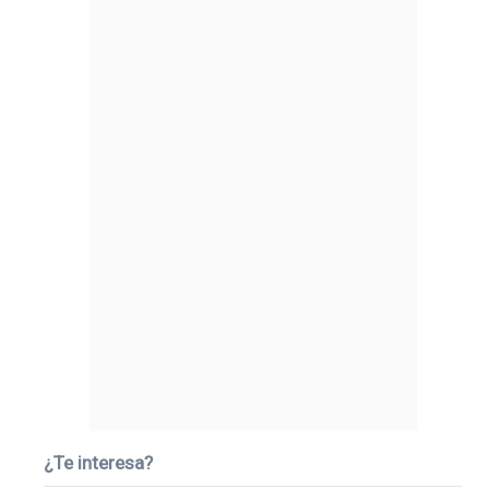
¿Te interesa?