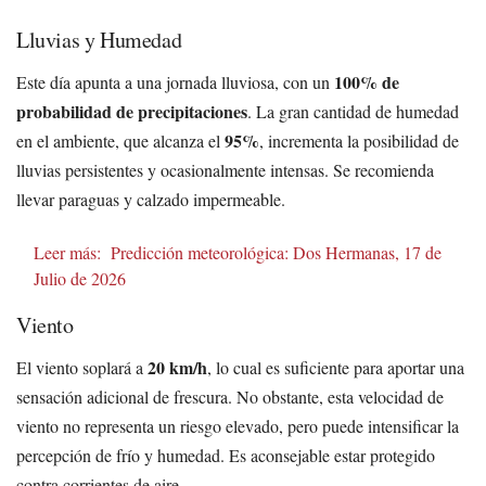
Lluvias y Humedad
100% de
Este día apunta a una jornada lluviosa, con un
probabilidad de precipitaciones
. La gran cantidad de humedad
95%
en el ambiente, que alcanza el
, incrementa la posibilidad de
lluvias persistentes y ocasionalmente intensas. Se recomienda
llevar paraguas y calzado impermeable.
Leer más:
Predicción meteorológica: Dos Hermanas, 17 de
Julio de 2026
Viento
20 km/h
El viento soplará a
, lo cual es suficiente para aportar una
sensación adicional de frescura. No obstante, esta velocidad de
viento no representa un riesgo elevado, pero puede intensificar la
percepción de frío y humedad. Es aconsejable estar protegido
contra corrientes de aire.