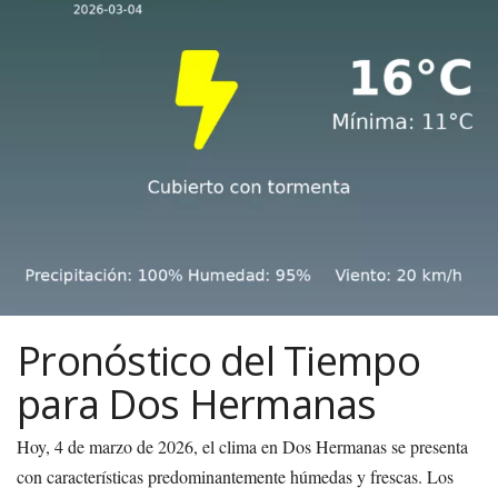
Pronóstico del Tiempo
para Dos Hermanas
Hoy, 4 de marzo de 2026, el clima en Dos Hermanas se presenta
con características predominantemente húmedas y frescas. Los