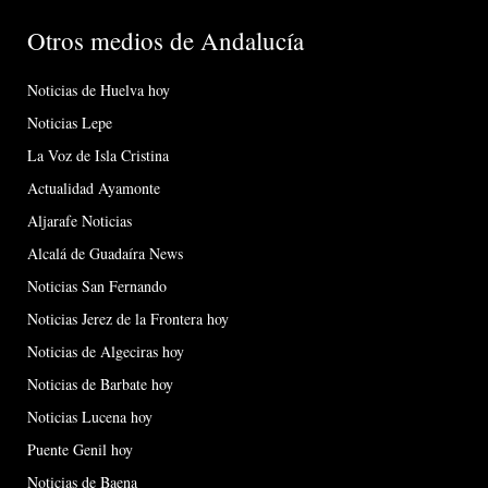
Otros medios de Andalucía
Noticias de Huelva hoy
Noticias Lepe
La Voz de Isla Cristina
Actualidad Ayamonte
Aljarafe Noticias
Alcalá de Guadaíra News
Noticias San Fernando
Noticias Jerez de la Frontera hoy
Noticias de Algeciras hoy
Noticias de Barbate hoy
Noticias Lucena hoy
Puente Genil hoy
Noticias de Baena