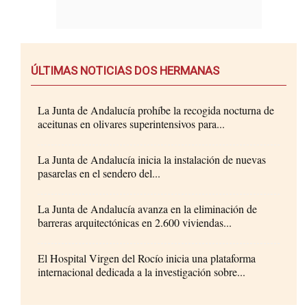
ÚLTIMAS NOTICIAS DOS HERMANAS
La Junta de Andalucía prohíbe la recogida nocturna de
aceitunas en olivares superintensivos para...
La Junta de Andalucía inicia la instalación de nuevas
pasarelas en el sendero del...
La Junta de Andalucía avanza en la eliminación de
barreras arquitectónicas en 2.600 viviendas...
El Hospital Virgen del Rocío inicia una plataforma
internacional dedicada a la investigación sobre...