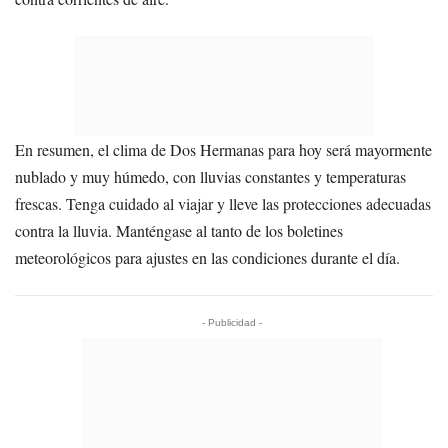
En resumen, el clima de Dos Hermanas para hoy será mayormente
nublado y muy húmedo, con lluvias constantes y temperaturas
frescas. Tenga cuidado al viajar y lleve las protecciones adecuadas
contra la lluvia. Manténgase al tanto de los boletines
meteorológicos para ajustes en las condiciones durante el día.
- Publicidad -