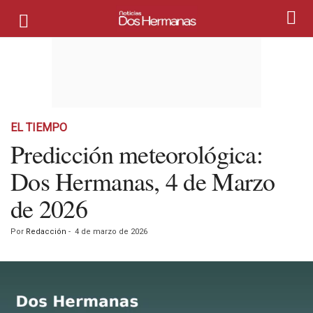
EL TIEMPO
Predicción meteorológica:
Dos Hermanas, 4 de Marzo
de 2026
Por
Redacción
-
4 de marzo de 2026