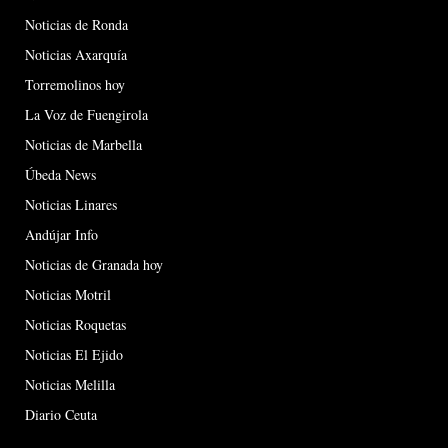
Noticias de Ronda
Noticias Axarquía
Torremolinos hoy
La Voz de Fuengirola
Noticias de Marbella
Úbeda News
Noticias Linares
Andújar Info
Noticias de Granada hoy
Noticias Motril
Noticias Roquetas
Noticias El Ejido
Noticias Melilla
Diario Ceuta