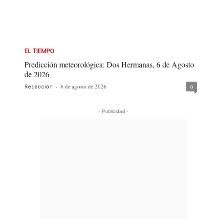
EL TIEMPO
Predicción meteorológica: Dos Hermanas, 6 de Agosto
de 2026
-
6 de agosto de 2026
0
Redacción
- Publicidad -