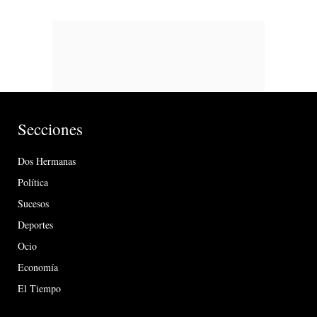
Secciones
Dos Hermanas
Política
Sucesos
Deportes
Ocio
Economía
El Tiempo