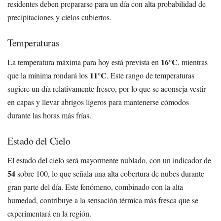
residentes deben prepararse para un día con alta probabilidad de
precipitaciones y cielos cubiertos.
Temperaturas
16°C
La temperatura máxima para hoy está prevista en
, mientras
11°C
que la mínima rondará los
. Este rango de temperaturas
sugiere un día relativamente fresco, por lo que se aconseja vestir
en capas y llevar abrigos ligeros para mantenerse cómodos
durante las horas más frías.
Estado del Cielo
El estado del cielo será mayormente nublado, con un indicador de
54
sobre 100, lo que señala una alta cobertura de nubes durante
gran parte del día. Este fenómeno, combinado con la alta
humedad, contribuye a la sensación térmica más fresca que se
experimentará en la región.