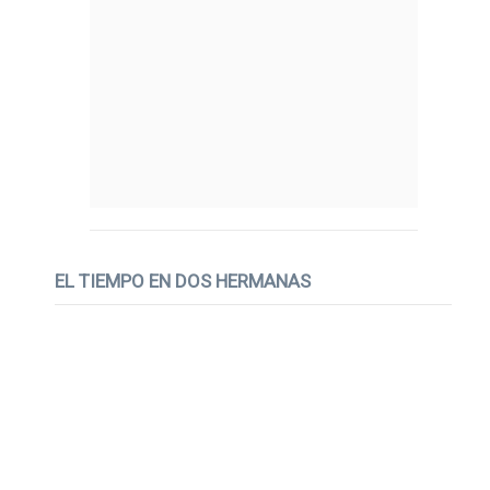
EL TIEMPO EN DOS HERMANAS