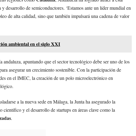
ón y desarrollo de semiconductores. ‘Estamos ante un líder mundial en
pleo de alta calidad, sino que también impulsará una cadena de valor
ión ambiental en el siglo XXI
mía andaluza, apuntando que el sector tecnológico debe ser uno de los
 para asegurar un crecimiento sostenible. Con la participación de
ades en el IMEC, la creación de un polo microelectrónico en
lógico.
sladarse a la nueva sede en Málaga, la Junta ha asegurado la
 científico y el desarrollo de startups en áreas clave como la
zadas
.