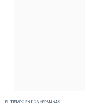
EL TIEMPO EN DOS HERMANAS