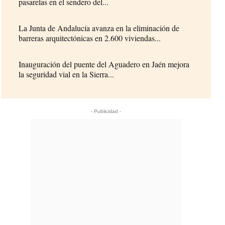
pasarelas en el sendero del...
La Junta de Andalucía avanza en la eliminación de
barreras arquitectónicas en 2.600 viviendas...
Inauguración del puente del Aguadero en Jaén mejora
la seguridad vial en la Sierra...
- Publicidad -