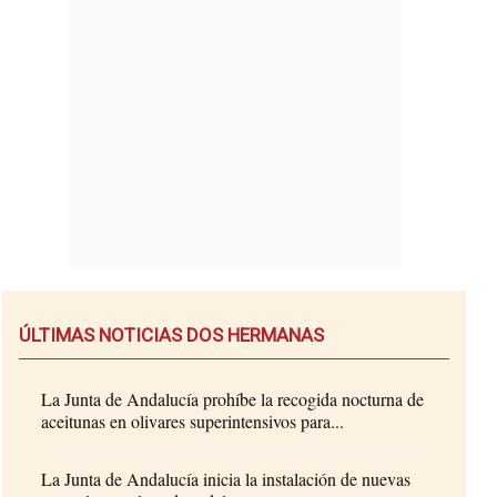
ÚLTIMAS NOTICIAS DOS HERMANAS
La Junta de Andalucía prohíbe la recogida nocturna de
aceitunas en olivares superintensivos para...
La Junta de Andalucía inicia la instalación de nuevas