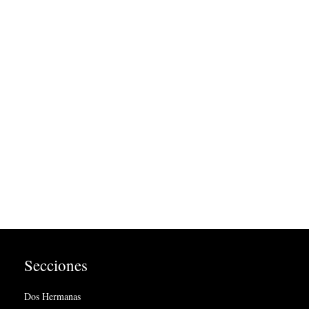
Secciones
Dos Hermanas