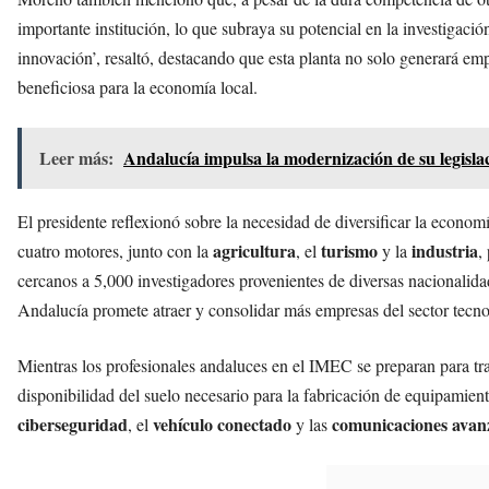
importante institución, lo que subraya su potencial en la investigaci
innovación’, resaltó, destacando que esta planta no solo generará em
beneficiosa para la economía local.
Leer más:
Andalucía impulsa la modernización de su legislac
El presidente reflexionó sobre la necesidad de diversificar la econo
agricultura
turismo
industria
cuatro motores, junto con la
, el
y la
,
cercanos a 5,000 investigadores provenientes de diversas nacionalid
Andalucía promete atraer y consolidar más empresas del sector tecno
Mientras los profesionales andaluces en el IMEC se preparan para tra
disponibilidad del suelo necesario para la fabricación de equipamiento
ciberseguridad
vehículo conectado
comunicaciones avan
, el
y las