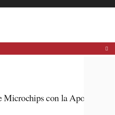
e Microchips con la Apoyo del