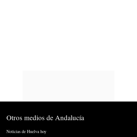
Otros medios de Andalucía
Noticias de Huelva hoy