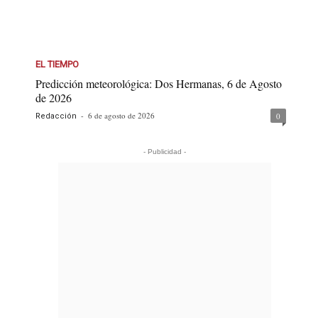
EL TIEMPO
Predicción meteorológica: Dos Hermanas, 6 de Agosto
de 2026
-
6 de agosto de 2026
0
Redacción
- Publicidad -