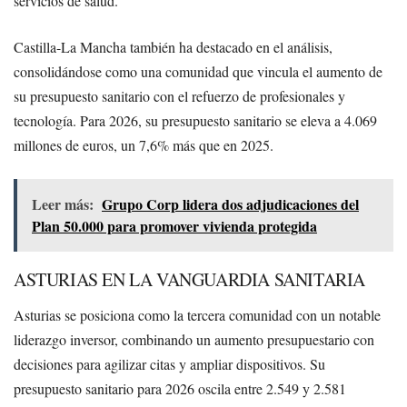
servicios de salud.
Castilla-La Mancha también ha destacado en el análisis,
consolidándose como una comunidad que vincula el aumento de
su presupuesto sanitario con el refuerzo de profesionales y
tecnología. Para 2026, su presupuesto sanitario se eleva a 4.069
millones de euros, un 7,6% más que en 2025.
Leer más:
Grupo Corp lidera dos adjudicaciones del
Plan 50.000 para promover vivienda protegida
ASTURIAS EN LA VANGUARDIA SANITARIA
Asturias se posiciona como la tercera comunidad con un notable
liderazgo inversor, combinando un aumento presupuestario con
decisiones para agilizar citas y ampliar dispositivos. Su
presupuesto sanitario para 2026 oscila entre 2.549 y 2.581