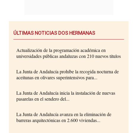
ÚLTIMAS NOTICIAS DOS HERMANAS
Actualización de la programación académica en
universidades públicas andaluzas con 210 nuevos títulos
La Junta de Andalucía prohíbe la recogida nocturna de
aceitunas en olivares superintensivos para...
La Junta de Andalucía inicia la instalación de nuevas
pasarelas en el sendero del...
La Junta de Andalucía avanza en la eliminación de
barreras arquitectónicas en 2.600 viviendas...