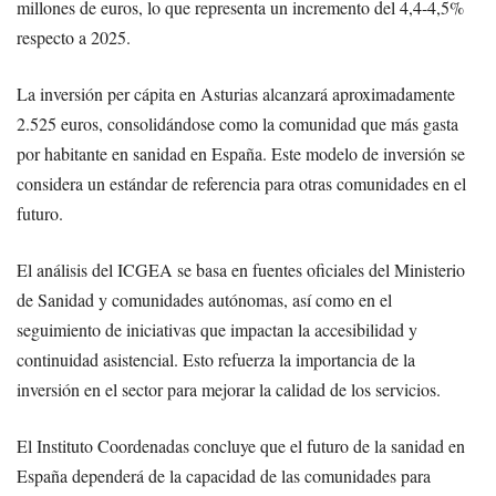
millones de euros, lo que representa un incremento del 4,4-4,5%
respecto a 2025.
La inversión per cápita en Asturias alcanzará aproximadamente
2.525 euros, consolidándose como la comunidad que más gasta
por habitante en sanidad en España. Este modelo de inversión se
considera un estándar de referencia para otras comunidades en el
futuro.
El análisis del ICGEA se basa en fuentes oficiales del Ministerio
de Sanidad y comunidades autónomas, así como en el
seguimiento de iniciativas que impactan la accesibilidad y
continuidad asistencial. Esto refuerza la importancia de la
inversión en el sector para mejorar la calidad de los servicios.
El Instituto Coordenadas concluye que el futuro de la sanidad en
España dependerá de la capacidad de las comunidades para