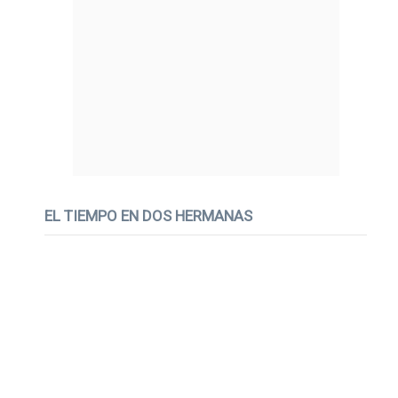
EL TIEMPO EN DOS HERMANAS