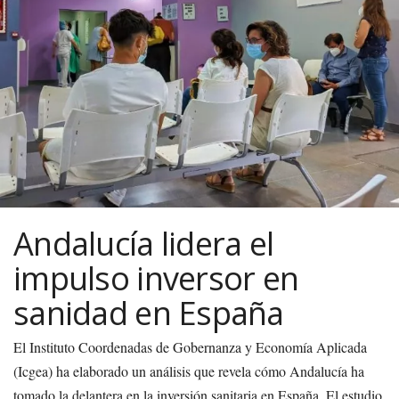
Andalucía lidera el
impulso inversor en
sanidad en España
El Instituto Coordenadas de Gobernanza y Economía Aplicada
(Icgea) ha elaborado un análisis que revela cómo Andalucía ha
tomado la delantera en la inversión sanitaria en España. El estudio