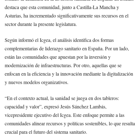
destaca que esta comunidad, junto a Castilla-La Mancha y
Asturias, ha incrementado significativamente sus recursos en el
sector durante la presente legislatura.
Según informó el Icgea, el análisis identifica dos formas
complementarias de liderazgo sanitario en España. Por un lado,
están las comunidades que apuestan por la inversión y
modernización de infraestructuras. Por otro, aquellas que se
enfocan en la eficiencia y la innovación mediante la digitalización
y nuevos modelos organizativos.
“En el contexto actual, la sanidad se juega en dos tableros:
capacidad y valor”, expresó Jesús Sánchez Lambás,
vicepresidente ejecutivo del Icgea. Este enfoque permite a las
comunidades alinear recursos y políticas sostenibles, lo que resulta
crucial para el futuro del sistema sanitario.