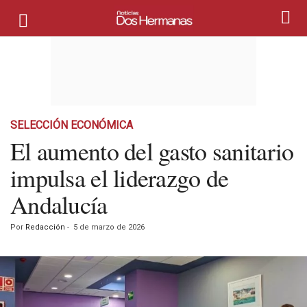
SELECCIÓN ECONÓMICA
El aumento del gasto sanitario
impulsa el liderazgo de
Andalucía
Por
Redacción
-
5 de marzo de 2026