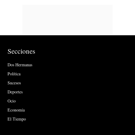
Secciones
Dos Hermanas
Política
Sucesos
Deportes
Ocio
Economía
El Tiempo