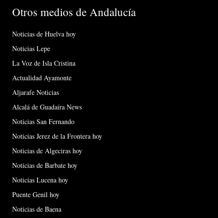
Otros medios de Andalucía
Noticias de Huelva hoy
Noticias Lepe
La Voz de Isla Cristina
Actualidad Ayamonte
Aljarafe Noticias
Alcalá de Guadaíra News
Noticias San Fernando
Noticias Jerez de la Frontera hoy
Noticias de Algeciras hoy
Noticias de Barbate hoy
Noticias Lucena hoy
Puente Genil hoy
Noticias de Baena