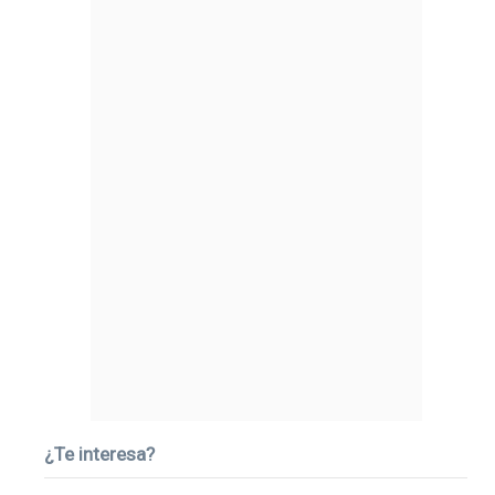
¿Te interesa?