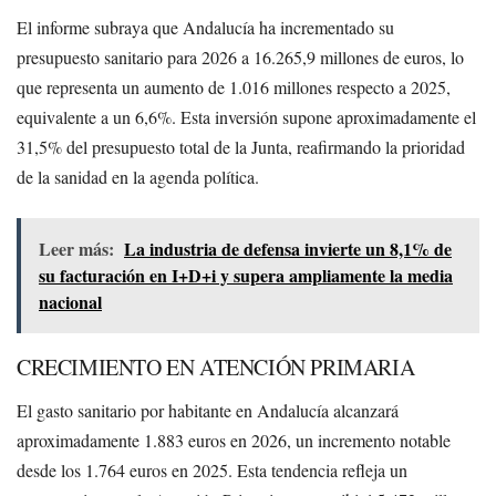
El informe subraya que Andalucía ha incrementado su
presupuesto sanitario para 2026 a 16.265,9 millones de euros, lo
que representa un aumento de 1.016 millones respecto a 2025,
equivalente a un 6,6%. Esta inversión supone aproximadamente el
31,5% del presupuesto total de la Junta, reafirmando la prioridad
de la sanidad en la agenda política.
Leer más:
La industria de defensa invierte un 8,1% de
su facturación en I+D+i y supera ampliamente la media
nacional
CRECIMIENTO EN ATENCIÓN PRIMARIA
El gasto sanitario por habitante en Andalucía alcanzará
aproximadamente 1.883 euros en 2026, un incremento notable
desde los 1.764 euros en 2025. Esta tendencia refleja un