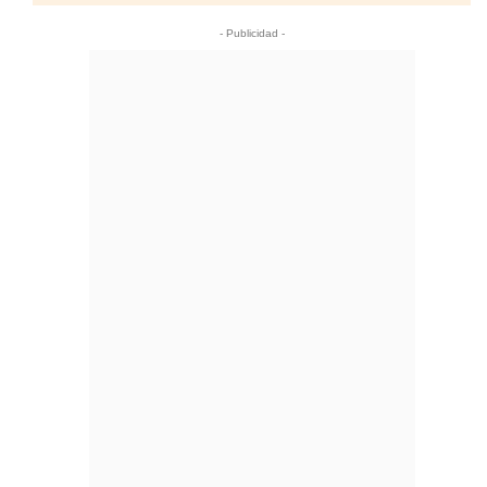
- Publicidad -