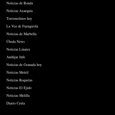
Noticias de Ronda
Noticias Axarquía
Torremolinos hoy
La Voz de Fuengirola
Noticias de Marbella
Úbeda News
Noticias Linares
Andújar Info
Noticias de Granada hoy
Noticias Motril
Noticias Roquetas
Noticias El Ejido
Noticias Melilla
Diario Ceuta