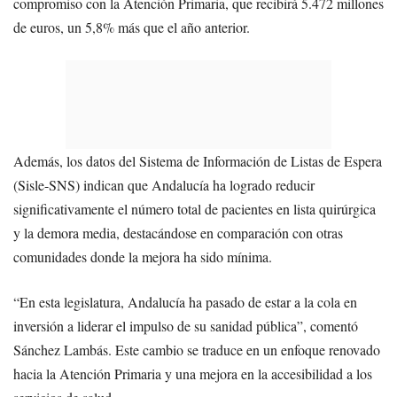
compromiso con la Atención Primaria, que recibirá 5.472 millones
de euros, un 5,8% más que el año anterior.
Además, los datos del Sistema de Información de Listas de Espera
(Sisle-SNS) indican que Andalucía ha logrado reducir
significativamente el número total de pacientes en lista quirúrgica
y la demora media, destacándose en comparación con otras
comunidades donde la mejora ha sido mínima.
“En esta legislatura, Andalucía ha pasado de estar a la cola en
inversión a liderar el impulso de su sanidad pública”, comentó
Sánchez Lambás. Este cambio se traduce en un enfoque renovado
hacia la Atención Primaria y una mejora en la accesibilidad a los